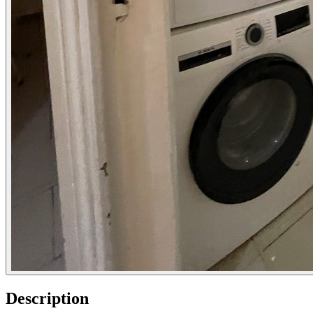
Description