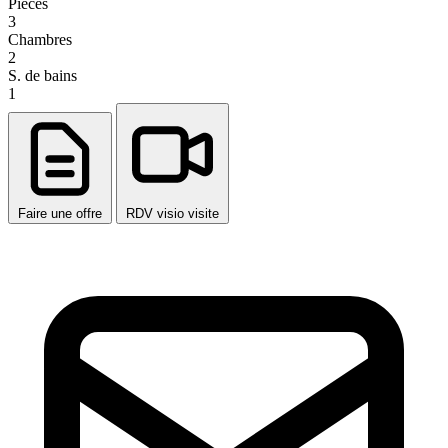
Pièces
3
Chambres
2
S. de bains
1
Faire une offre
RDV visio visite