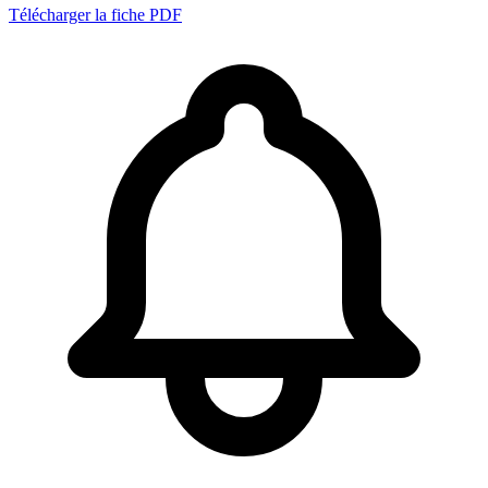
Télécharger la fiche PDF