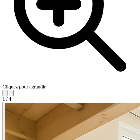
Cliquez pour agrandir
1
/
4