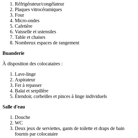
Réfrigérateur/congélateur
Plaques vitrocéramiques
Four
Micro-ondes
Cafetière
Vaisselle et ustensiles
Table et chaises
Nombreux espaces de rangement
Buanderie
À disposition des colocataires :
Lave-linge
Aspirateur
Fer à repasser
Balai et serpillère
Étendoir, corbeilles et pinces à linge individuels
Salle d'eau
Douche
WC
Deux jeux de serviettes, gants de toilette et draps de bain
fournis par colocataire