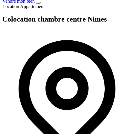
Vendre mon bien
Location
Appartement
Colocation chambre centre Nimes