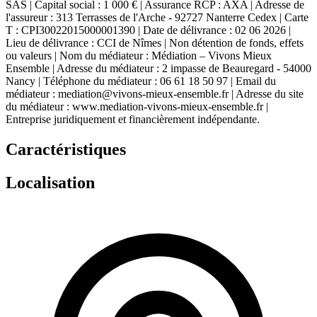
SAS | Capital social : 1 000 € | Assurance RCP : AXA | Adresse de
l'assureur : 313 Terrasses de l'Arche - 92727 Nanterre Cedex | Carte
T : CPI30022015000001390 | Date de délivrance : 02 06 2026 |
Lieu de délivrance : CCI de Nîmes | Non détention de fonds, effets
ou valeurs | Nom du médiateur : Médiation – Vivons Mieux
Ensemble | Adresse du médiateur : 2 impasse de Beauregard - 54000
Nancy | Téléphone du médiateur : 06 61 18 50 97 | Email du
médiateur : mediation@vivons-mieux-ensemble.fr | Adresse du site
du médiateur : www.mediation-vivons-mieux-ensemble.fr |
Entreprise juridiquement et financièrement indépendante.
Caractéristiques
Localisation