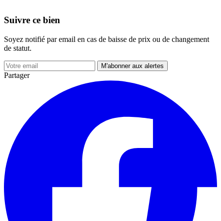
Suivre ce bien
Soyez notifié par email en cas de baisse de prix ou de changement
de statut.
M'abonner aux alertes
Partager