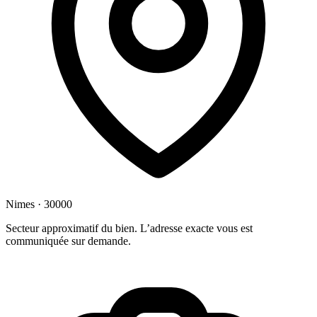
Nimes · 30000
+
Secteur approximatif du bien. L’adresse exacte vous est
communiquée sur demande.
−