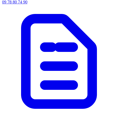
09 78 80 74 90