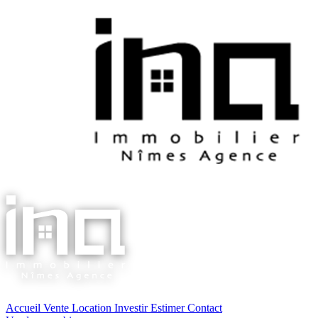
Accueil
Vente
Location
Investir
Estimer
Contact