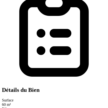
Détails du Bien
Surface
60 m²