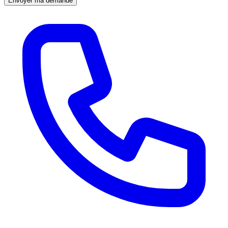
Envoyer ma demande