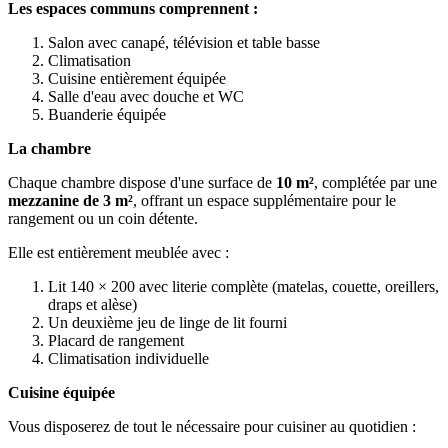
Les espaces communs comprennent :
Salon avec canapé, télévision et table basse
Climatisation
Cuisine entièrement équipée
Salle d'eau avec douche et WC
Buanderie équipée
La chambre
Chaque chambre dispose d'une surface de
10 m²
, complétée par une
mezzanine de 3 m²
, offrant un espace supplémentaire pour le
rangement ou un coin détente.
Elle est entièrement meublée avec :
Lit 140 × 200 avec literie complète (matelas, couette, oreillers,
draps et alèse)
Un deuxième jeu de linge de lit fourni
Placard de rangement
Climatisation individuelle
Cuisine équipée
Vous disposerez de tout le nécessaire pour cuisiner au quotidien :