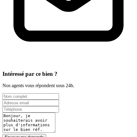
Intéressé par ce bien ?
Nos agents vous répondent sous 24h.