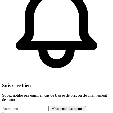
Suivre ce bien
Soyez notifié par email en cas de baisse de prix ou de changement
de statut.
M'abonner aux alertes