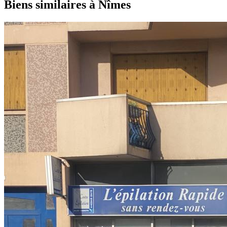
Biens similaires à Nîmes