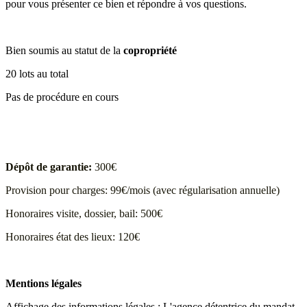
pour vous présenter ce bien et répondre à vos questions.
Bien soumis au statut de la
copropriété
20 lots au total
Pas de procédure en cours
Dépôt de garantie:
300€
Provision pour charges: 99€/mois (avec régularisation annuelle)
Honoraires visite, dossier, bail: 500€
Honoraires état des lieux: 120€
Mentions légales
Affichage des informations légales : L'agence détentrice du mandat