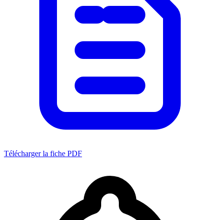
Télécharger la fiche PDF