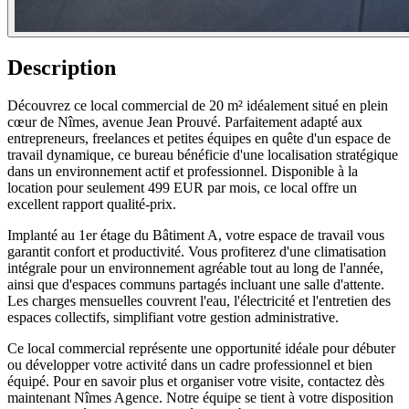
Description
Découvrez ce local commercial de 20 m² idéalement situé en plein
cœur de Nîmes, avenue Jean Prouvé. Parfaitement adapté aux
entrepreneurs, freelances et petites équipes en quête d'un espace de
travail dynamique, ce bureau bénéficie d'une localisation stratégique
dans un environnement actif et professionnel. Disponible à la
location pour seulement 499 EUR par mois, ce local offre un
excellent rapport qualité-prix.
Implanté au 1er étage du Bâtiment A, votre espace de travail vous
garantit confort et productivité. Vous profiterez d'une climatisation
intégrale pour un environnement agréable tout au long de l'année,
ainsi que d'espaces communs partagés incluant une salle d'attente.
Les charges mensuelles couvrent l'eau, l'électricité et l'entretien des
espaces collectifs, simplifiant votre gestion administrative.
Ce local commercial représente une opportunité idéale pour débuter
ou développer votre activité dans un cadre professionnel et bien
équipé. Pour en savoir plus et organiser votre visite, contactez dès
maintenant Nîmes Agence. Notre équipe se tient à votre disposition