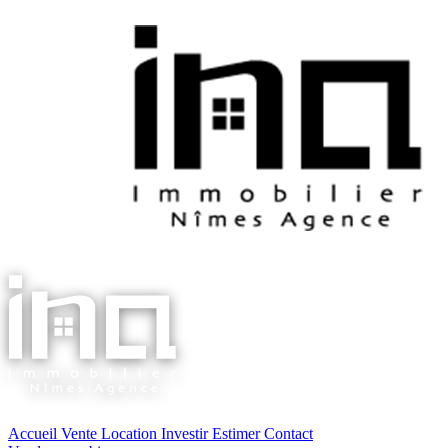
Accueil
Vente
Location
Investir
Estimer
Contact