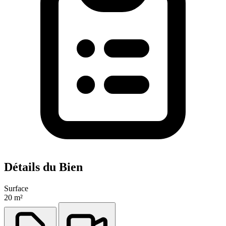
Détails du Bien
Surface
20 m²