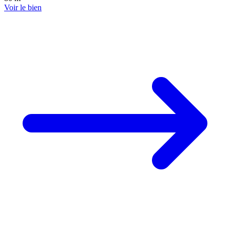
Voir le bien