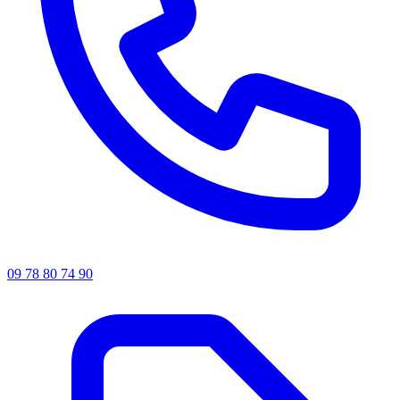
09 78 80 74 90