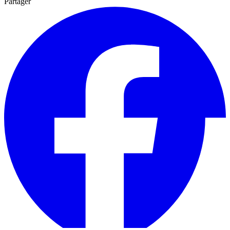
Partager