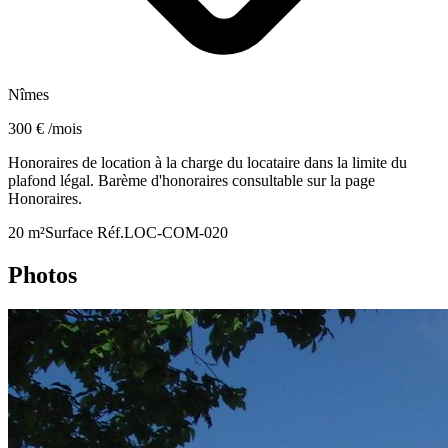
Nîmes
300 € /mois
Honoraires de location à la charge du locataire dans la limite du
plafond légal. Barème d'honoraires consultable sur la page
Honoraires.
20 m²
Surface
Réf.
LOC-COM-020
Photos