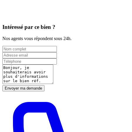
Intéressé par ce bien ?
Nos agents vous répondent sous 24h.
Envoyer ma demande