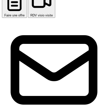
Faire une offre
RDV visio visite