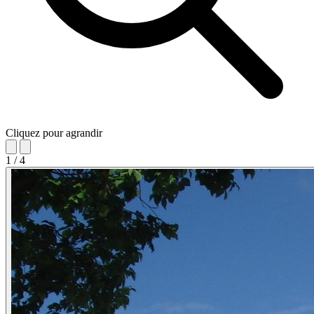
Cliquez pour agrandir
1
/
4