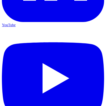
YouTube