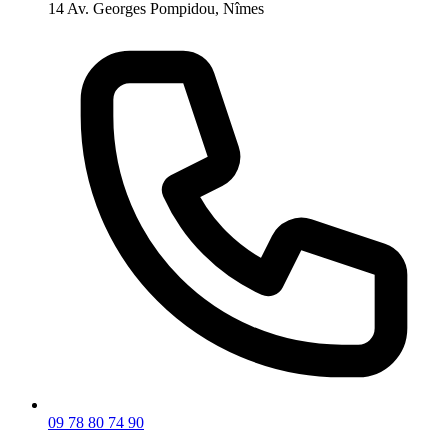
14 Av. Georges Pompidou, Nîmes
09 78 80 74 90