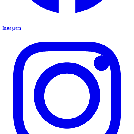
Instagram