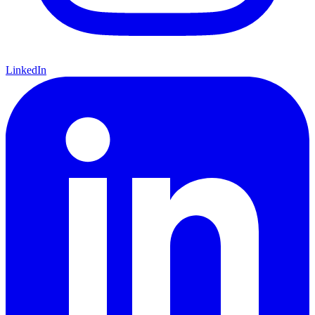
LinkedIn