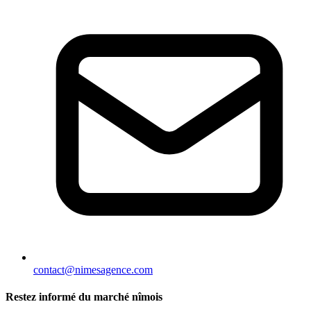
contact@nimesagence.com
Restez informé du marché nîmois