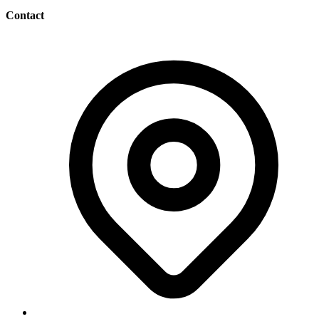
Contact