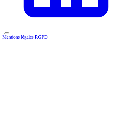
|
Mentions légales
RGPD