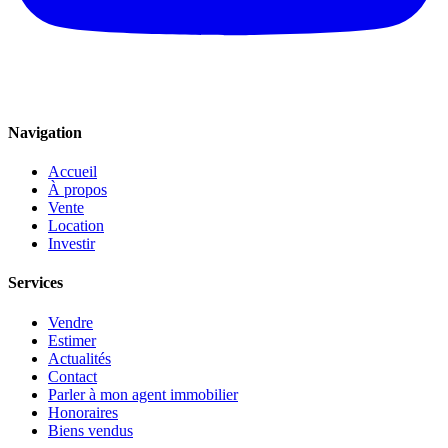
Navigation
Accueil
À propos
Vente
Location
Investir
Services
Vendre
Estimer
Actualités
Contact
Parler à mon agent immobilier
Honoraires
Biens vendus