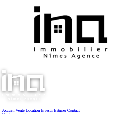
Accueil
Vente
Location
Investir
Estimer
Contact