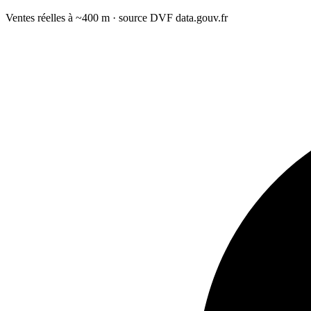
Ventes réelles à ~400 m · source DVF data.gouv.fr