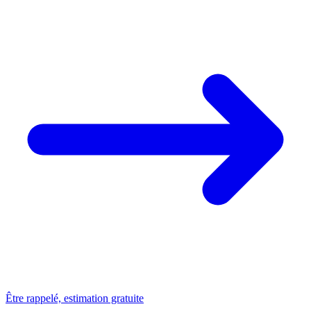
Être rappelé, estimation gratuite