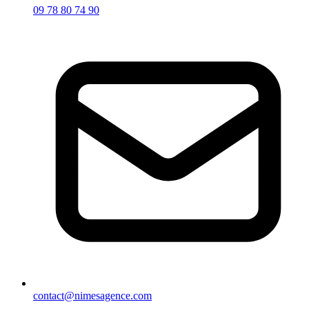
09 78 80 74 90
contact@nimesagence.com