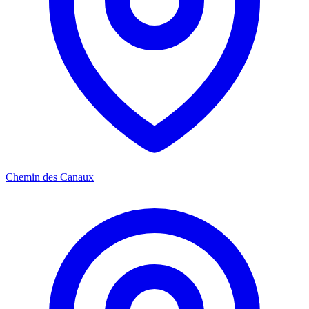
Chemin des Canaux