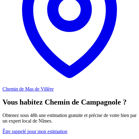
Chemin de Mas de Villère
Vous habitez Chemin de Campagnole ?
Obtenez sous 48h une estimation gratuite et précise de votre bien par
un expert local de Nîmes.
Être rappelé pour mon estimation