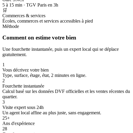
5 à 15 min · TGV Paris en 3h
🛒
Commerces & services
Écoles, commerces et services accessibles à pied
Méthode
Comment on estime votre bien
Une fourchette instantanée, puis un expert local qui se déplace
gratuitement.
1
Vous décrivez votre bien
Type, surface, étage, état, 2 minutes en ligne.
2
Fourchette instantanée
Calcul basé sur les données DVF officielles et les ventes récentes du
quartier.
3
Visite expert sous 24h
Un agent local affine au plus juste, sans engagement.
25+
Ans d'expérience
28