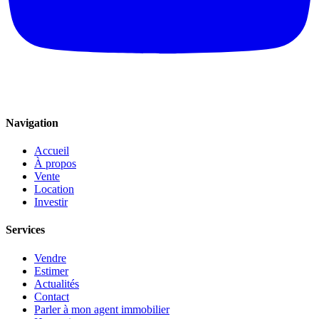
Navigation
Accueil
À propos
Vente
Location
Investir
Services
Vendre
Estimer
Actualités
Contact
Parler à mon agent immobilier