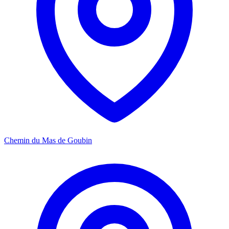
Chemin du Mas de Goubin