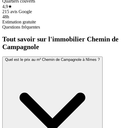
Quartiers couverts
4,9★
215 avis Google
48h
Estimation gratuite
Questions fréquentes
Tout savoir sur l'immobilier
Chemin de
Campagnole
Quel est le prix au m² Chemin de Campagnole à Nîmes ?