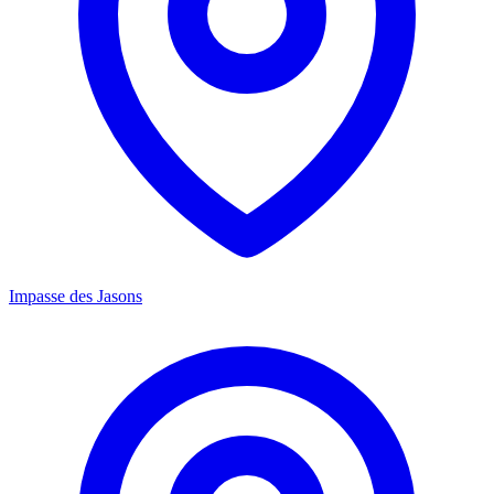
Impasse des Jasons