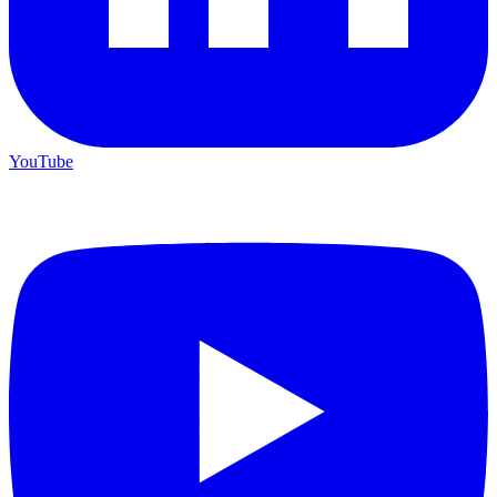
YouTube