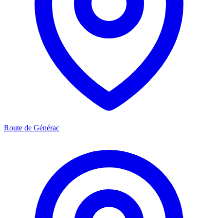
Route de Générac