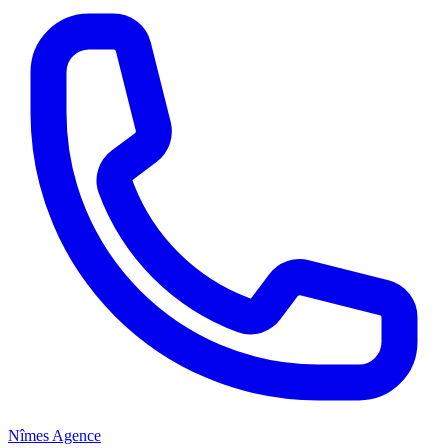
Nîmes Agence