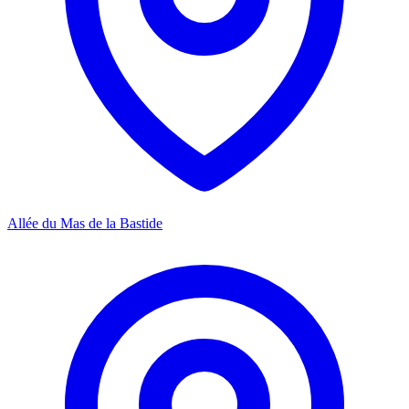
Allée du Mas de la Bastide