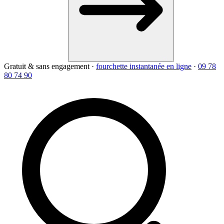
Gratuit & sans engagement
·
fourchette instantanée en ligne
·
09 78
80 74 90