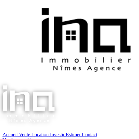
Accueil
Vente
Location
Investir
Estimer
Contact