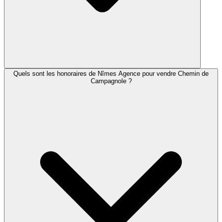
Quels sont les honoraires de Nîmes Agence pour vendre Chemin de
Campagnole ?