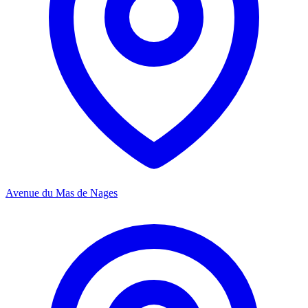
Avenue du Mas de Nages