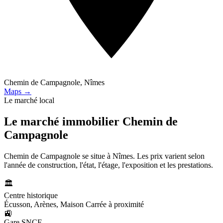
Chemin de Campagnole, Nîmes
Maps →
Le marché local
Le marché immobilier
Chemin de
Campagnole
Chemin de Campagnole se situe à Nîmes. Les prix varient selon
l'année de construction, l'état, l'étage, l'exposition et les prestations.
🏛️
Centre historique
Écusson, Arènes, Maison Carrée à proximité
🚉
Gare SNCF