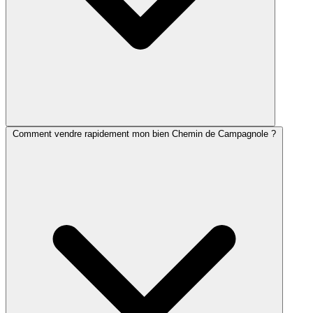
Comment vendre rapidement mon bien Chemin de Campagnole ?