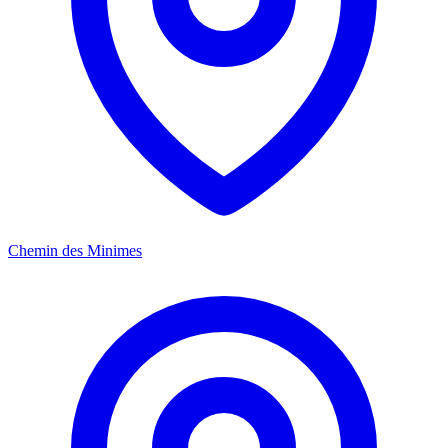
Chemin des Minimes