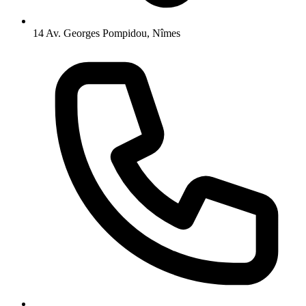
14 Av. Georges Pompidou, Nîmes