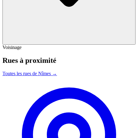
Voisinage
Rues à proximité
Toutes les rues de Nîmes →