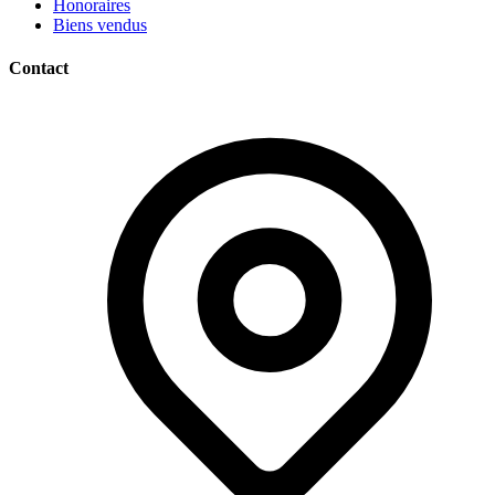
Honoraires
Biens vendus
Contact