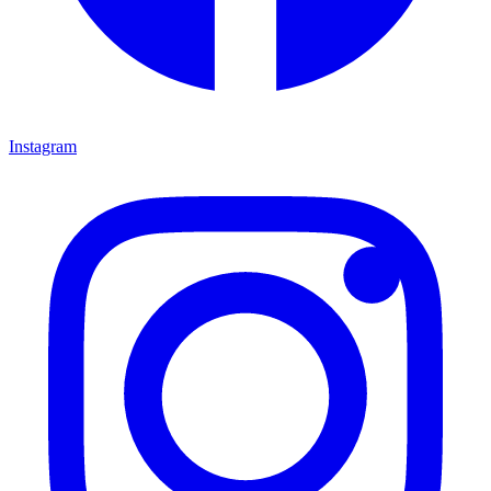
Instagram