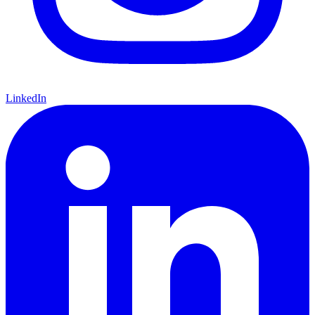
LinkedIn