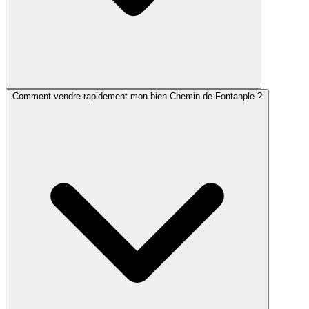
Comment vendre rapidement mon bien Chemin de Fontanple ?