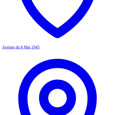
Avenue du 8 Mai 1945