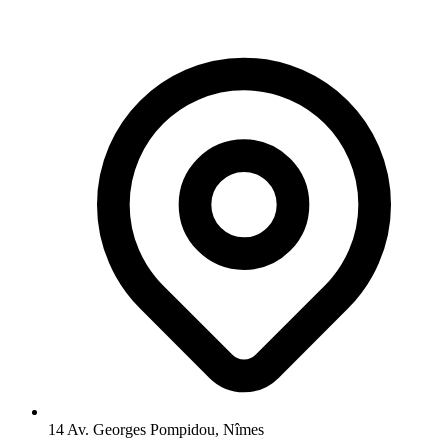
14 Av. Georges Pompidou, Nîmes