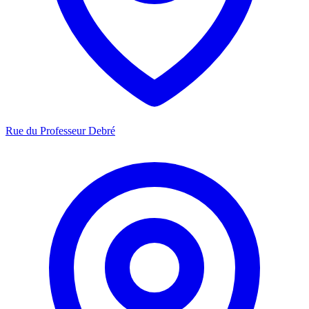
Rue du Professeur Debré