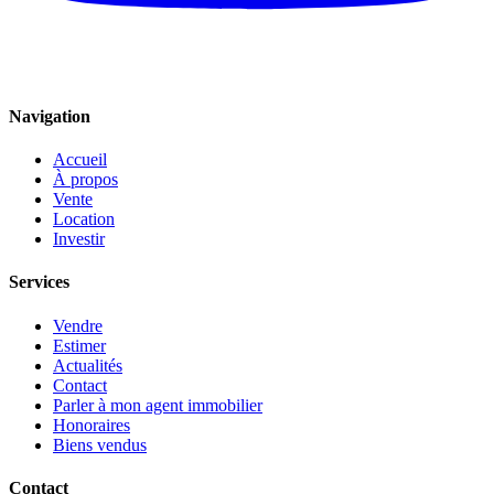
Navigation
Accueil
À propos
Vente
Location
Investir
Services
Vendre
Estimer
Actualités
Contact
Parler à mon agent immobilier
Honoraires
Biens vendus
Contact