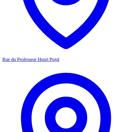
Rue du Professeur Henri Pujol