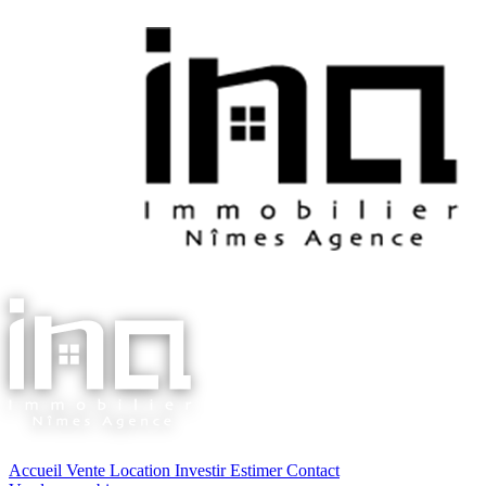
Accueil
Vente
Location
Investir
Estimer
Contact