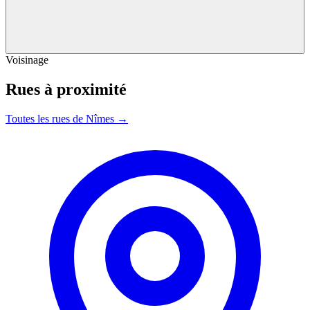
Voisinage
Rues à proximité
Toutes les rues de Nîmes →