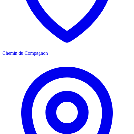
Chemin du Compagnon