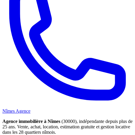
Nîmes Agence
Agence immobilière à Nîmes
(30000), indépendante depuis plus de
25 ans. Vente, achat, location, estimation gratuite et gestion locative
dans les 28 quartiers nîmois.