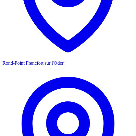
Rond-Point Francfort sur l'Oder