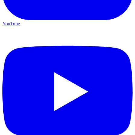
YouTube