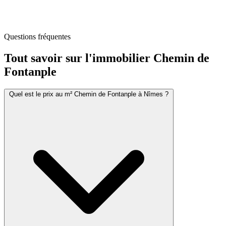
Questions fréquentes
Tout savoir sur l'immobilier
Chemin de
Fontanple
Quel est le prix au m² Chemin de Fontanple à Nîmes ?