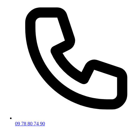
09 78 80 74 90