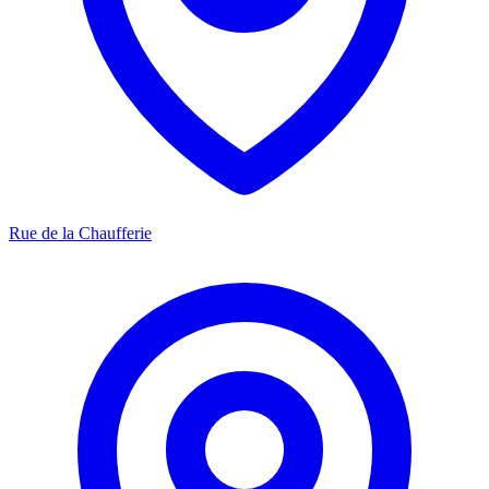
Rue de la Chaufferie