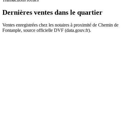
Dernières ventes
dans le quartier
Ventes enregistrées chez les notaires à proximité de Chemin de
Fontanple, source officielle DVF (data.gouv.fr).
+
−