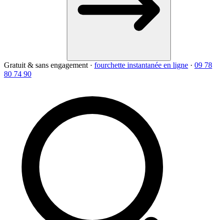
Gratuit & sans engagement
·
fourchette instantanée en ligne
·
09 78
80 74 90