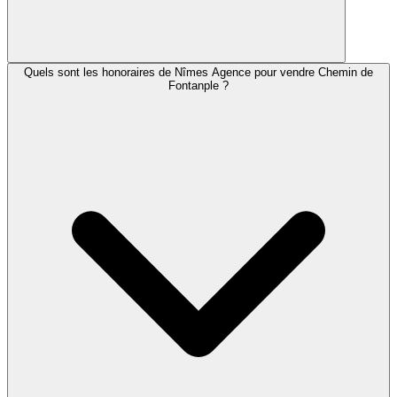
Quels sont les honoraires de Nîmes Agence pour vendre Chemin de
Fontanple ?