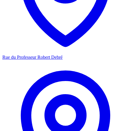
Rue du Professeur Robert Debré