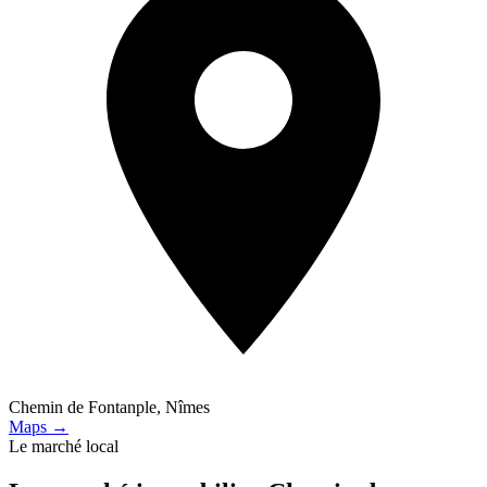
Chemin de Fontanple, Nîmes
Maps →
Le marché local