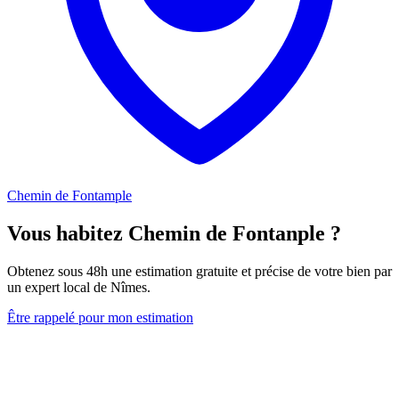
Chemin de Fontample
Vous habitez Chemin de Fontanple ?
Obtenez sous 48h une estimation gratuite et précise de votre bien par
un expert local de Nîmes.
Être rappelé pour mon estimation