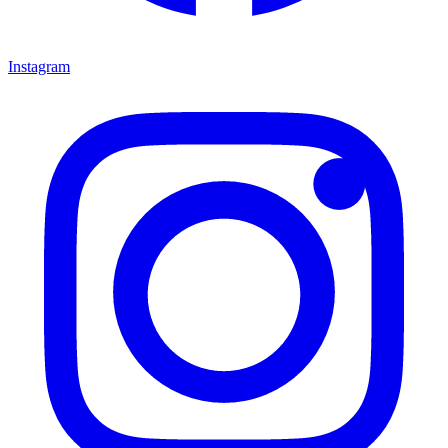
Instagram