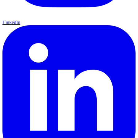
LinkedIn