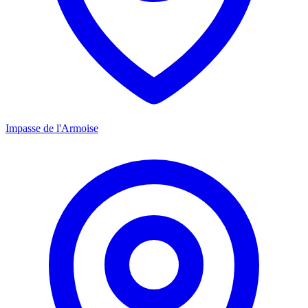
Impasse de l'Armoise