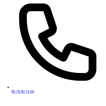
09 78 80 74 90