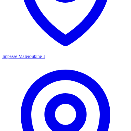
Impasse Maleroubine 1