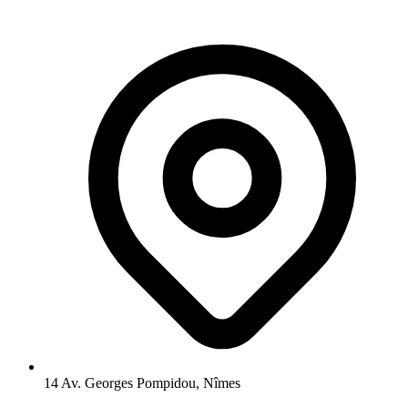
14 Av. Georges Pompidou, Nîmes