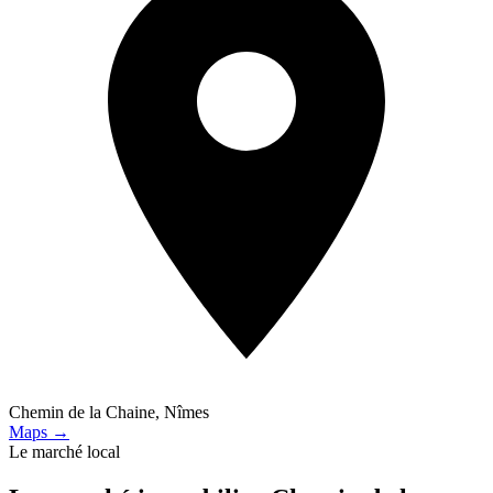
Chemin de la Chaine, Nîmes
Maps →
Le marché local