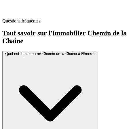
Questions fréquentes
Tout savoir sur l'immobilier
Chemin de la
Chaine
Quel est le prix au m² Chemin de la Chaine à Nîmes ?