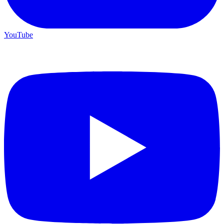
YouTube