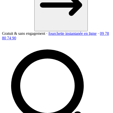
Gratuit & sans engagement
·
fourchette instantanée en ligne
·
09 78
80 74 90