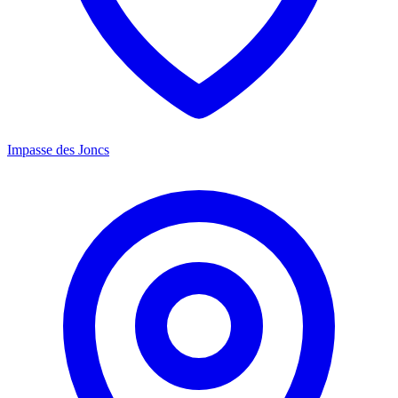
Impasse des Joncs