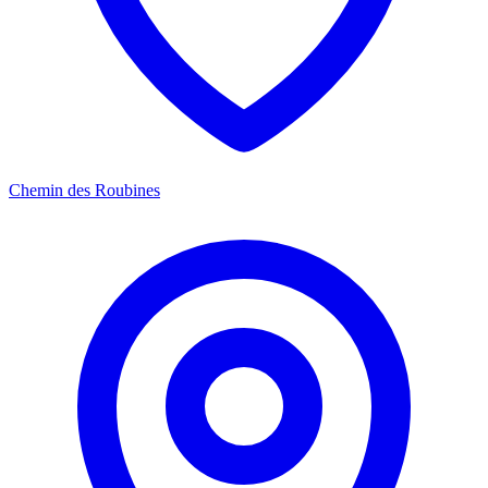
Chemin des Roubines