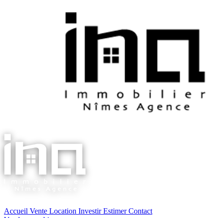
Accueil
Vente
Location
Investir
Estimer
Contact