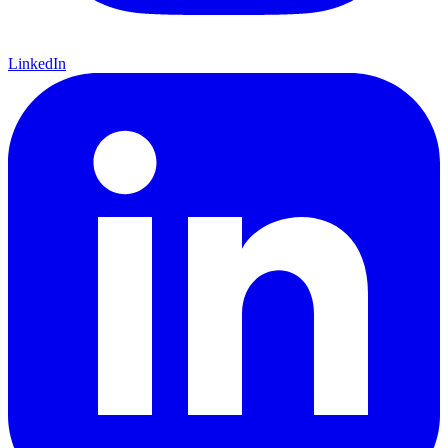
LinkedIn