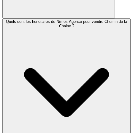
Quels sont les honoraires de Nîmes Agence pour vendre Chemin de la
Chaine ?