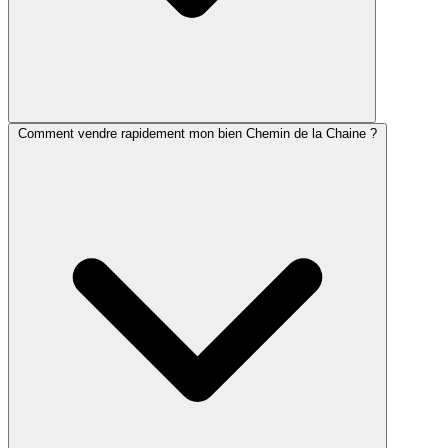
Comment vendre rapidement mon bien Chemin de la Chaine ?