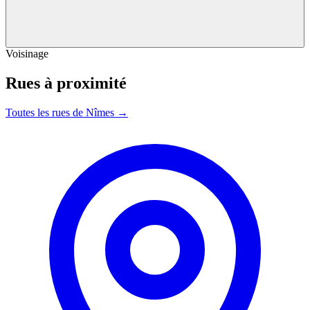
Voisinage
Rues à proximité
Toutes les rues de Nîmes →