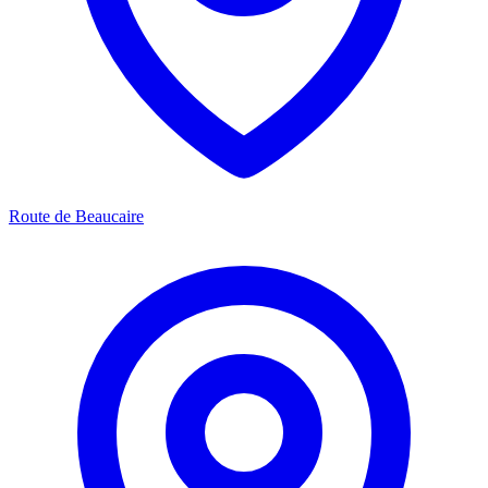
Route de Beaucaire