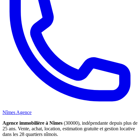
Nîmes Agence
Agence immobilière à Nîmes
(30000), indépendante depuis plus de
25 ans. Vente, achat, location, estimation gratuite et gestion locative
dans les 28 quartiers nîmois.