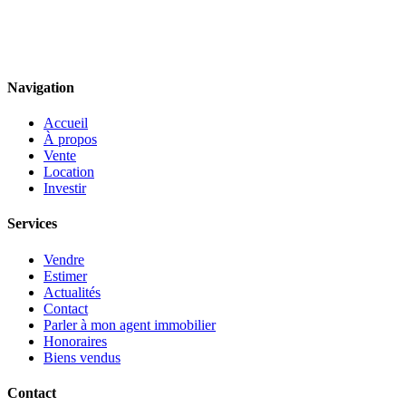
Navigation
Accueil
À propos
Vente
Location
Investir
Services
Vendre
Estimer
Actualités
Contact
Parler à mon agent immobilier
Honoraires
Biens vendus
Contact