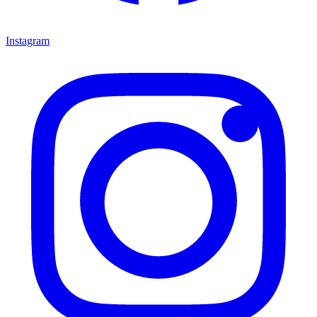
Instagram