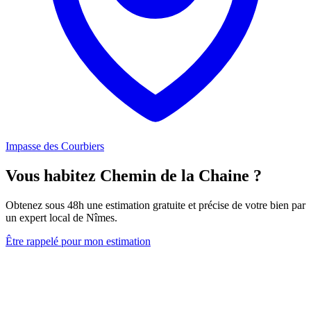
Impasse des Courbiers
Vous habitez Chemin de la Chaine ?
Obtenez sous 48h une estimation gratuite et précise de votre bien par
un expert local de Nîmes.
Être rappelé pour mon estimation