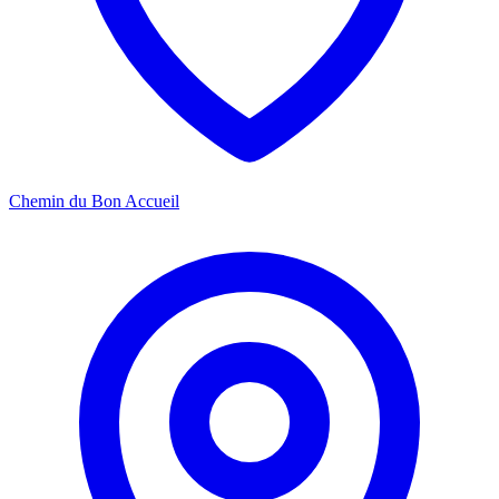
Chemin du Bon Accueil