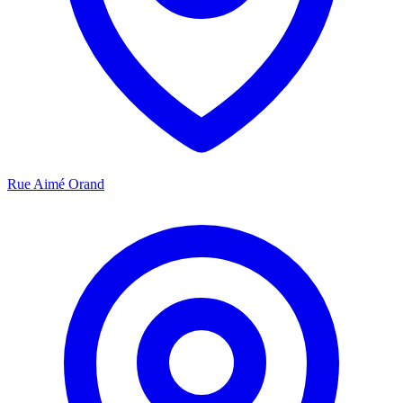
Rue Aimé Orand