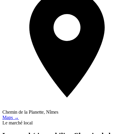
Chemin de la Planette, Nîmes
Maps →
Le marché local