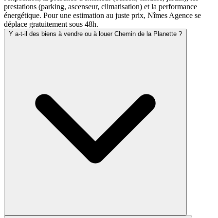
prestations (parking, ascenseur, climatisation) et la performance
énergétique. Pour une estimation au juste prix, Nîmes Agence se
déplace gratuitement sous 48h.
Y a-t-il des biens à vendre ou à louer Chemin de la Planette ?