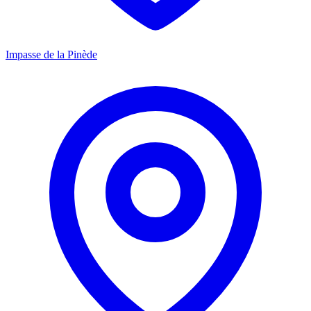
Impasse de la Pinède