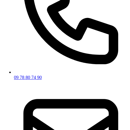
09 78 80 74 90