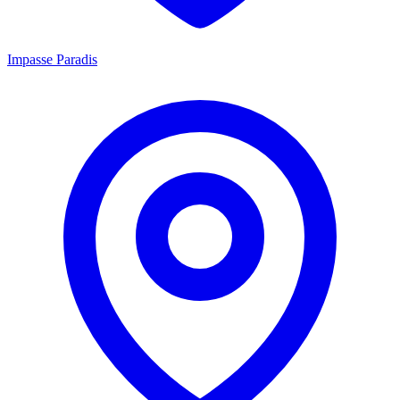
Impasse Paradis