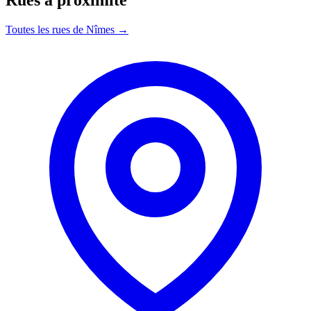
Toutes les rues de Nîmes →