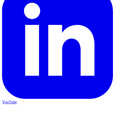
YouTube