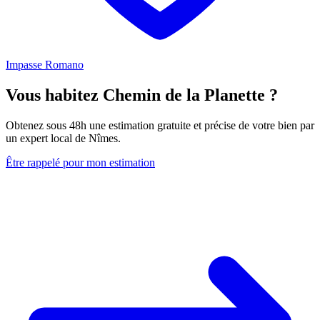
Impasse Romano
Vous habitez Chemin de la Planette ?
Obtenez sous 48h une estimation gratuite et précise de votre bien par
un expert local de Nîmes.
Être rappelé pour mon estimation