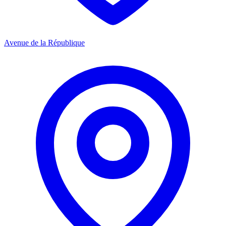
Avenue de la République