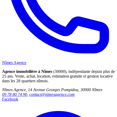
Nîmes Agence
Agence immobilière à Nîmes
(30000), indépendante depuis plus de
25 ans. Vente, achat, location, estimation gratuite et gestion locative
dans les 28 quartiers nîmois.
Nîmes Agence, 14 Avenue Georges Pompidou, 30900 Nîmes
09 78 80 74 90
,
contact@nimesagence.com
Facebook