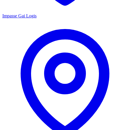
Impasse Gai Logis