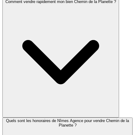
Comment vendre rapidement mon bien Chemin de la Planette ?
Quels sont les honoraires de Nîmes Agence pour vendre Chemin de la
Planette ?