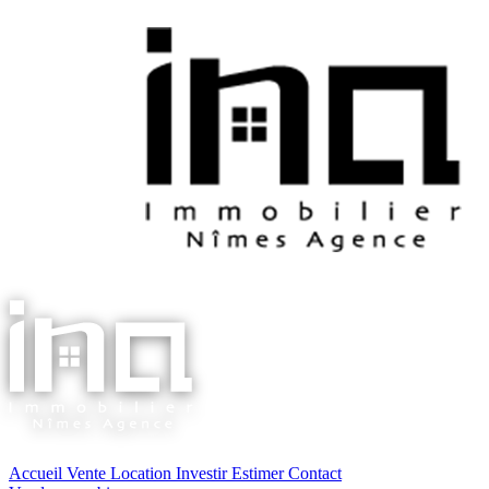
Accueil
Vente
Location
Investir
Estimer
Contact