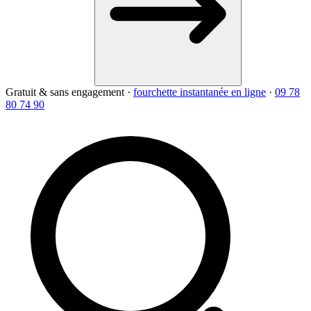
Gratuit & sans engagement
·
fourchette instantanée en ligne
·
09 78
80 74 90