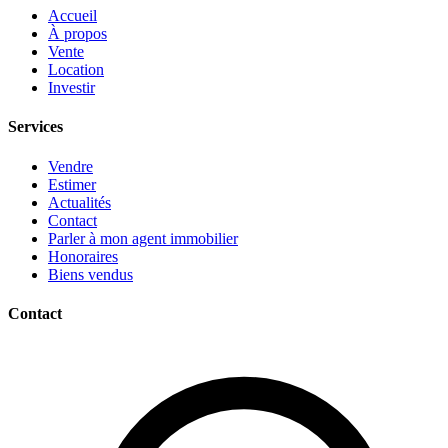
Accueil
À propos
Vente
Location
Investir
Services
Vendre
Estimer
Actualités
Contact
Parler à mon agent immobilier
Honoraires
Biens vendus
Contact