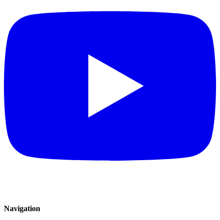
Navigation