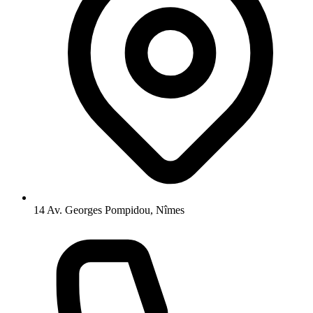
14 Av. Georges Pompidou, Nîmes