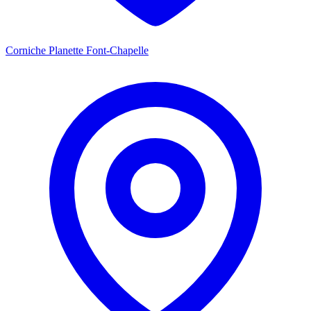
Corniche Planette Font-Chapelle