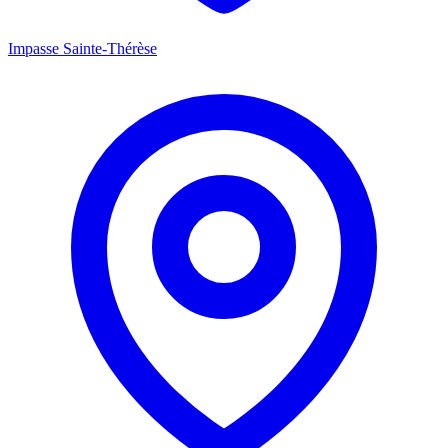
Impasse Sainte-Thérèse