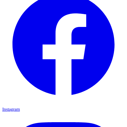
Instagram