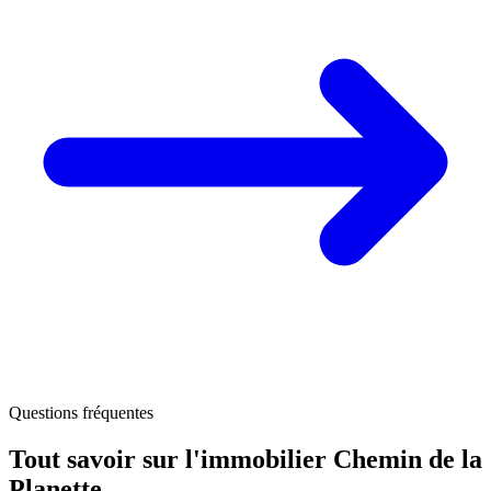
Questions fréquentes
Tout savoir sur l'immobilier
Chemin de la
Planette