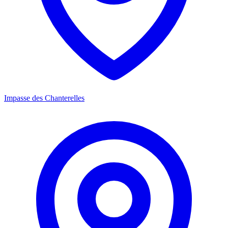
Impasse des Chanterelles