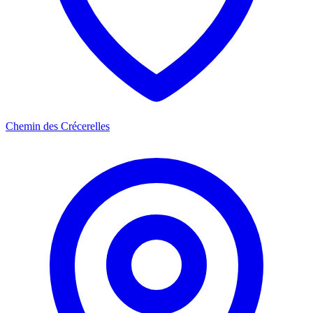
Chemin des Crécerelles