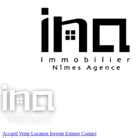
Accueil
Vente
Location
Investir
Estimer
Contact