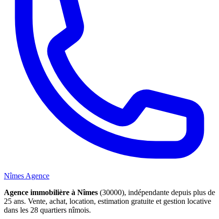
Nîmes Agence
Agence immobilière à Nîmes
(30000), indépendante depuis plus de
25 ans. Vente, achat, location, estimation gratuite et gestion locative
dans les 28 quartiers nîmois.