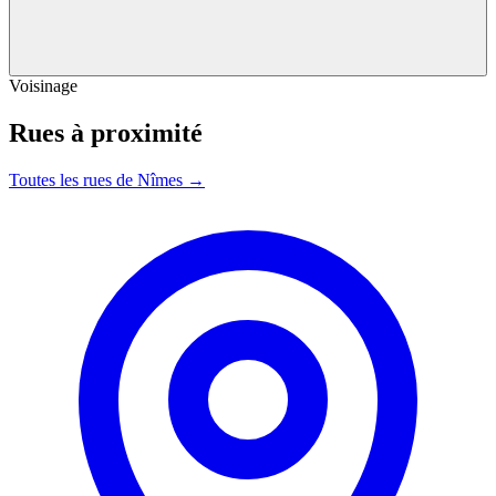
Voisinage
Rues à proximité
Toutes les rues de Nîmes →