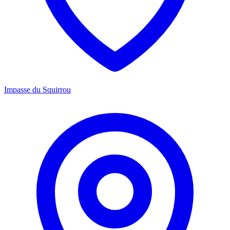
Impasse du Squirrou