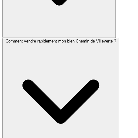
Comment vendre rapidement mon bien Chemin de Villeverte ?