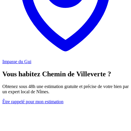
Impasse du Gui
Vous habitez Chemin de Villeverte ?
Obtenez sous 48h une estimation gratuite et précise de votre bien par
un expert local de Nîmes.
Être rappelé pour mon estimation