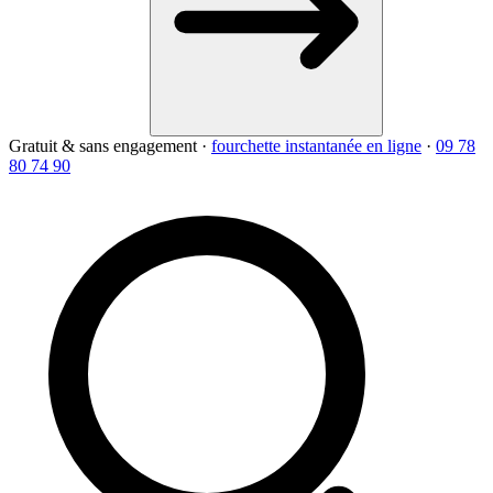
Gratuit & sans engagement
·
fourchette instantanée en ligne
·
09 78
80 74 90