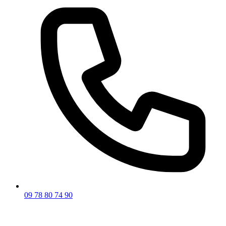
09 78 80 74 90