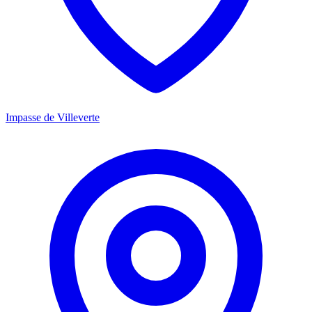
Impasse de Villeverte