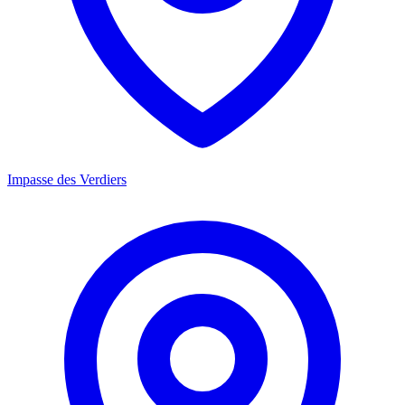
Impasse des Verdiers