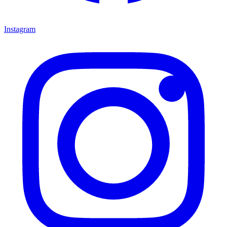
Instagram