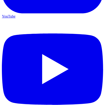
YouTube