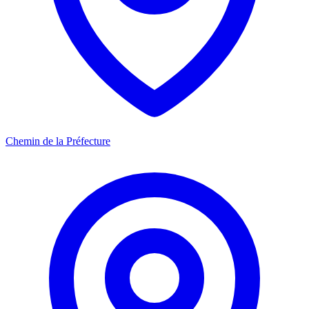
Chemin de la Préfecture