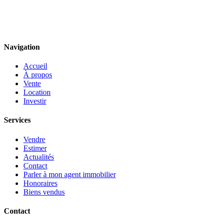
Navigation
Accueil
À propos
Vente
Location
Investir
Services
Vendre
Estimer
Actualités
Contact
Parler à mon agent immobilier
Honoraires
Biens vendus
Contact