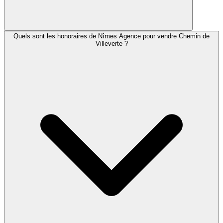
Quels sont les honoraires de Nîmes Agence pour vendre Chemin de
Villeverte ?