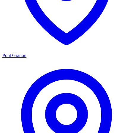
Pont Granon