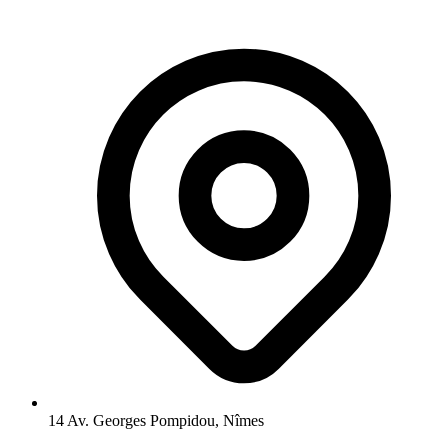
14 Av. Georges Pompidou, Nîmes