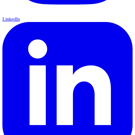
LinkedIn