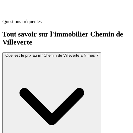
Questions fréquentes
Tout savoir sur l'immobilier
Chemin de
Villeverte
Quel est le prix au m² Chemin de Villeverte à Nîmes ?