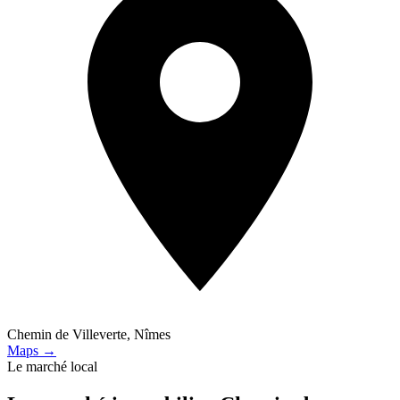
Chemin de Villeverte, Nîmes
Maps →
Le marché local