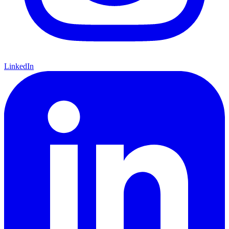
LinkedIn