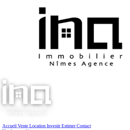
Accueil
Vente
Location
Investir
Estimer
Contact