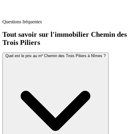
Questions fréquentes
Tout savoir sur l'immobilier
Chemin des
Trois Piliers
Quel est le prix au m² Chemin des Trois Piliers à Nîmes ?