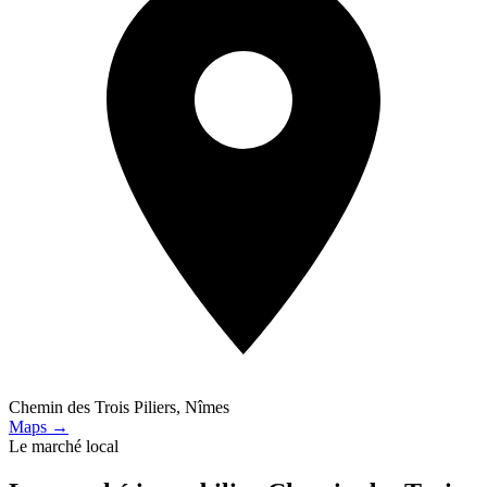
Chemin des Trois Piliers, Nîmes
Maps →
Le marché local