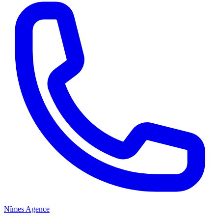
Nîmes Agence