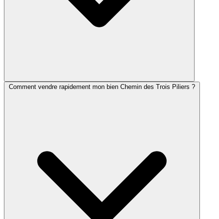
Comment vendre rapidement mon bien Chemin des Trois Piliers ?