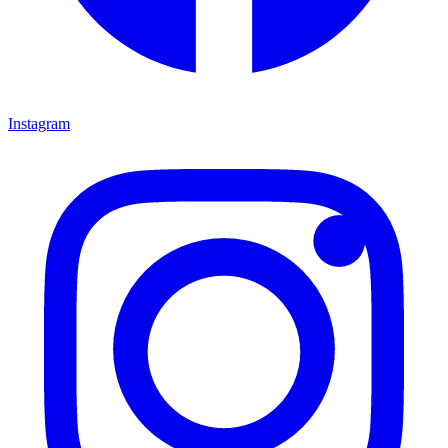
Instagram