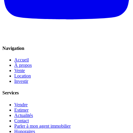
Navigation
Accueil
À propos
Vente
Location
Investir
Services
Vendre
Estimer
Actualités
Contact
Parler à mon agent immobilier
Honoraires