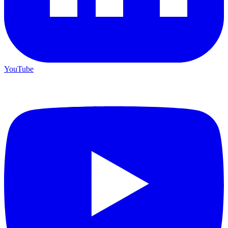
YouTube