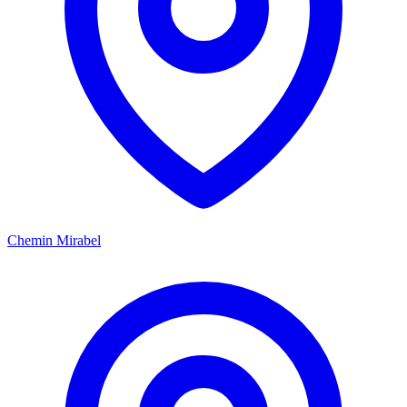
Chemin Mirabel