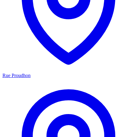
Rue Proudhon