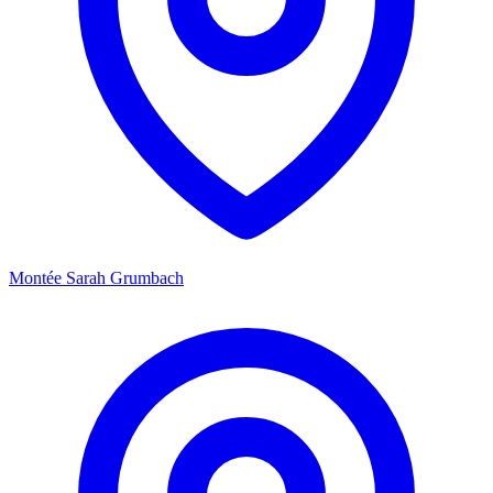
Montée Sarah Grumbach