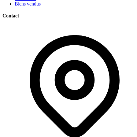
Biens vendus
Contact