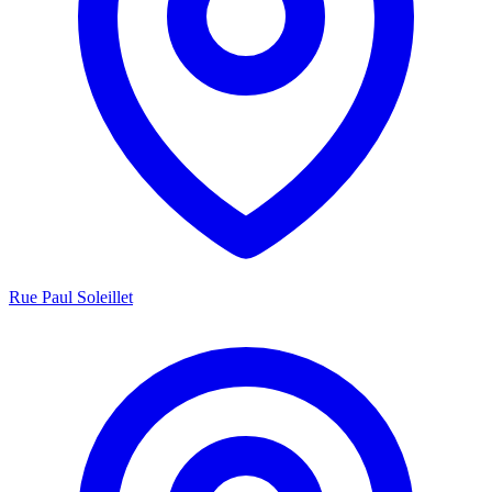
Rue Paul Soleillet