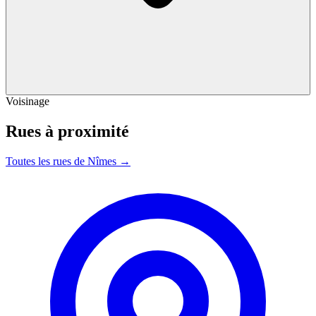
Voisinage
Rues à proximité
Toutes les rues de Nîmes →