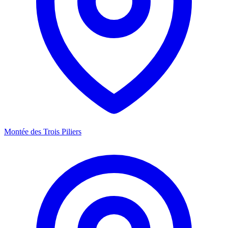
Montée des Trois Piliers