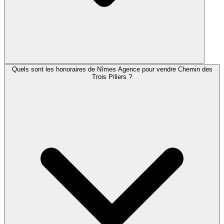
Quels sont les honoraires de Nîmes Agence pour vendre Chemin des
Trois Piliers ?