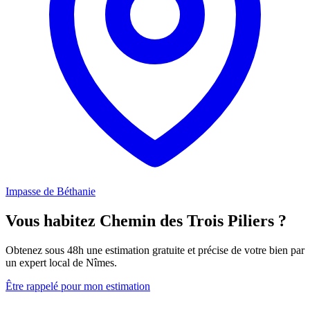
Impasse de Béthanie
Vous habitez Chemin des Trois Piliers ?
Obtenez sous 48h une estimation gratuite et précise de votre bien par
un expert local de Nîmes.
Être rappelé pour mon estimation