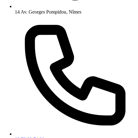
14 Av. Georges Pompidou, Nîmes