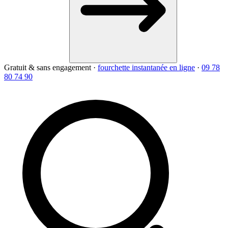
Gratuit & sans engagement
·
fourchette instantanée en ligne
·
09 78
80 74 90