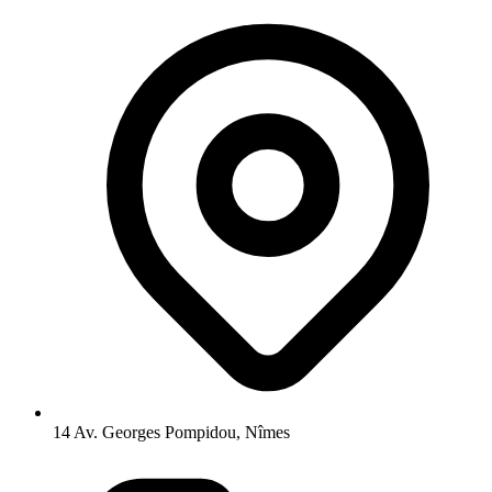
14 Av. Georges Pompidou, Nîmes