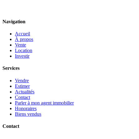
Navigation
Accueil
À propos
Vente
Location
Investir
Services
Vendre
Estimer
Actualités
Contact
Parler à mon agent immobilier
Honoraires
Biens vendus
Contact