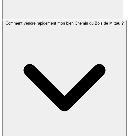
Comment vendre rapidement mon bien Chemin du Bois de Mittau ?