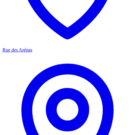
Rue des Arénas