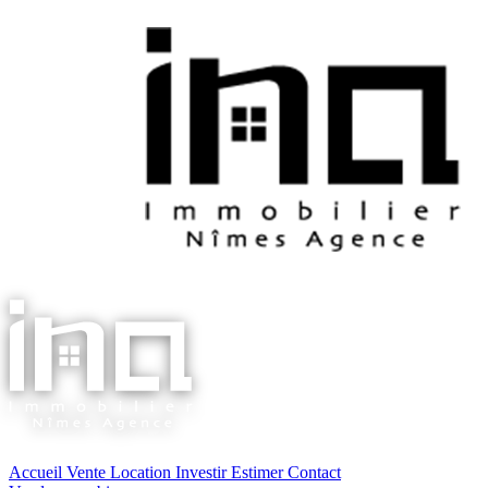
Accueil
Vente
Location
Investir
Estimer
Contact