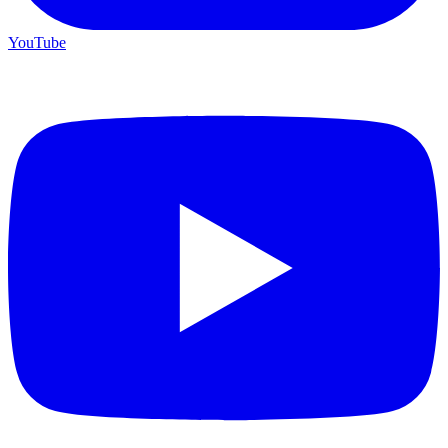
YouTube