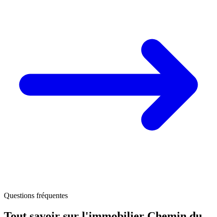
Questions fréquentes
Tout savoir sur l'immobilier
Chemin du