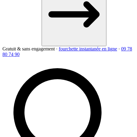
Gratuit & sans engagement
·
fourchette instantanée en ligne
·
09 78
80 74 90