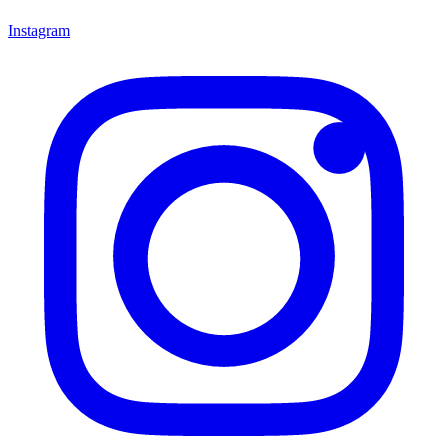
Instagram