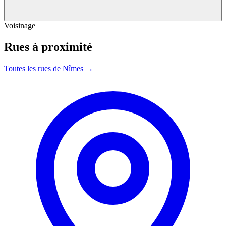
Voisinage
Rues à proximité
Toutes les rues de Nîmes →