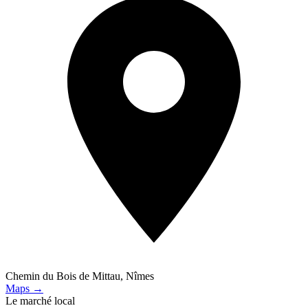
Chemin du Bois de Mittau, Nîmes
Maps →
Le marché local