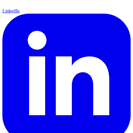
LinkedIn