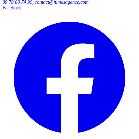
09 78 80 74 90
,
contact@nimesagence.com
Facebook