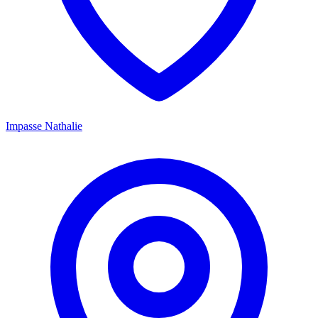
Impasse Nathalie