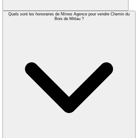
Quels sont les honoraires de Nîmes Agence pour vendre Chemin du
Bois de Mittau ?