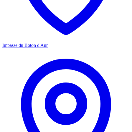
Impasse du Boton d'Aur