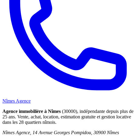
Nîmes Agence
Agence immobilière à Nîmes
(30000), indépendante depuis plus de
25 ans. Vente, achat, location, estimation gratuite et gestion locative
dans les 28 quartiers nîmois.
Nîmes Agence, 14 Avenue Georges Pompidou, 30900 Nîmes