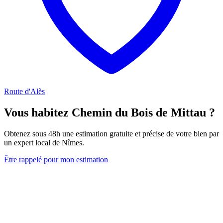
Route d'Alès
Vous habitez Chemin du Bois de Mittau ?
Obtenez sous 48h une estimation gratuite et précise de votre bien par
un expert local de Nîmes.
Être rappelé pour mon estimation