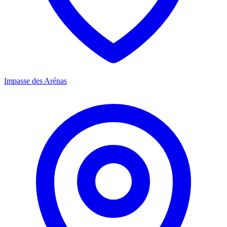
Impasse des Arénas