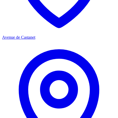
Avenue de Castanet