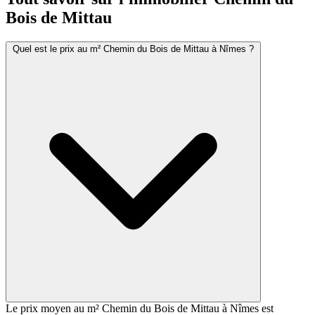
Bois de Mittau
Quel est le prix au m² Chemin du Bois de Mittau à Nîmes ?
Le prix moyen au m² Chemin du Bois de Mittau à Nîmes est