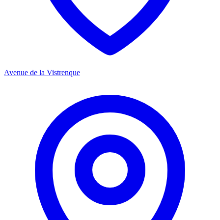
Avenue de la Vistrenque