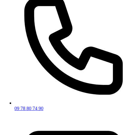
09 78 80 74 90