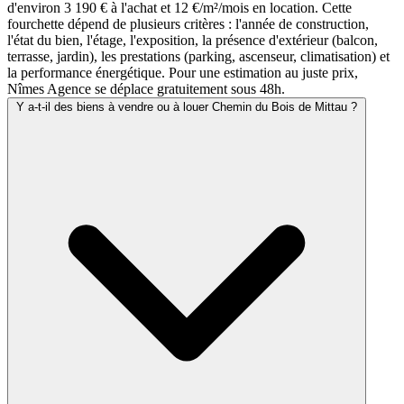
d'environ 3 190 € à l'achat et 12 €/m²/mois en location. Cette
fourchette dépend de plusieurs critères : l'année de construction,
l'état du bien, l'étage, l'exposition, la présence d'extérieur (balcon,
terrasse, jardin), les prestations (parking, ascenseur, climatisation) et
la performance énergétique. Pour une estimation au juste prix,
Nîmes Agence se déplace gratuitement sous 48h.
Y a-t-il des biens à vendre ou à louer Chemin du Bois de Mittau ?