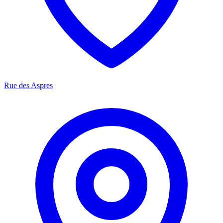
Rue des Aspres