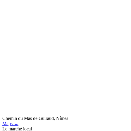
Chemin du Mas de Guiraud, Nîmes
Maps →
Le marché local