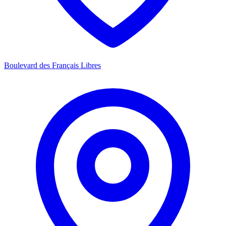
Boulevard des Français Libres