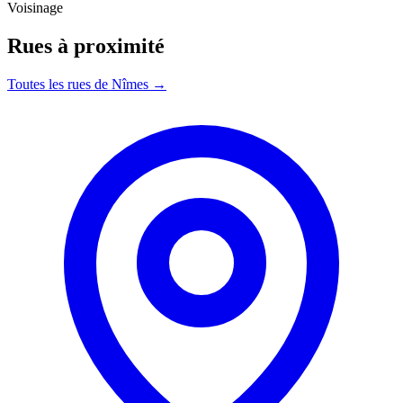
Voisinage
Rues à proximité
Toutes les rues de Nîmes →