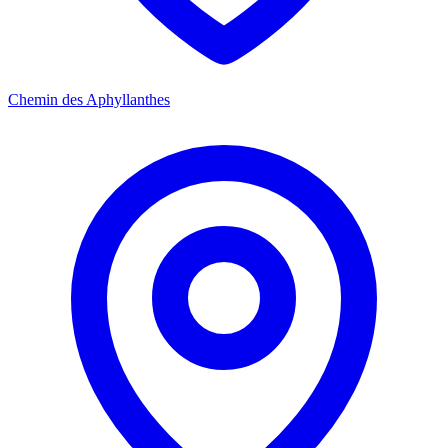
Chemin des Aphyllanthes