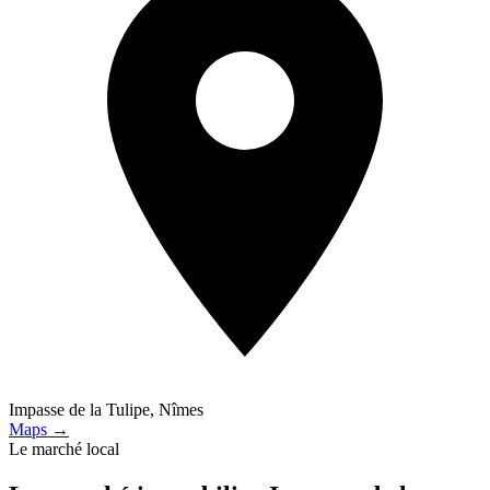
Impasse de la Tulipe, Nîmes
Maps →
Le marché local