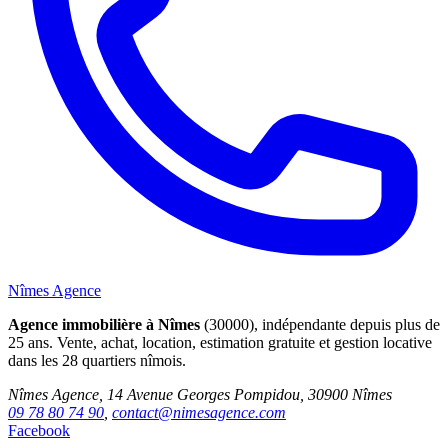
Nîmes Agence
Agence immobilière à Nîmes
(30000), indépendante depuis plus de
25 ans. Vente, achat, location, estimation gratuite et gestion locative
dans les 28 quartiers nîmois.
Nîmes Agence, 14 Avenue Georges Pompidou, 30900 Nîmes
09 78 80 74 90
,
contact@nimesagence.com
Facebook