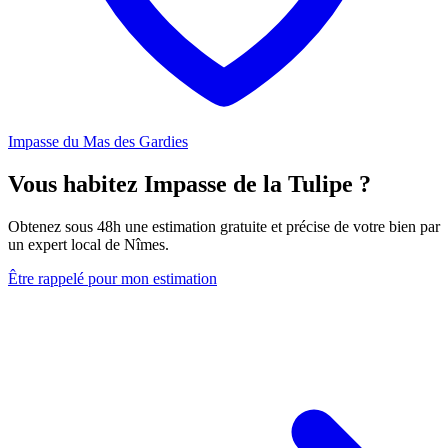
Impasse du Mas des Gardies
Vous habitez Impasse de la Tulipe ?
Obtenez sous 48h une estimation gratuite et précise de votre bien par
un expert local de Nîmes.
Être rappelé pour mon estimation