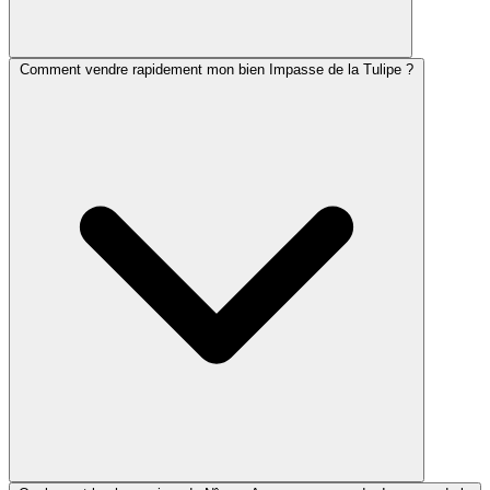
Comment vendre rapidement mon bien Impasse de la Tulipe ?