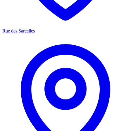
Rue des Sarcelles