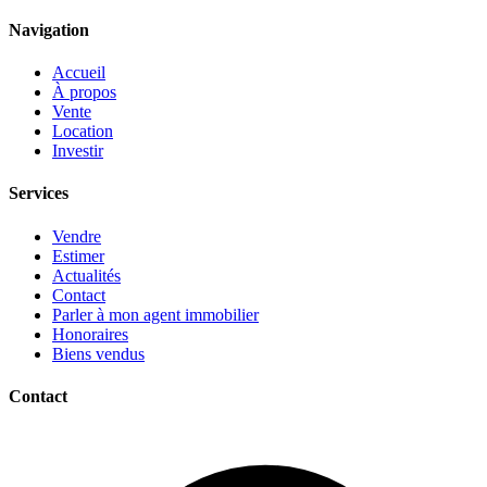
Navigation
Accueil
À propos
Vente
Location
Investir
Services
Vendre
Estimer
Actualités
Contact
Parler à mon agent immobilier
Honoraires
Biens vendus
Contact