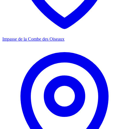
Impasse de la Combe des Oiseaux