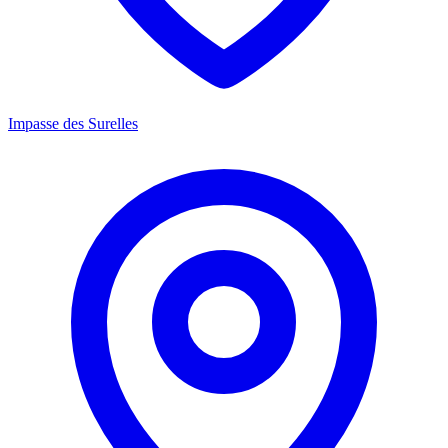
Impasse des Surelles