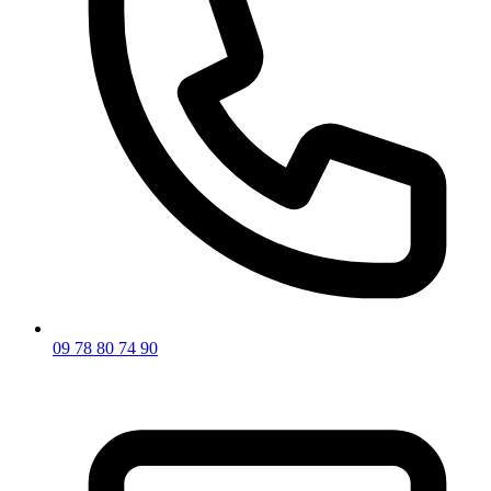
09 78 80 74 90