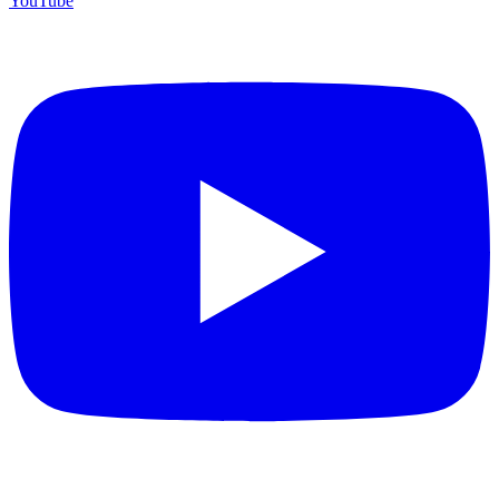
YouTube