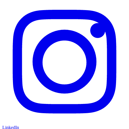
LinkedIn