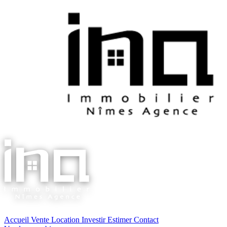
Accueil
Vente
Location
Investir
Estimer
Contact