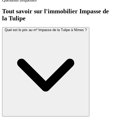
Questions fréquentes
Tout savoir sur l'immobilier
Impasse de
la Tulipe
Quel est le prix au m² Impasse de la Tulipe à Nîmes ?