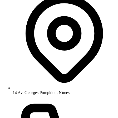
14 Av. Georges Pompidou, Nîmes