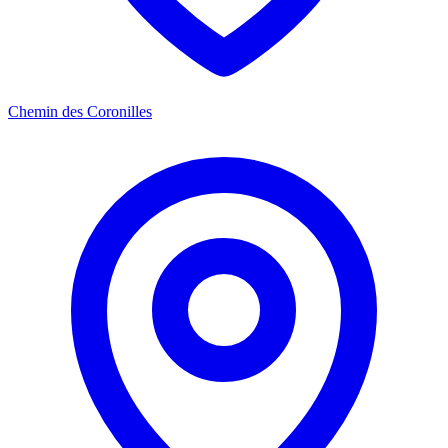
Chemin des Coronilles