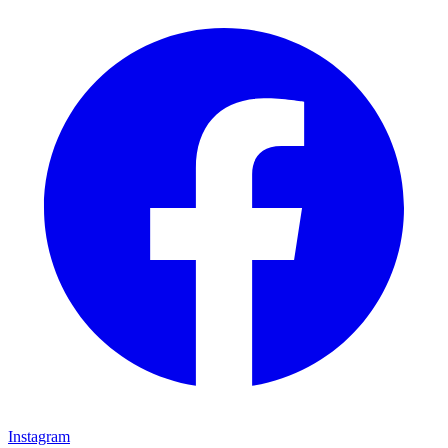
Instagram