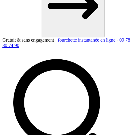
Gratuit & sans engagement
·
fourchette instantanée en ligne
·
09 78
80 74 90