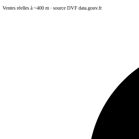
Ventes réelles à ~400 m · source DVF data.gouv.fr