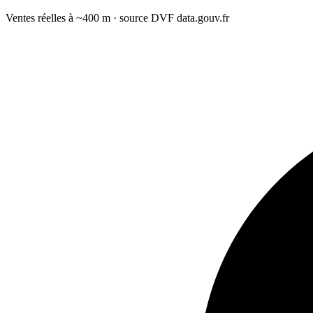
Ventes réelles à ~400 m · source DVF data.gouv.fr