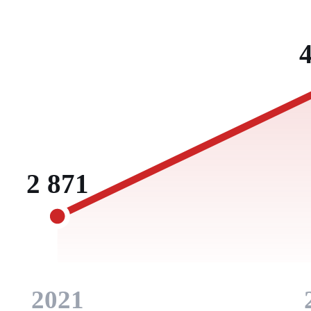
2 871
2021