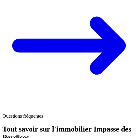
Questions fréquentes
Tout savoir sur l'immobilier
Impasse des
Perdises