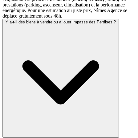
prestations (parking, ascenseur, climatisation) et la performance
énergétique. Pour une estimation au juste prix, Nîmes Agence se
déplace gratuitement sous 48h.
Y a-t-il des biens à vendre ou à louer Impasse des Perdises ?