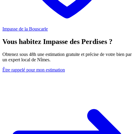
Impasse de la Bouscarle
Vous habitez Impasse des Perdises ?
Obtenez sous 48h une estimation gratuite et précise de votre bien par
un expert local de Nîmes.
Être rappelé pour mon estimation