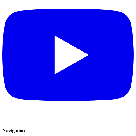
Navigation