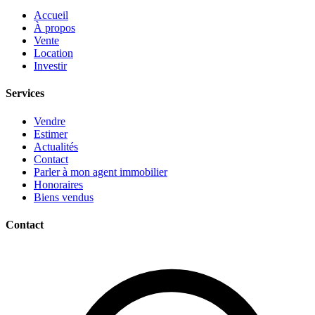
Accueil
À propos
Vente
Location
Investir
Services
Vendre
Estimer
Actualités
Contact
Parler à mon agent immobilier
Honoraires
Biens vendus
Contact