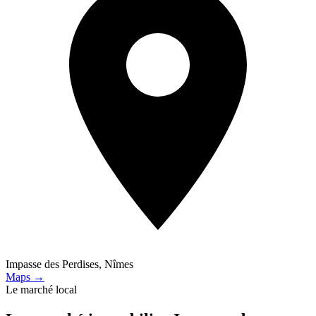
Impasse des Perdises, Nîmes
Maps →
Le marché local