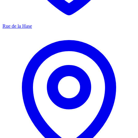
Rue de la Hase