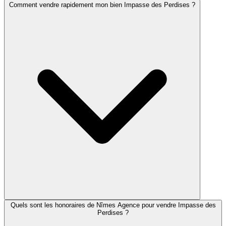
Comment vendre rapidement mon bien Impasse des Perdises ?
Quels sont les honoraires de Nîmes Agence pour vendre Impasse des
Perdises ?