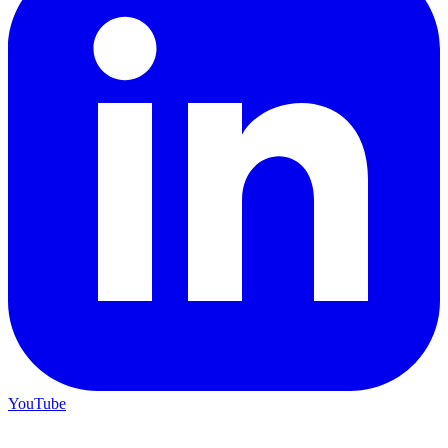
YouTube