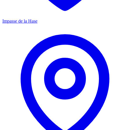
Impasse de la Hase