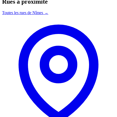
Rues à proximité
Toutes les rues de Nîmes →