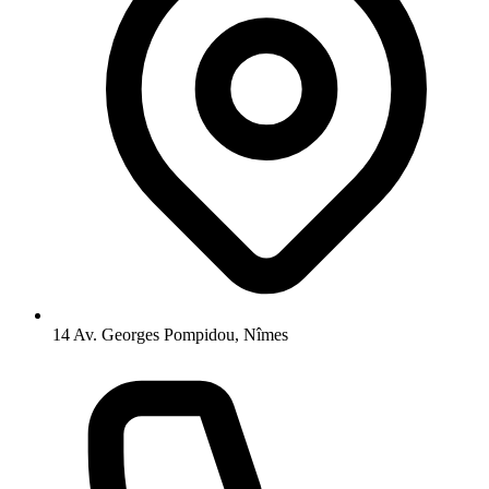
14 Av. Georges Pompidou, Nîmes