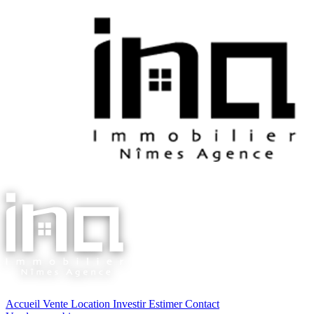
Accueil
Vente
Location
Investir
Estimer
Contact