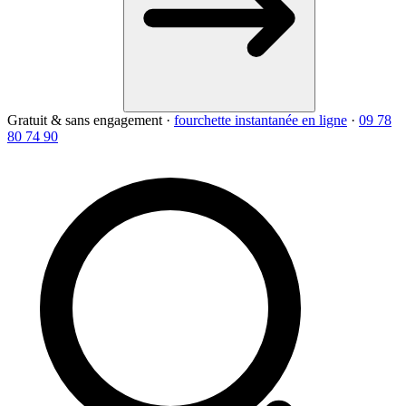
Gratuit & sans engagement
·
fourchette instantanée en ligne
·
09 78
80 74 90