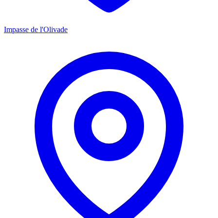
Impasse de l'Olivade