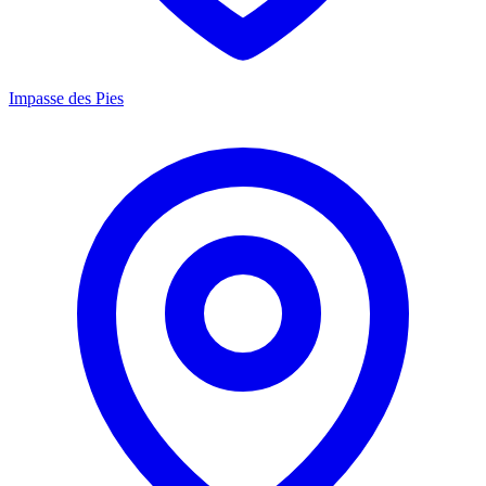
Impasse des Pies