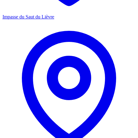
Impasse du Saut du Lièvre