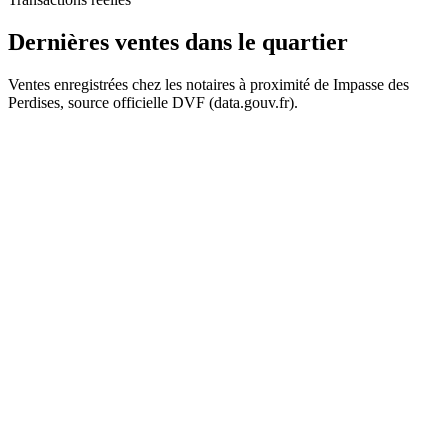
Dernières ventes
dans le quartier
Ventes enregistrées chez les notaires à proximité de Impasse des
Perdises, source officielle DVF (data.gouv.fr).
+
−