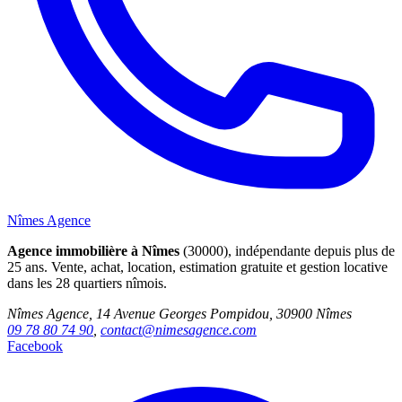
Nîmes Agence
Agence immobilière à Nîmes
(30000), indépendante depuis plus de
25 ans. Vente, achat, location, estimation gratuite et gestion locative
dans les 28 quartiers nîmois.
Nîmes Agence, 14 Avenue Georges Pompidou, 30900 Nîmes
09 78 80 74 90
,
contact@nimesagence.com
Facebook