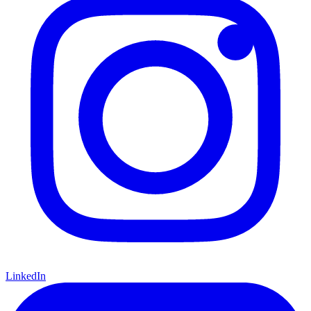
LinkedIn