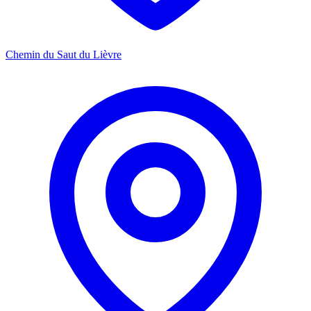
Chemin du Saut du Lièvre