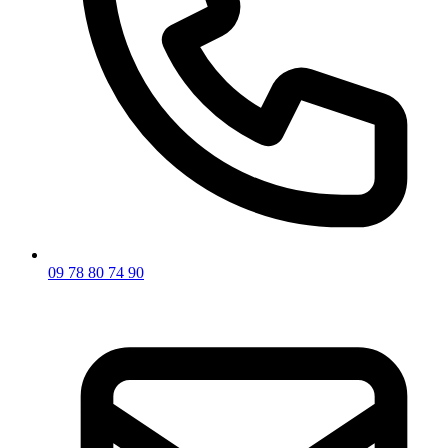
09 78 80 74 90