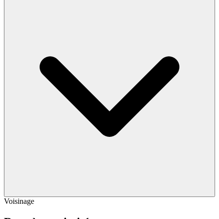
Voisinage