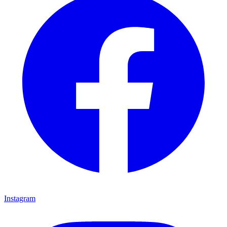
Instagram