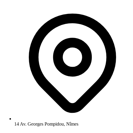
14 Av. Georges Pompidou, Nîmes