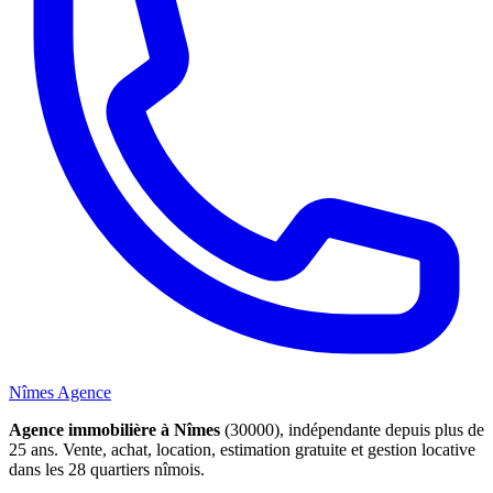
Nîmes Agence
Agence immobilière à Nîmes
(30000), indépendante depuis plus de
25 ans. Vente, achat, location, estimation gratuite et gestion locative
dans les 28 quartiers nîmois.