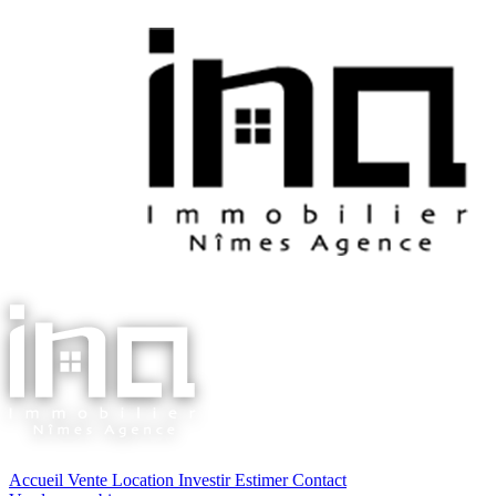
Accueil
Vente
Location
Investir
Estimer
Contact