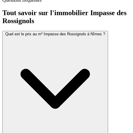
Questions fréquentes
Tout savoir sur l'immobilier
Impasse des
Rossignols
Quel est le prix au m² Impasse des Rossignols à Nîmes ?