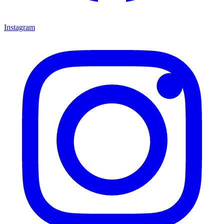
Instagram