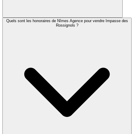
Quels sont les honoraires de Nîmes Agence pour vendre Impasse des
Rossignols ?