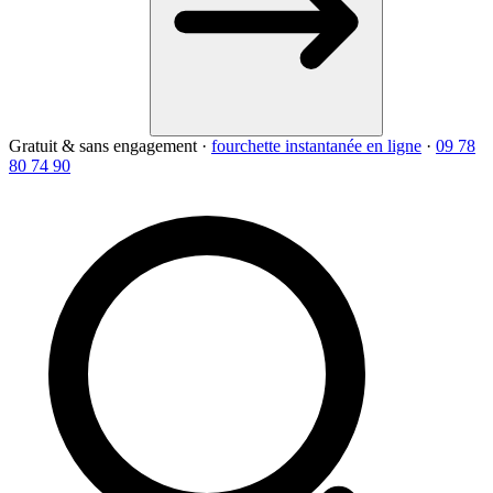
Gratuit & sans engagement
·
fourchette instantanée en ligne
·
09 78
80 74 90