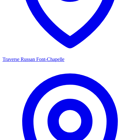
Traverse Russan Font-Chapelle