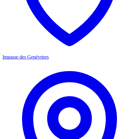
Impasse des Genévriers