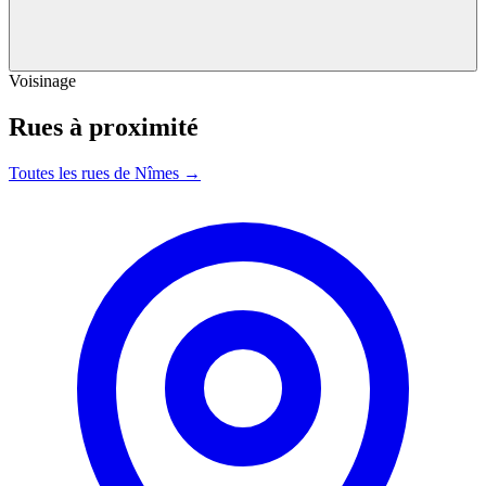
Voisinage
Rues à proximité
Toutes les rues de Nîmes →