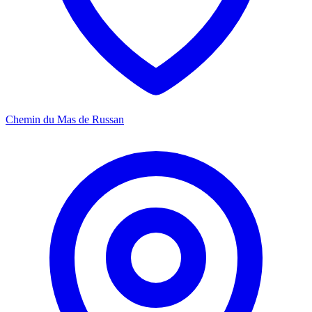
Chemin du Mas de Russan