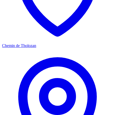
Chemin de Tholozan