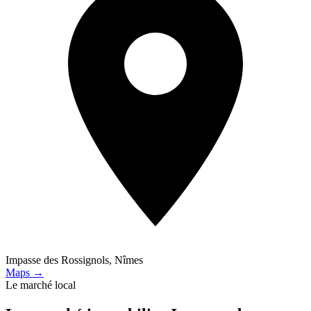
Impasse des Rossignols, Nîmes
Maps →
Le marché local