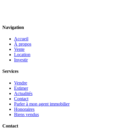
Navigation
Accueil
À propos
Vente
Location
Investir
Services
Vendre
Estimer
Actualités
Contact
Parler à mon agent immobilier
Honoraires
Biens vendus
Contact