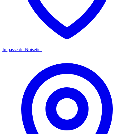
Impasse du Noisetier