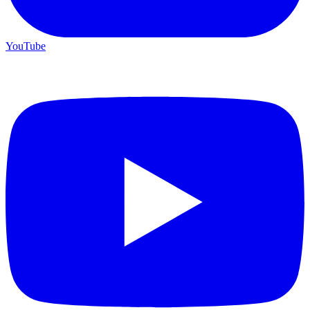
YouTube