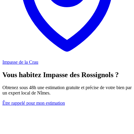
Impasse de la Crau
Vous habitez Impasse des Rossignols ?
Obtenez sous 48h une estimation gratuite et précise de votre bien par
un expert local de Nîmes.
Être rappelé pour mon estimation