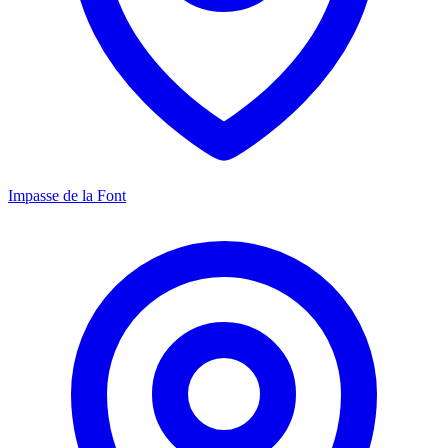
Impasse de la Font