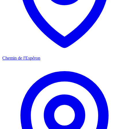
Chemin de l'Espéron