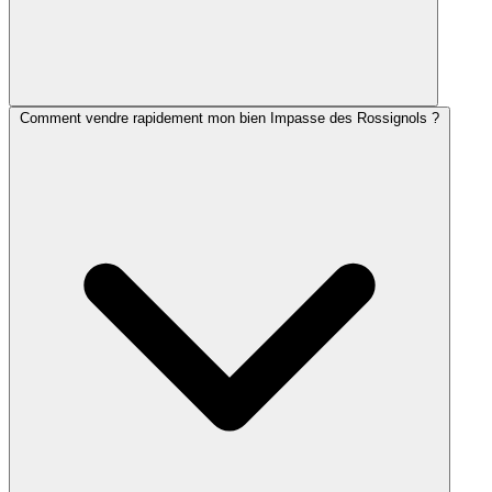
Comment vendre rapidement mon bien Impasse des Rossignols ?