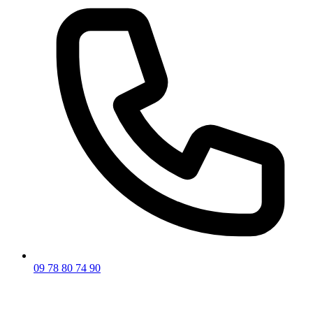
09 78 80 74 90