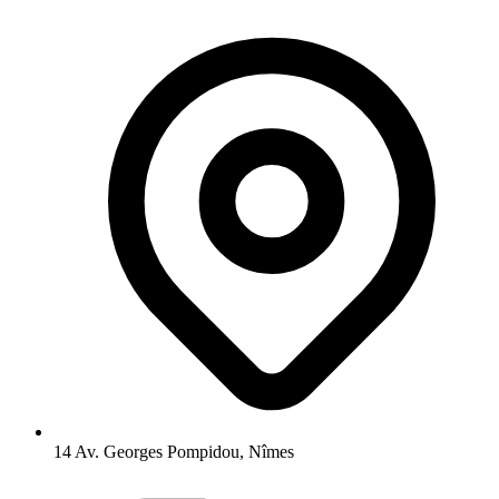
14 Av. Georges Pompidou, Nîmes