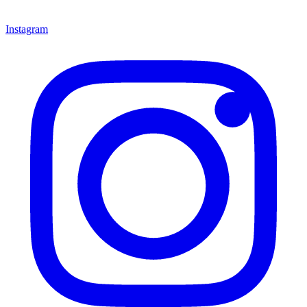
Instagram