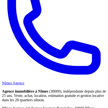
Nîmes Agence
Agence immobilière à Nîmes
(30000), indépendante depuis plus de
25 ans. Vente, achat, location, estimation gratuite et gestion locative
dans les 28 quartiers nîmois.