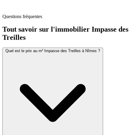
Questions fréquentes
Tout savoir sur l'immobilier
Impasse des
Treilles
Quel est le prix au m² Impasse des Treilles à Nîmes ?