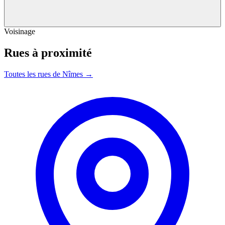
Voisinage
Rues à proximité
Toutes les rues de Nîmes →