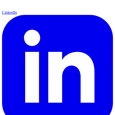
LinkedIn