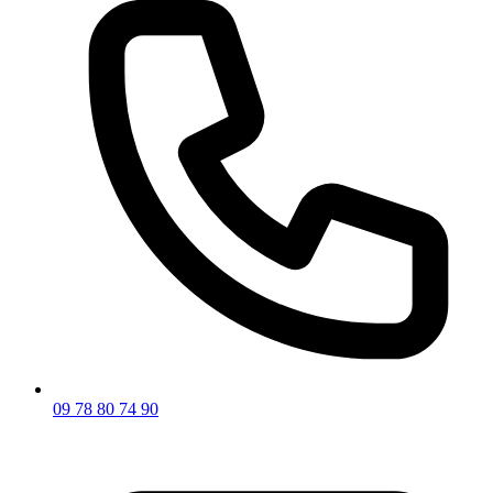
09 78 80 74 90