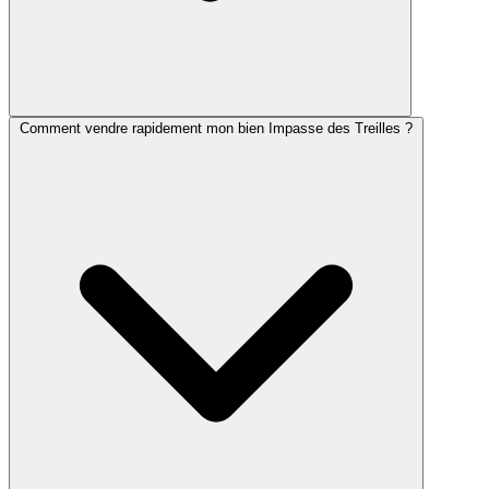
Comment vendre rapidement mon bien Impasse des Treilles ?