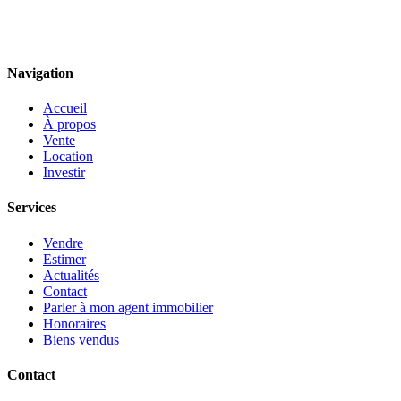
Navigation
Accueil
À propos
Vente
Location
Investir
Services
Vendre
Estimer
Actualités
Contact
Parler à mon agent immobilier
Honoraires
Biens vendus
Contact