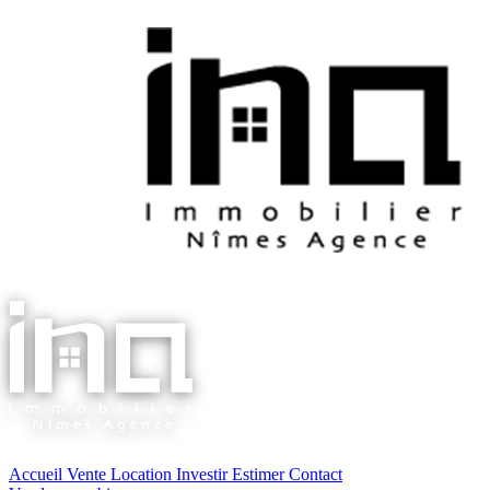
Accueil
Vente
Location
Investir
Estimer
Contact