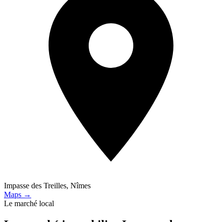
Impasse des Treilles, Nîmes
Maps →
Le marché local