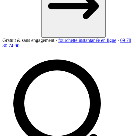
Gratuit & sans engagement
·
fourchette instantanée en ligne
·
09 78
80 74 90