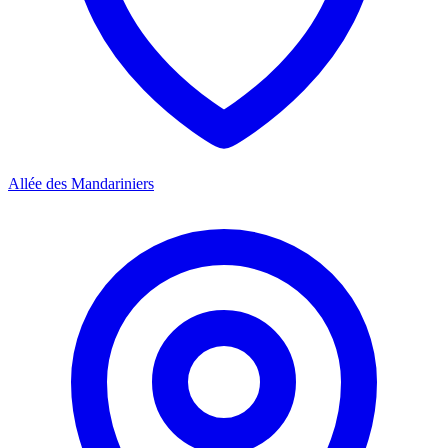
Allée des Mandariniers