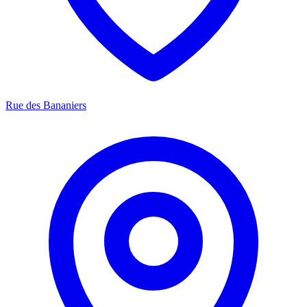
Rue des Bananiers