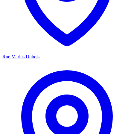
Rue Marius Dubois