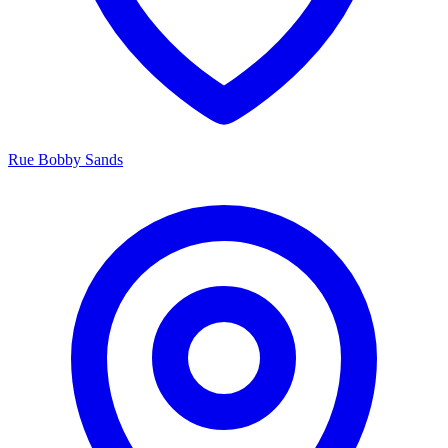
Rue Bobby Sands