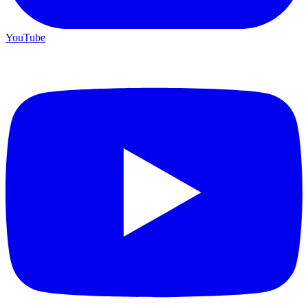
YouTube