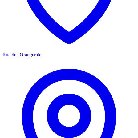
Rue de l'Orangeraie