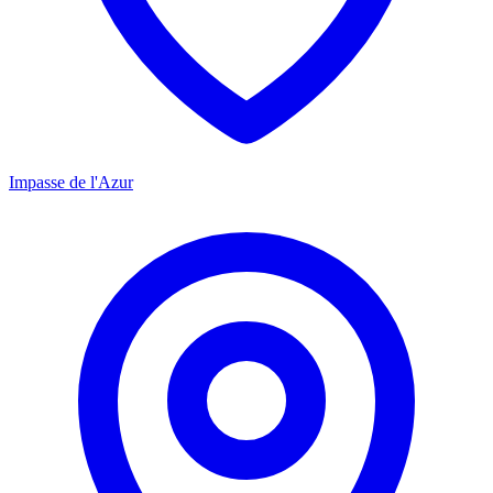
Impasse de l'Azur