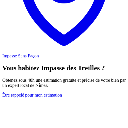
Impasse Sans Façon
Vous habitez Impasse des Treilles ?
Obtenez sous 48h une estimation gratuite et précise de votre bien par
un expert local de Nîmes.
Être rappelé pour mon estimation