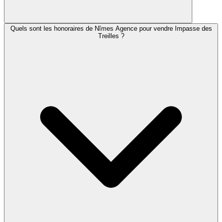
Quels sont les honoraires de Nîmes Agence pour vendre Impasse des
Treilles ?