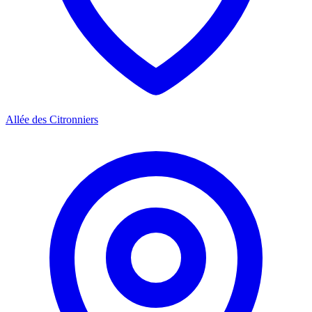
Allée des Citronniers