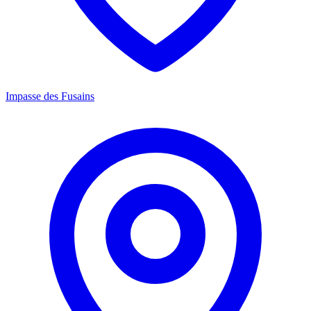
Impasse des Fusains