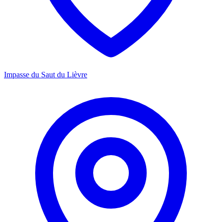
Impasse du Saut du Lièvre