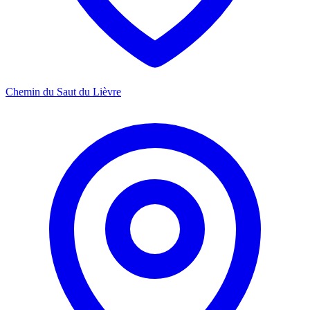
Chemin du Saut du Lièvre