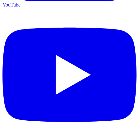
YouTube