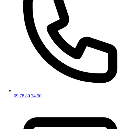
09 78 80 74 90