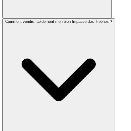
Comment vendre rapidement mon bien Impasse des Troënes ?