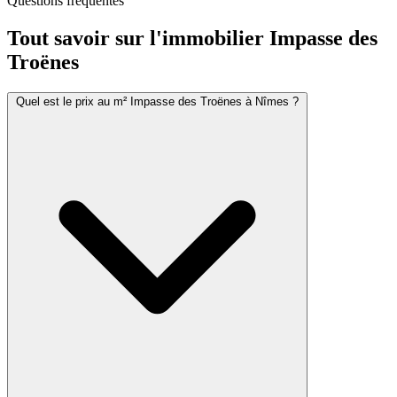
Questions fréquentes
Tout savoir sur l'immobilier
Impasse des
Troënes
Quel est le prix au m² Impasse des Troënes à Nîmes ?