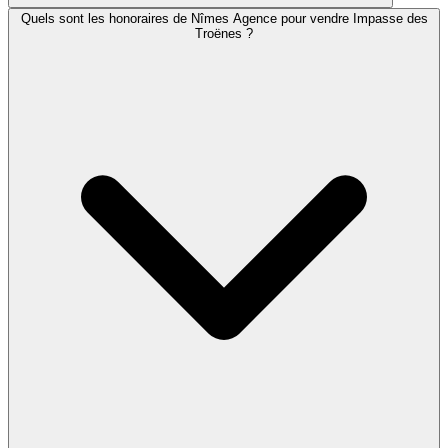
Quels sont les honoraires de Nîmes Agence pour vendre Impasse des
Troënes ?