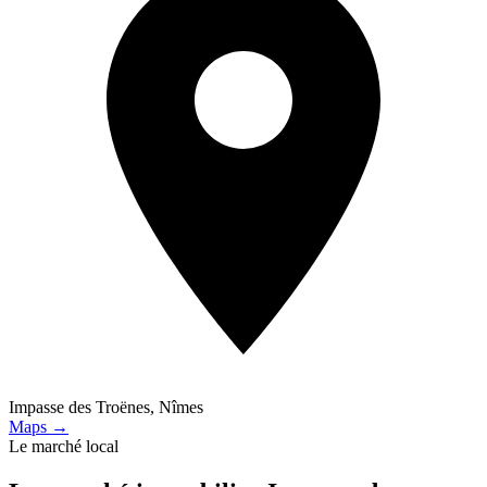
Impasse des Troënes, Nîmes
Maps →
Le marché local