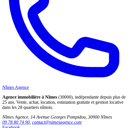
Nîmes Agence
Agence immobilière à Nîmes
(30000), indépendante depuis plus de
25 ans. Vente, achat, location, estimation gratuite et gestion locative
dans les 28 quartiers nîmois.
Nîmes Agence, 14 Avenue Georges Pompidou, 30900 Nîmes
09 78 80 74 90
,
contact@nimesagence.com
Facebook