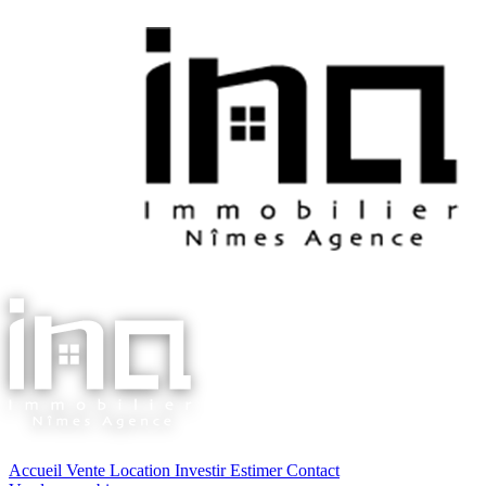
Accueil
Vente
Location
Investir
Estimer
Contact