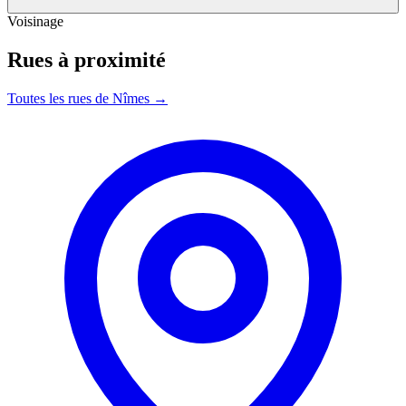
Voisinage
Rues à proximité
Toutes les rues de Nîmes →