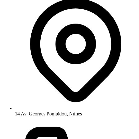
14 Av. Georges Pompidou, Nîmes