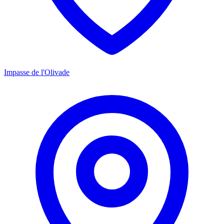
Impasse de l'Olivade