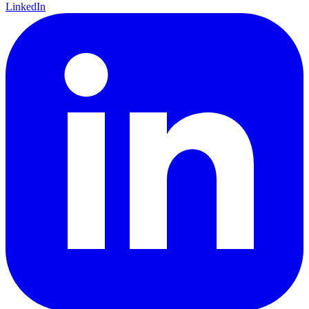
LinkedIn