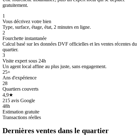
gratuitement.
1
Vous décrivez votre bien
Type, surface, étage, état, 2 minutes en ligne.
2
Fourchette instantanée
Calcul basé sur les données DVF officielles et les ventes récentes du
quartier.
3
Visite expert sous 24h
Un agent local affine au plus juste, sans engagement.
25+
Ans d'expérience
28
Quartiers couverts
4,9★
215 avis Google
48h
Estimation gratuite
Transactions réelles
Dernières ventes
dans le quartier