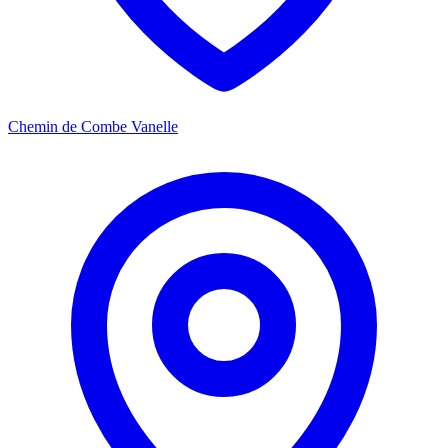
Chemin de Combe Vanelle