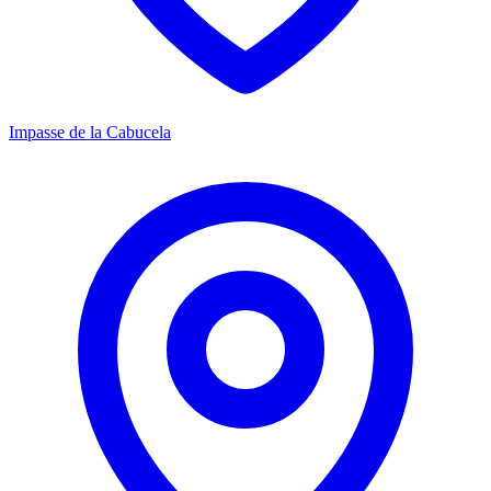
Impasse de la Cabucela