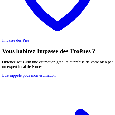
Impasse des Pies
Vous habitez Impasse des Troënes ?
Obtenez sous 48h une estimation gratuite et précise de votre bien par
un expert local de Nîmes.
Être rappelé pour mon estimation