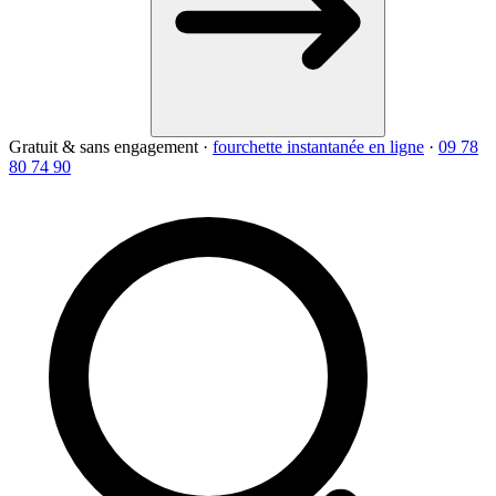
Gratuit & sans engagement
·
fourchette instantanée en ligne
·
09 78
80 74 90