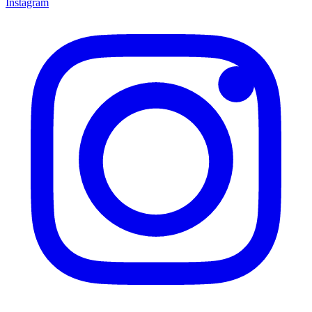
Instagram