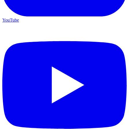
YouTube