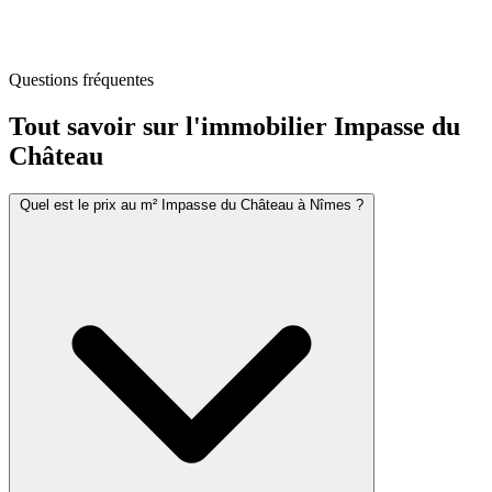
Questions fréquentes
Tout savoir sur l'immobilier
Impasse du
Château
Quel est le prix au m² Impasse du Château à Nîmes ?