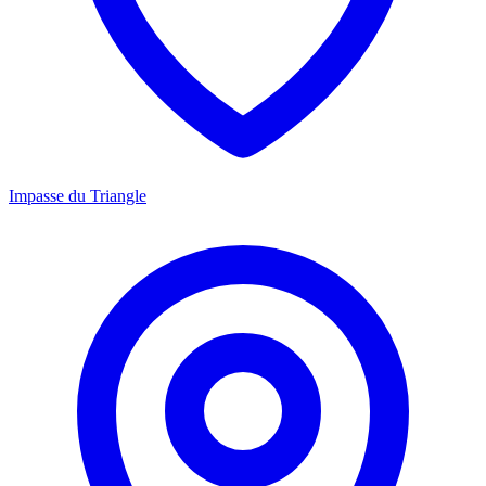
Impasse du Triangle