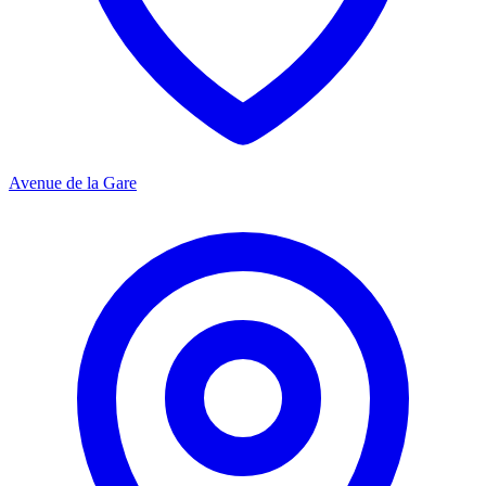
Avenue de la Gare