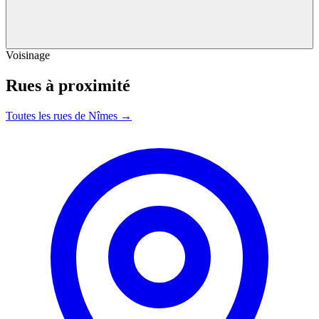
Voisinage
Rues à proximité
Toutes les rues de Nîmes →