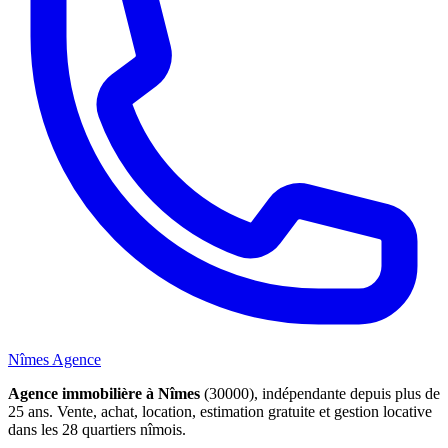
Nîmes Agence
Agence immobilière à Nîmes
(30000), indépendante depuis plus de
25 ans. Vente, achat, location, estimation gratuite et gestion locative
dans les 28 quartiers nîmois.