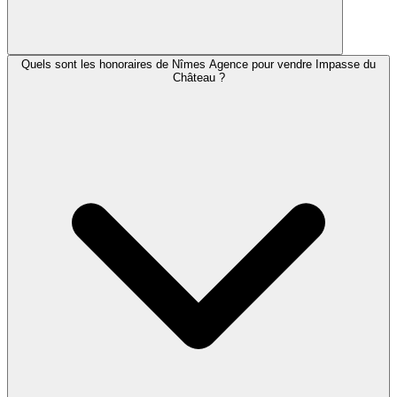
Quels sont les honoraires de Nîmes Agence pour vendre Impasse du
Château ?