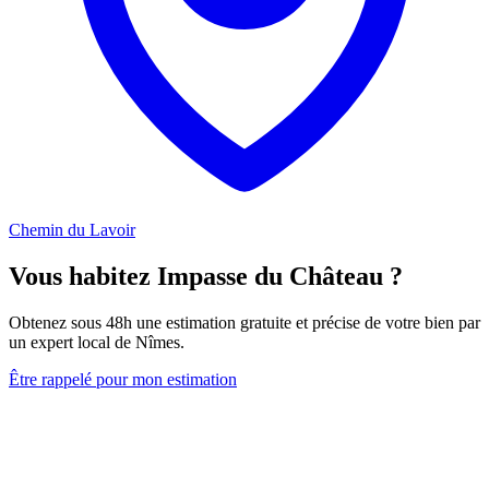
Chemin du Lavoir
Vous habitez Impasse du Château ?
Obtenez sous 48h une estimation gratuite et précise de votre bien par
un expert local de Nîmes.
Être rappelé pour mon estimation