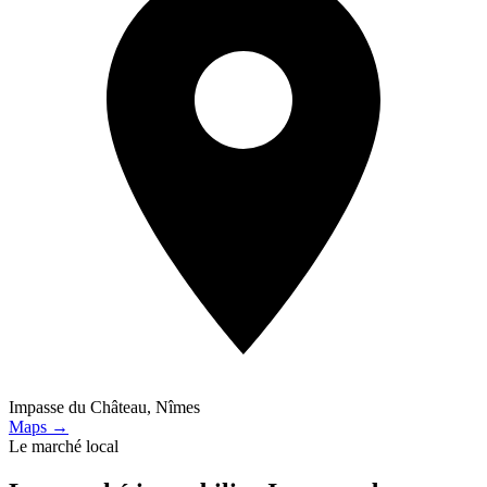
Impasse du Château, Nîmes
Maps →
Le marché local