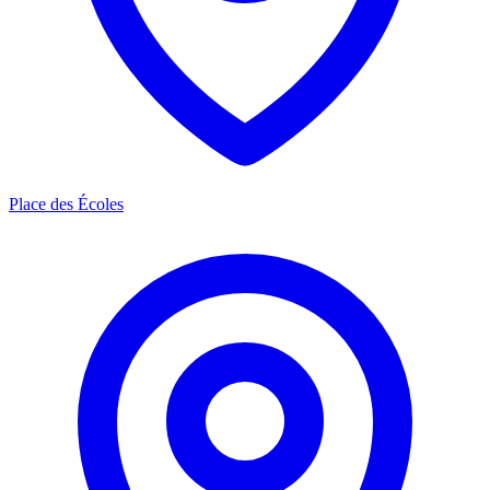
Place des Écoles