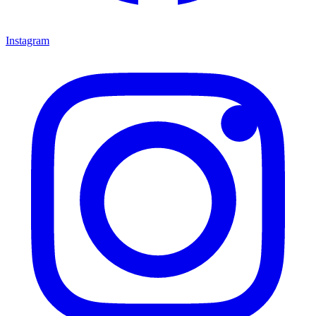
Instagram