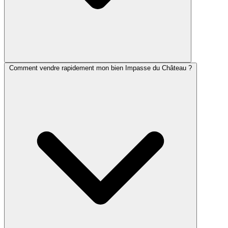
Comment vendre rapidement mon bien Impasse du Château ?