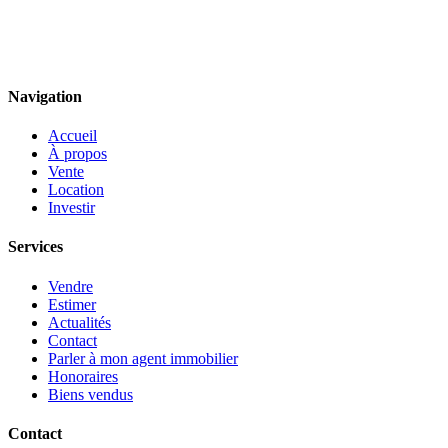
Navigation
Accueil
À propos
Vente
Location
Investir
Services
Vendre
Estimer
Actualités
Contact
Parler à mon agent immobilier
Honoraires
Biens vendus
Contact