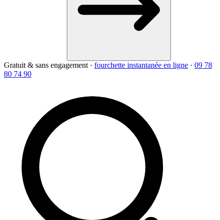
Gratuit & sans engagement
·
fourchette instantanée en ligne
·
09 78
80 74 90