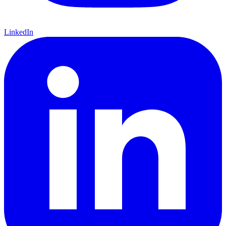
LinkedIn