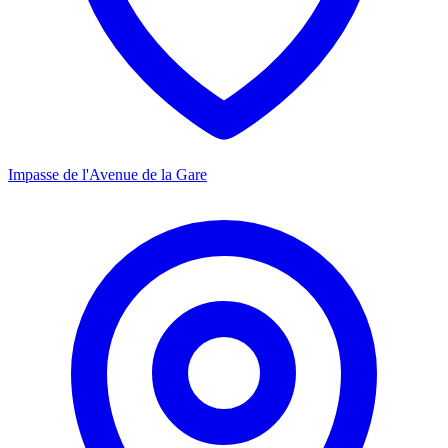
Impasse de l'Avenue de la Gare