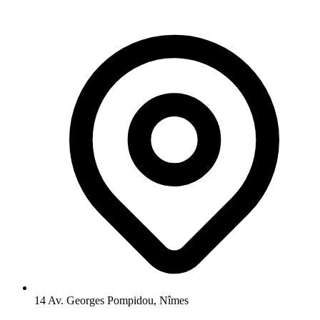
14 Av. Georges Pompidou, Nîmes