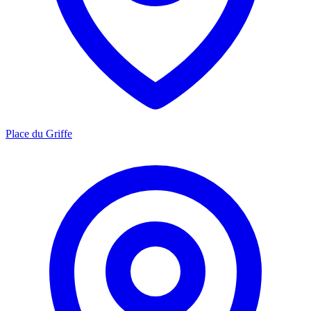
Place du Griffe