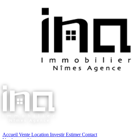
Accueil
Vente
Location
Investir
Estimer
Contact