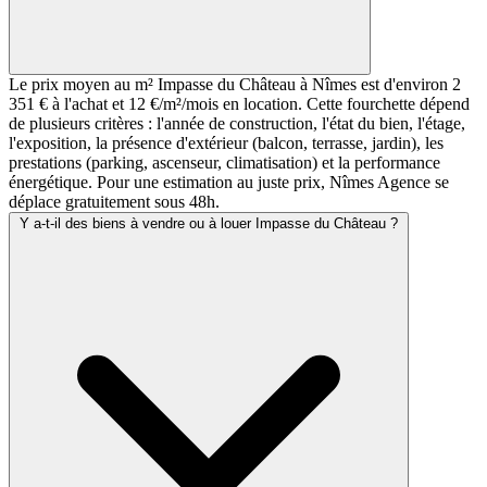
Le prix moyen au m² Impasse du Château à Nîmes est d'environ 2
351 € à l'achat et 12 €/m²/mois en location. Cette fourchette dépend
de plusieurs critères : l'année de construction, l'état du bien, l'étage,
l'exposition, la présence d'extérieur (balcon, terrasse, jardin), les
prestations (parking, ascenseur, climatisation) et la performance
énergétique. Pour une estimation au juste prix, Nîmes Agence se
déplace gratuitement sous 48h.
Y a-t-il des biens à vendre ou à louer Impasse du Château ?