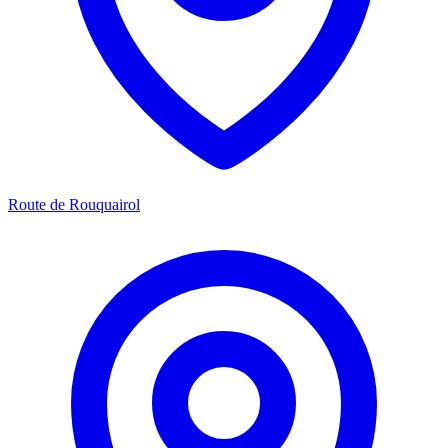
Route de Rouquairol