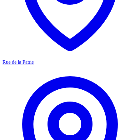
Rue de la Patrie