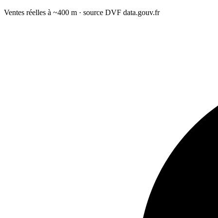
Ventes réelles à ~400 m · source DVF data.gouv.fr