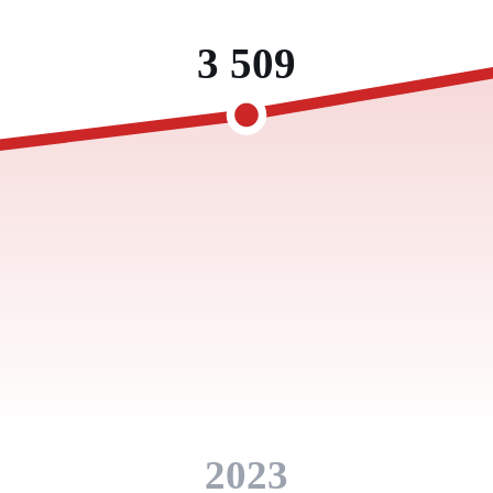
3 509
2023