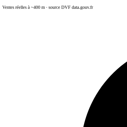
Ventes réelles à ~400 m · source DVF data.gouv.fr