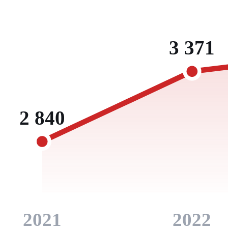
3 371
2 840
2021
2022