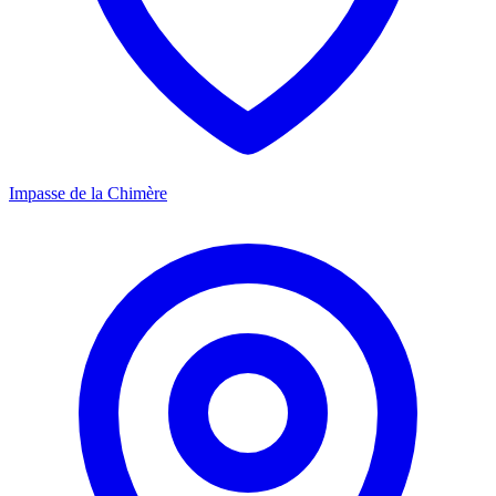
Impasse de la Chimère