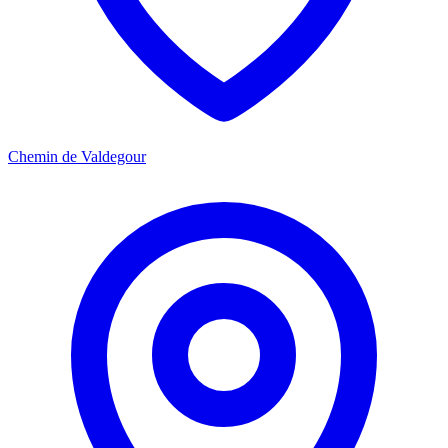
Chemin de Valdegour