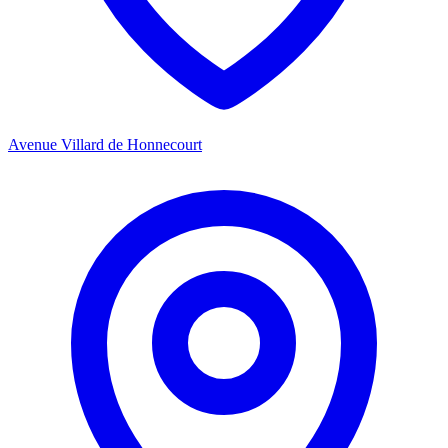
Avenue Villard de Honnecourt