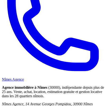
Nîmes Agence
Agence immobilière à Nîmes
(30000), indépendante depuis plus de
25 ans. Vente, achat, location, estimation gratuite et gestion locative
dans les 28 quartiers nîmois.
Nîmes Agence, 14 Avenue Georges Pompidou, 30900 Nîmes