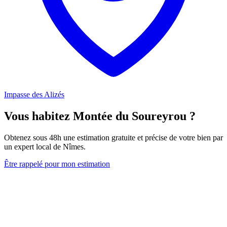
Impasse des Alizés
Vous habitez Montée du Soureyrou ?
Obtenez sous 48h une estimation gratuite et précise de votre bien par
un expert local de Nîmes.
Être rappelé pour mon estimation