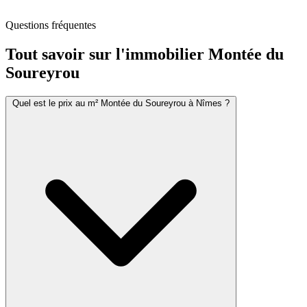
Questions fréquentes
Tout savoir sur l'immobilier
Montée du
Soureyrou
Quel est le prix au m² Montée du Soureyrou à Nîmes ?