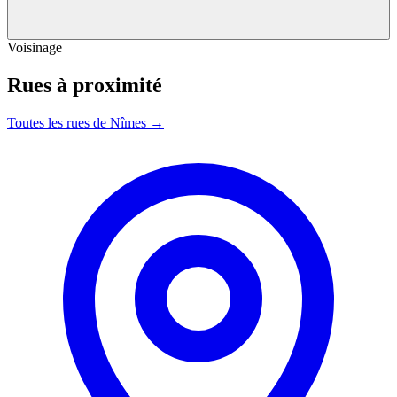
Voisinage
Rues à proximité
Toutes les rues de Nîmes →