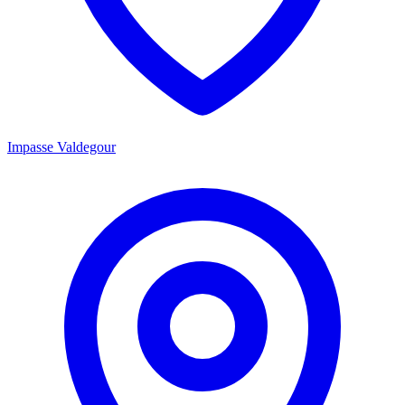
Impasse Valdegour