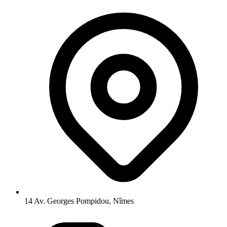
14 Av. Georges Pompidou, Nîmes