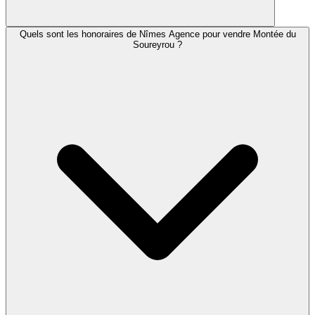
Quels sont les honoraires de Nîmes Agence pour vendre Montée du
Soureyrou ?