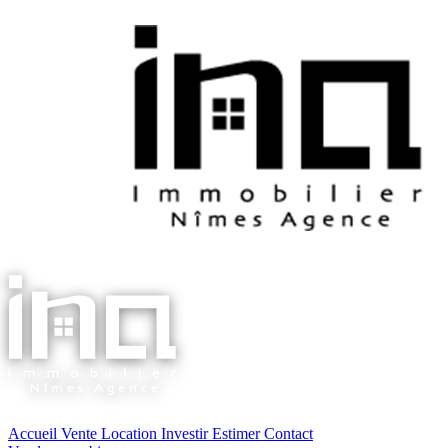
Accueil
Vente
Location
Investir
Estimer
Contact