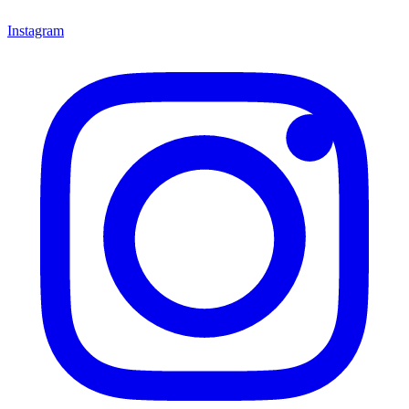
Instagram