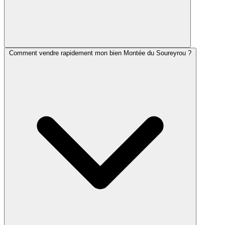
Comment vendre rapidement mon bien Montée du Soureyrou ?