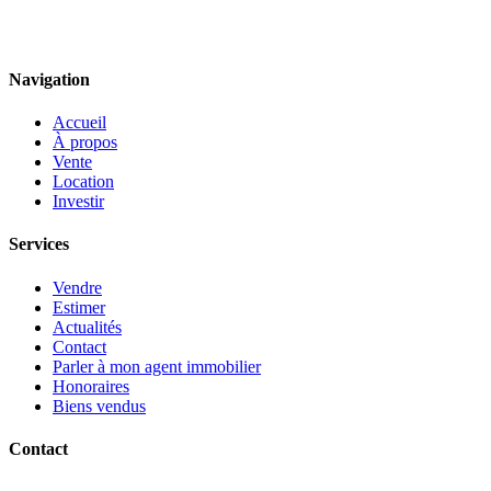
Navigation
Accueil
À propos
Vente
Location
Investir
Services
Vendre
Estimer
Actualités
Contact
Parler à mon agent immobilier
Honoraires
Biens vendus
Contact