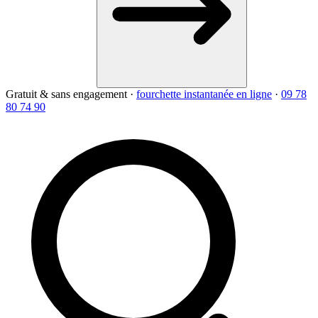
Gratuit & sans engagement
·
fourchette instantanée en ligne
·
09 78
80 74 90