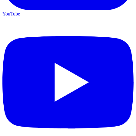
YouTube