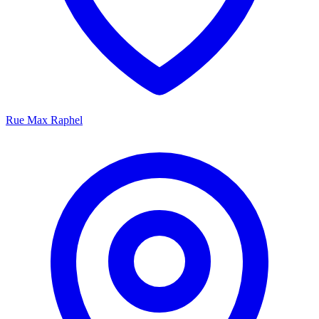
Rue Max Raphel