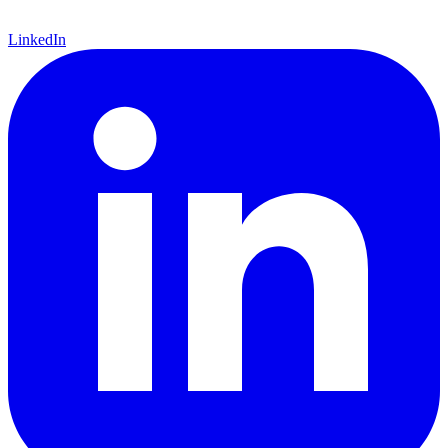
LinkedIn