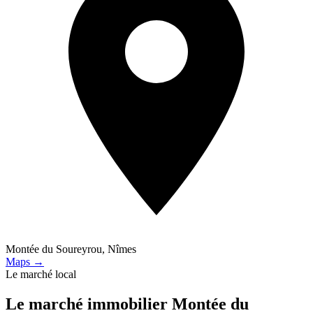
Montée du Soureyrou, Nîmes
Maps →
Le marché local
Le marché immobilier
Montée du