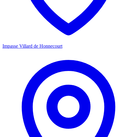
Impasse Villard de Honnecourt