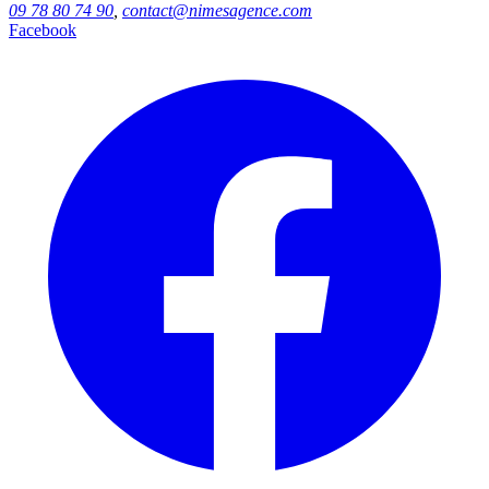
09 78 80 74 90
,
contact@nimesagence.com
Facebook