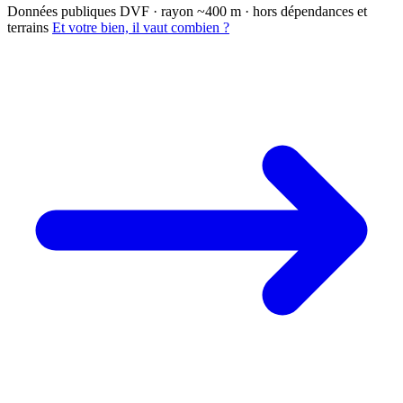
Données publiques DVF · rayon ~400 m · hors dépendances et
terrains
Et votre bien, il vaut combien ?