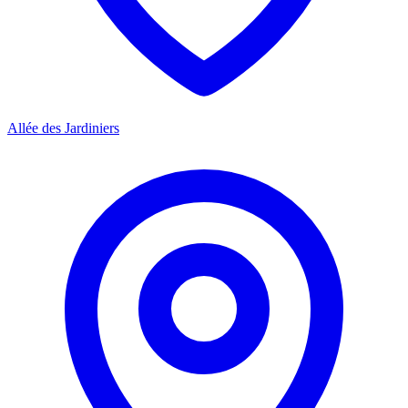
Allée des Jardiniers