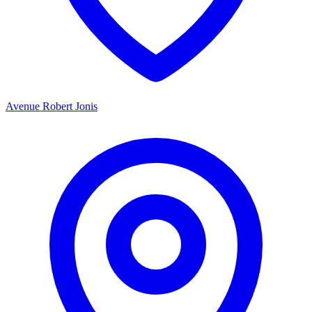
Avenue Robert Jonis