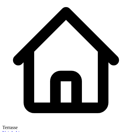
Terrasse