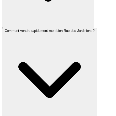
Comment vendre rapidement mon bien Rue des Jardiniers ?