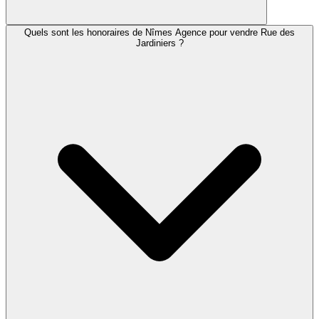
Quels sont les honoraires de Nîmes Agence pour vendre Rue des
Jardiniers ?