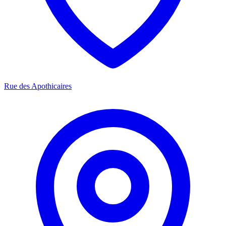
Rue des Apothicaires