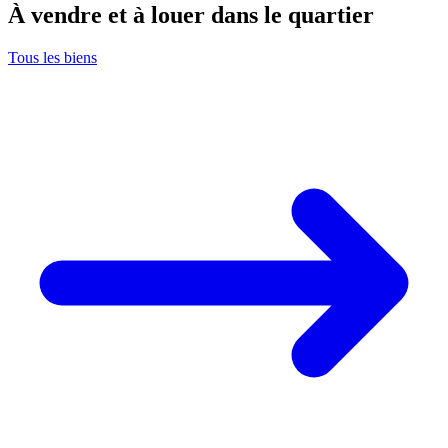
À vendre et à louer dans le quartier
Tous les biens