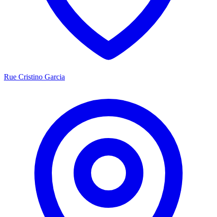
Rue Cristino Garcia