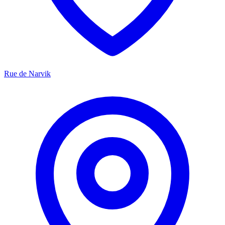
Rue de Narvik