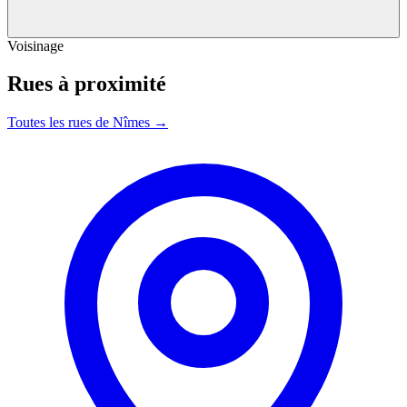
Voisinage
Rues à proximité
Toutes les rues de Nîmes →