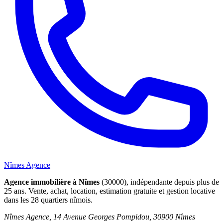
Nîmes Agence
Agence immobilière à Nîmes
(30000), indépendante depuis plus de
25 ans. Vente, achat, location, estimation gratuite et gestion locative
dans les 28 quartiers nîmois.
Nîmes Agence, 14 Avenue Georges Pompidou, 30900 Nîmes