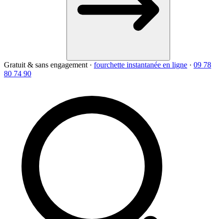
Gratuit & sans engagement
·
fourchette instantanée en ligne
·
09 78
80 74 90