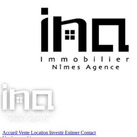
Accueil
Vente
Location
Investir
Estimer
Contact