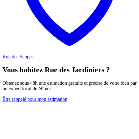
Rue des Sauges
Vous habitez Rue des Jardiniers ?
Obtenez sous 48h une estimation gratuite et précise de votre bien par
un expert local de Nîmes.
Être rappelé pour mon estimation