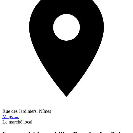
Rue des Jardiniers, Nîmes
Maps →
Le marché local