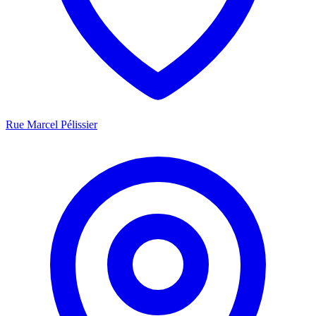
Rue Marcel Pélissier