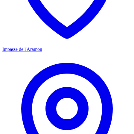
Impasse de l'Aramon