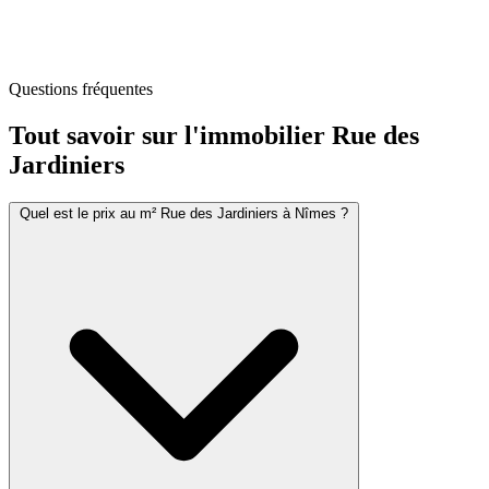
Questions fréquentes
Tout savoir sur l'immobilier
Rue des
Jardiniers
Quel est le prix au m² Rue des Jardiniers à Nîmes ?