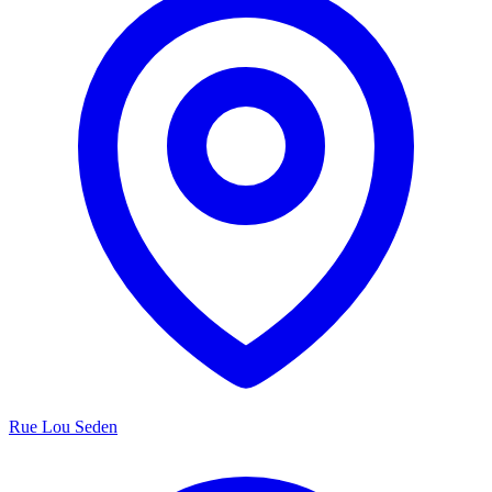
Rue Lou Seden