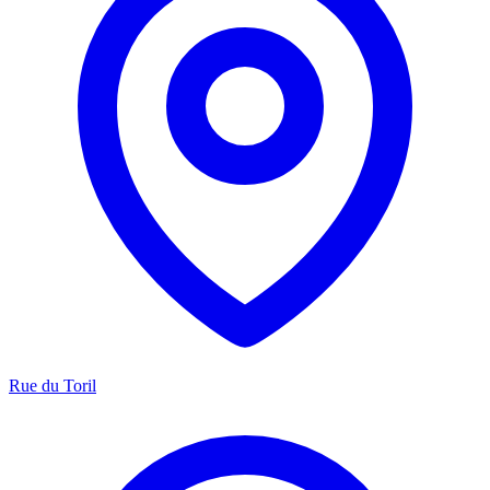
Rue du Toril