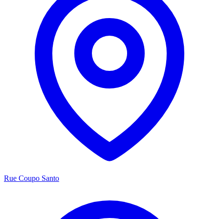
Rue Coupo Santo