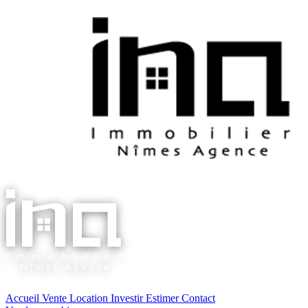
Accueil
Vente
Location
Investir
Estimer
Contact