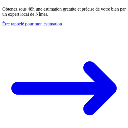
Obtenez sous 48h une estimation gratuite et précise de votre bien par
un expert local de Nîmes.
Être rappelé pour mon estimation