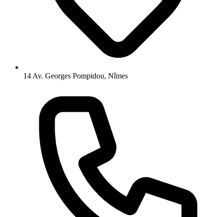
14 Av. Georges Pompidou, Nîmes