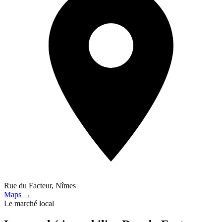
Rue du Facteur, Nîmes
Maps →
Le marché local