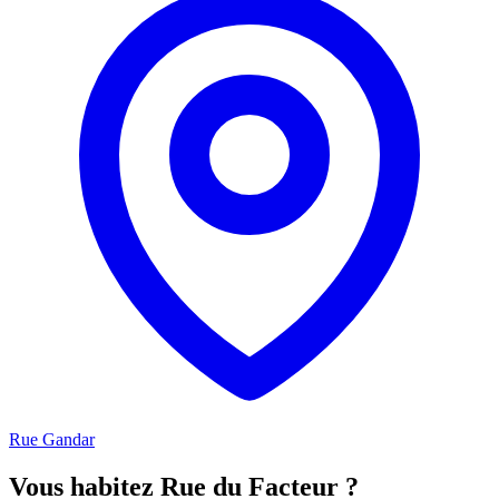
Rue Gandar
Vous habitez Rue du Facteur ?