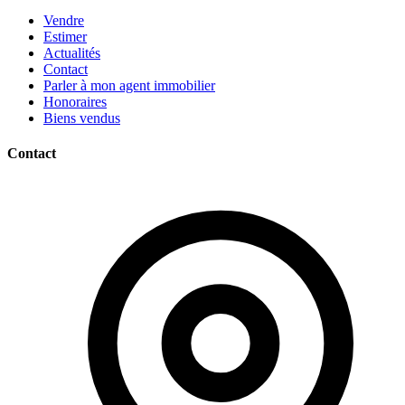
Vendre
Estimer
Actualités
Contact
Parler à mon agent immobilier
Honoraires
Biens vendus
Contact