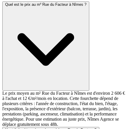
Quel est le prix au m² Rue du Facteur à Nîmes ?
Le prix moyen au m² Rue du Facteur à Nîmes est d'environ 2 606 €
à l'achat et 12 €/m²/mois en location. Cette fourchette dépend de
plusieurs critères : l'année de construction, l'état du bien, l'étage,
l'exposition, la présence d'extérieur (balcon, terrasse, jardin), les
prestations (parking, ascenseur, climatisation) et la performance
énergétique. Pour une estimation au juste prix, Nîmes Agence se
déplace gratuitement sous 48h.