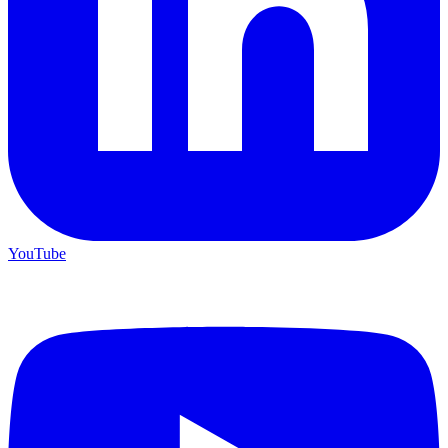
YouTube