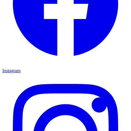
Instagram