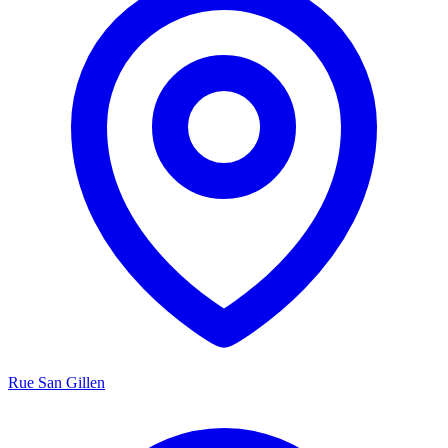
Rue San Gillen