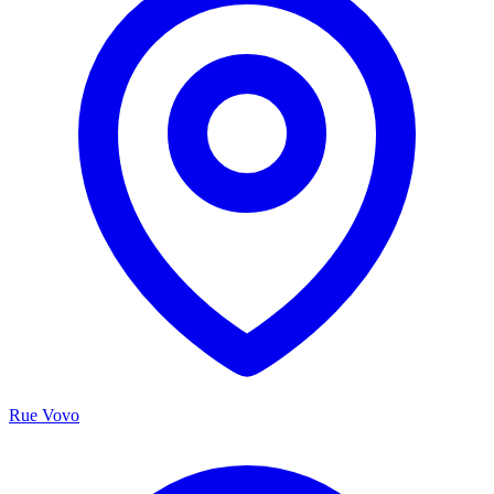
Rue Vovo