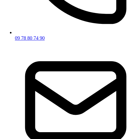
09 78 80 74 90