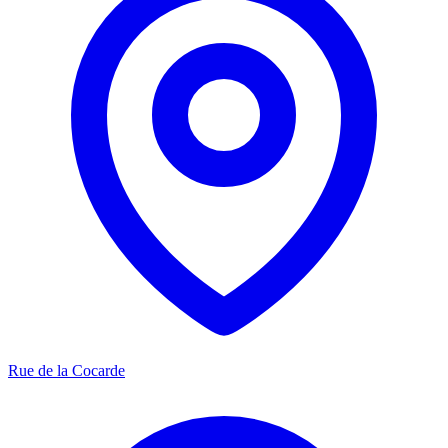
Rue de la Cocarde