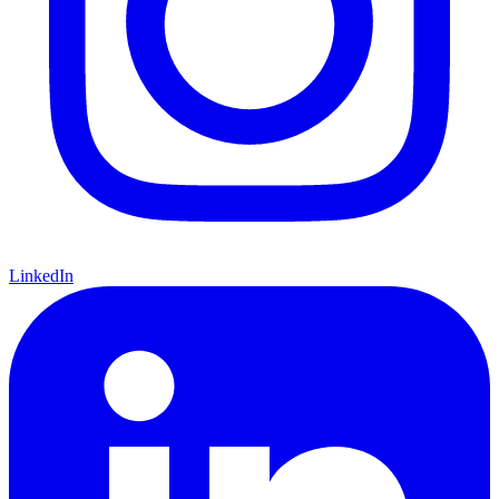
LinkedIn