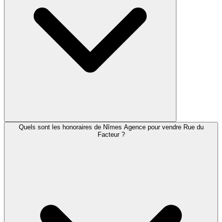
Quels sont les honoraires de Nîmes Agence pour vendre Rue du
Facteur ?