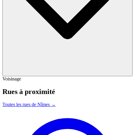
Voisinage
Rues à proximité
Toutes les rues de Nîmes →