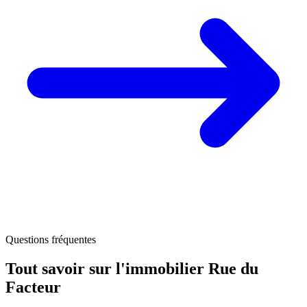
Questions fréquentes
Tout savoir sur l'immobilier
Rue du
Facteur