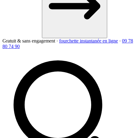
Gratuit & sans engagement
·
fourchette instantanée en ligne
·
09 78
80 74 90