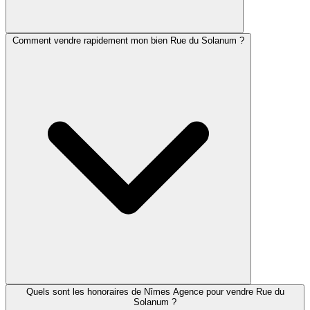
Comment vendre rapidement mon bien Rue du Solanum ?
Quels sont les honoraires de Nîmes Agence pour vendre Rue du
Solanum ?