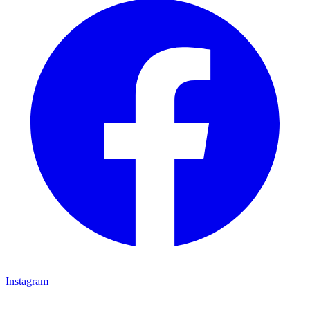
Instagram