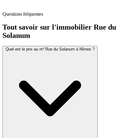
Questions fréquentes
Tout savoir sur l'immobilier
Rue du
Solanum
Quel est le prix au m² Rue du Solanum à Nîmes ?