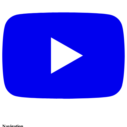
Navigation