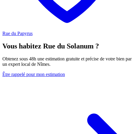
Rue du Papyrus
Vous habitez Rue du Solanum ?
Obtenez sous 48h une estimation gratuite et précise de votre bien par
un expert local de Nîmes.
Être rappelé pour mon estimation