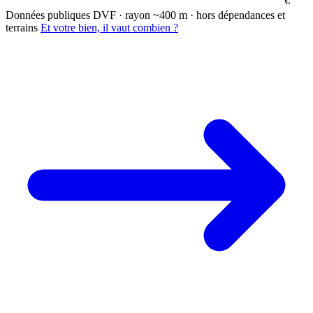
€
Données publiques DVF · rayon ~400 m · hors dépendances et
terrains
Et votre bien, il vaut combien ?