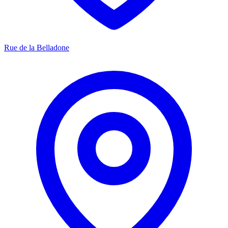
Rue de la Belladone