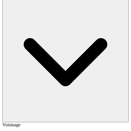
Voisinage