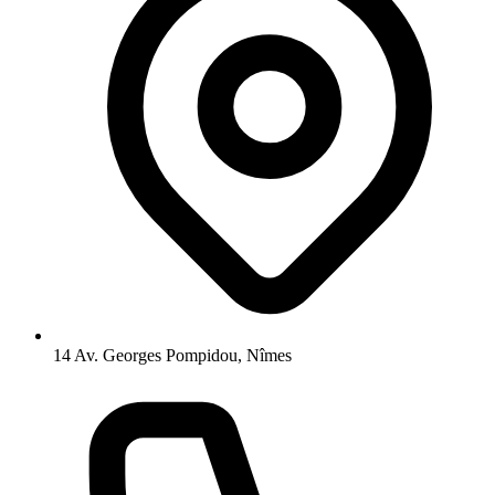
14 Av. Georges Pompidou, Nîmes