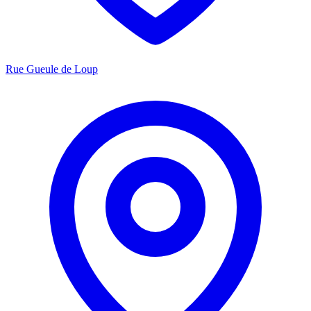
Rue Gueule de Loup