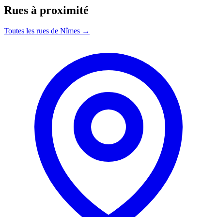
Rues à proximité
Toutes les rues de Nîmes →