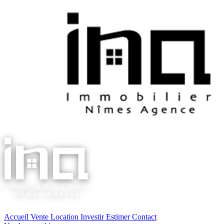
Accueil
Vente
Location
Investir
Estimer
Contact