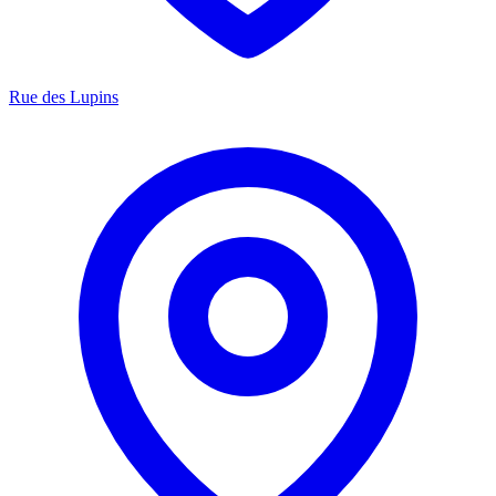
Rue des Lupins