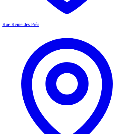
Rue Reine des Prés