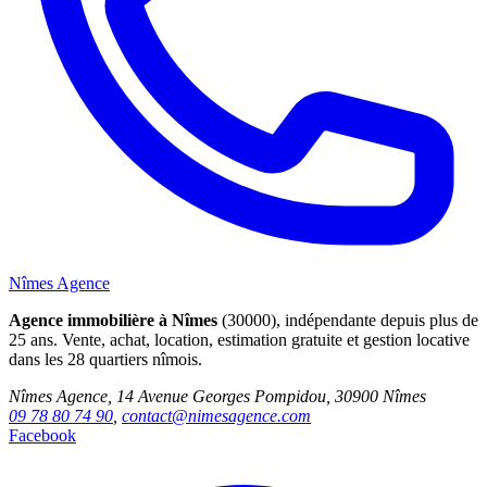
Nîmes Agence
Agence immobilière à Nîmes
(30000), indépendante depuis plus de
25 ans. Vente, achat, location, estimation gratuite et gestion locative
dans les 28 quartiers nîmois.
Nîmes Agence, 14 Avenue Georges Pompidou, 30900 Nîmes
09 78 80 74 90
,
contact@nimesagence.com
Facebook