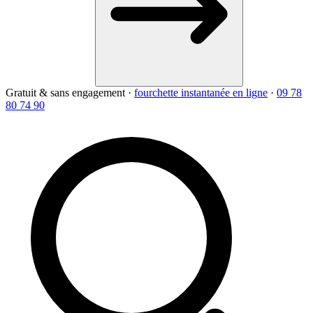
Gratuit & sans engagement
·
fourchette instantanée en ligne
·
09 78
80 74 90