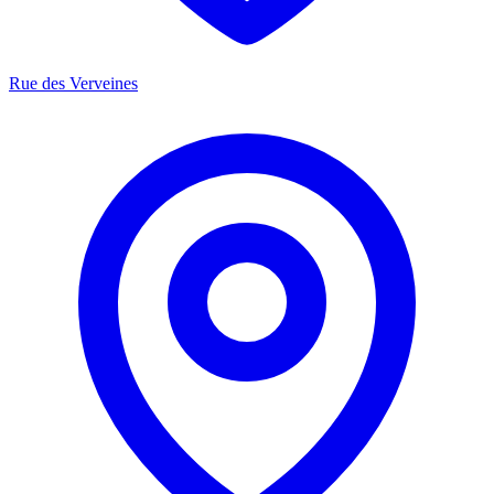
Rue des Verveines