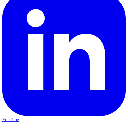
YouTube