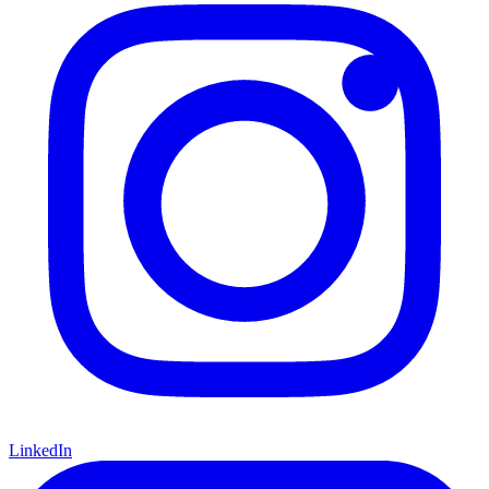
LinkedIn