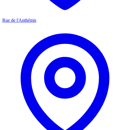
Rue de l'Anthémis