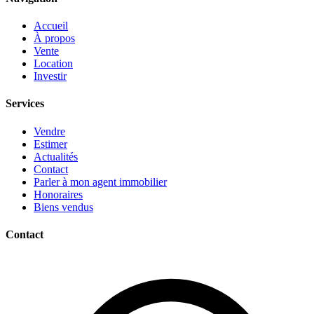
Accueil
À propos
Vente
Location
Investir
Services
Vendre
Estimer
Actualités
Contact
Parler à mon agent immobilier
Honoraires
Biens vendus
Contact