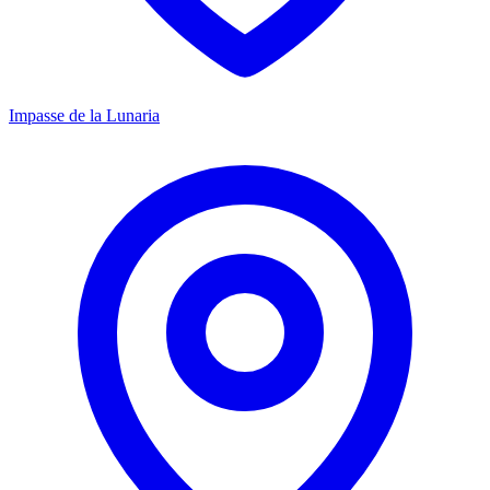
Impasse de la Lunaria