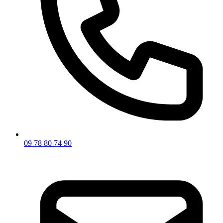
09 78 80 74 90