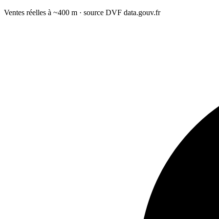
Ventes réelles à ~400 m · source DVF data.gouv.fr