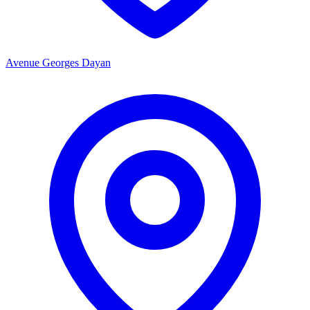
Avenue Georges Dayan