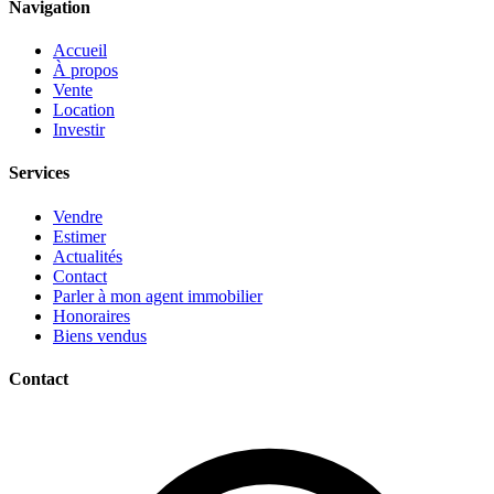
Navigation
Accueil
À propos
Vente
Location
Investir
Services
Vendre
Estimer
Actualités
Contact
Parler à mon agent immobilier
Honoraires
Biens vendus
Contact