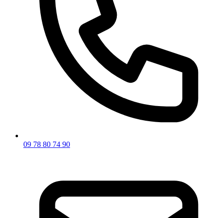
09 78 80 74 90