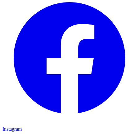
Instagram