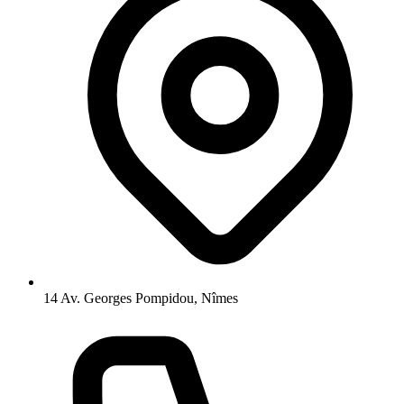
14 Av. Georges Pompidou, Nîmes