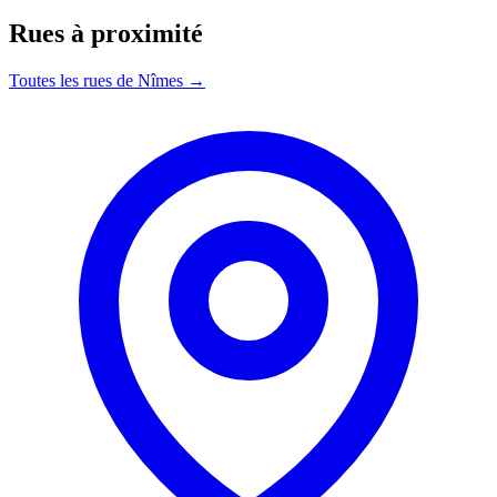
Rues à proximité
Toutes les rues de Nîmes →