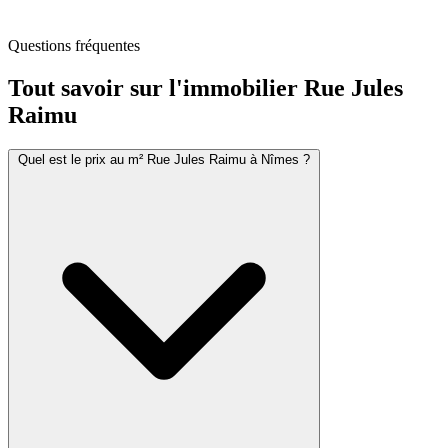
Questions fréquentes
Tout savoir sur l'immobilier
Rue Jules
Raimu
Quel est le prix au m² Rue Jules Raimu à Nîmes ?