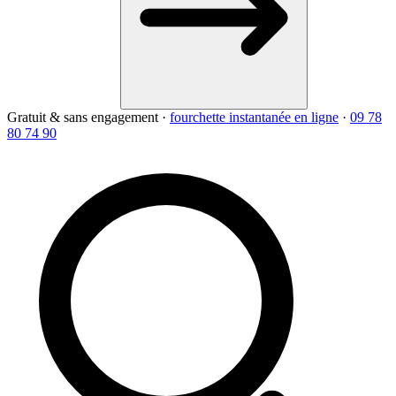
Gratuit & sans engagement
·
fourchette instantanée en ligne
·
09 78
80 74 90