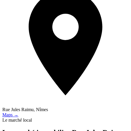
Rue Jules Raimu, Nîmes
Maps →
Le marché local