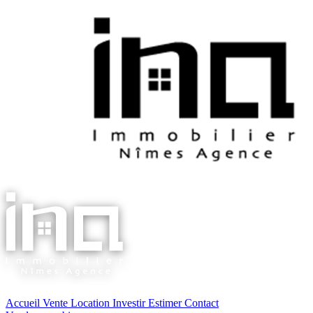
Accueil
Vente
Location
Investir
Estimer
Contact