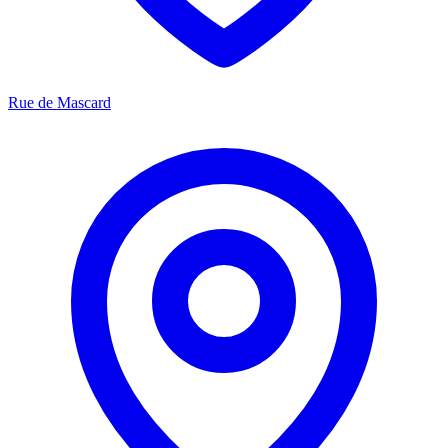
Rue de Mascard