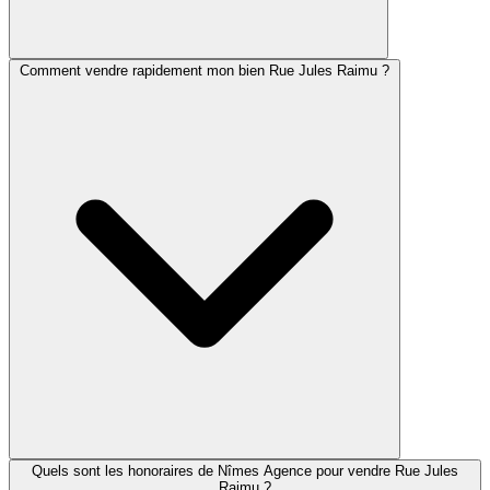
Comment vendre rapidement mon bien Rue Jules Raimu ?
Quels sont les honoraires de Nîmes Agence pour vendre Rue Jules
Raimu ?