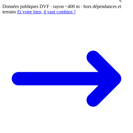
€
Données publiques DVF · rayon ~400 m · hors dépendances et
terrains
Et votre bien, il vaut combien ?