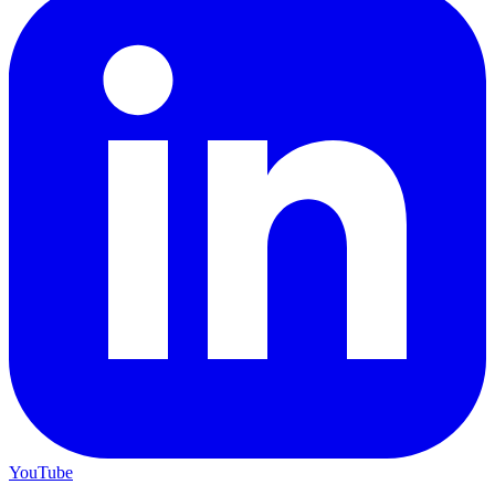
YouTube