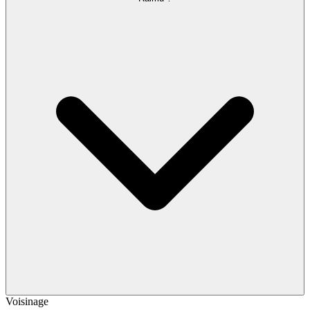
Voisinage