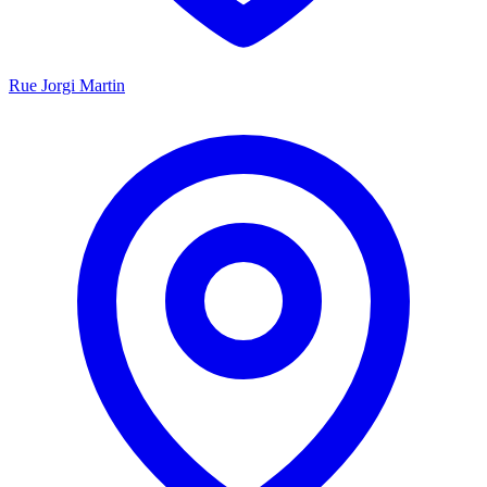
Rue Jorgi Martin