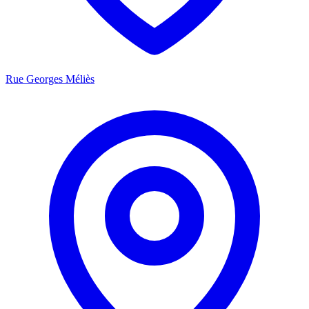
Rue Georges Méliès