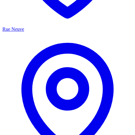
Rue Neuve