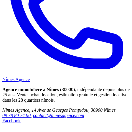
Nîmes Agence
Agence immobilière à Nîmes
(30000), indépendante depuis plus de
25 ans. Vente, achat, location, estimation gratuite et gestion locative
dans les 28 quartiers nîmois.
Nîmes Agence, 14 Avenue Georges Pompidou, 30900 Nîmes
09 78 80 74 90
,
contact@nimesagence.com
Facebook