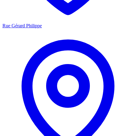
Rue Gérard Philippe