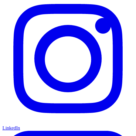
LinkedIn