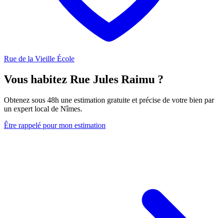
Rue de la Vieille École
Vous habitez Rue Jules Raimu ?
Obtenez sous 48h une estimation gratuite et précise de votre bien par
un expert local de Nîmes.
Être rappelé pour mon estimation