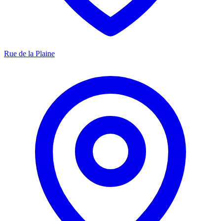
Rue de la Plaine