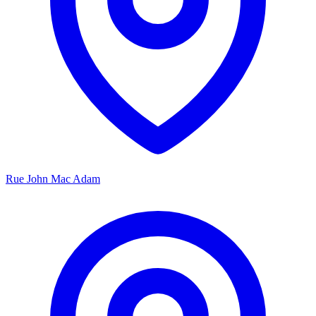
Rue John Mac Adam