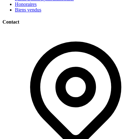
Honoraires
Biens vendus
Contact