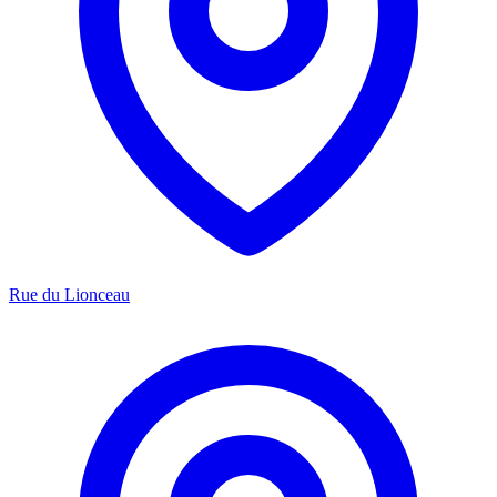
Rue du Lionceau