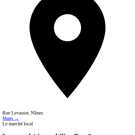
Rue Levassor, Nîmes
Maps →
Le marché local