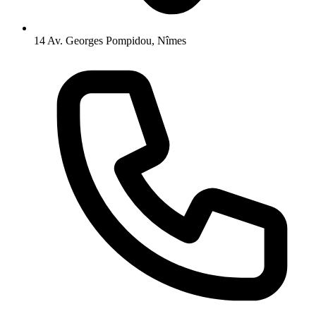
14 Av. Georges Pompidou, Nîmes