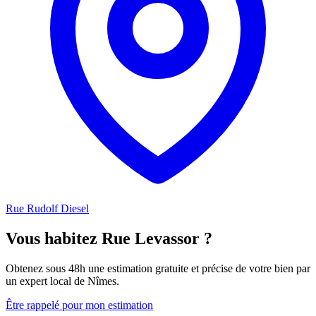
Rue Rudolf Diesel
Vous habitez Rue Levassor ?
Obtenez sous 48h une estimation gratuite et précise de votre bien par
un expert local de Nîmes.
Être rappelé pour mon estimation