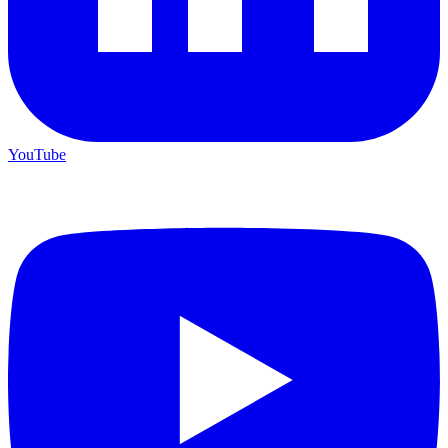
YouTube