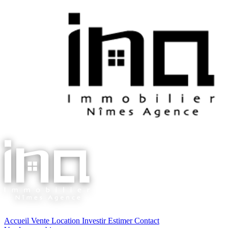
Accueil
Vente
Location
Investir
Estimer
Contact