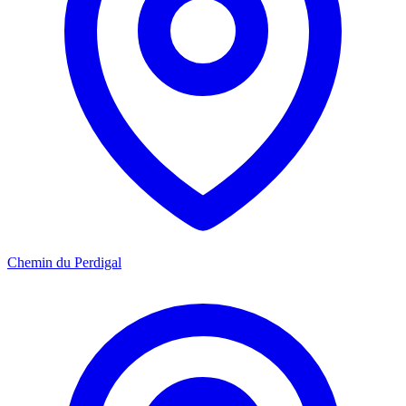
Chemin du Perdigal