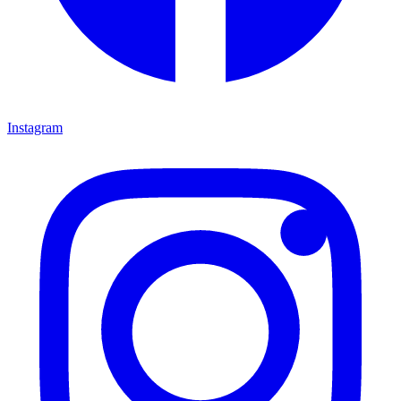
Instagram