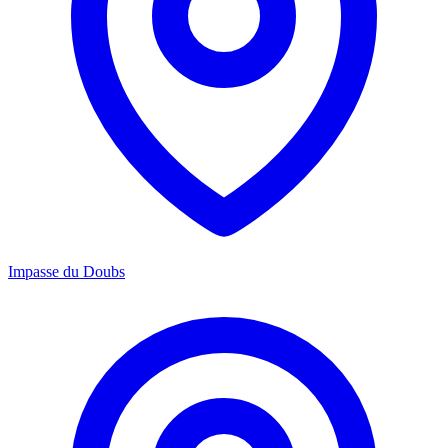
Impasse du Doubs