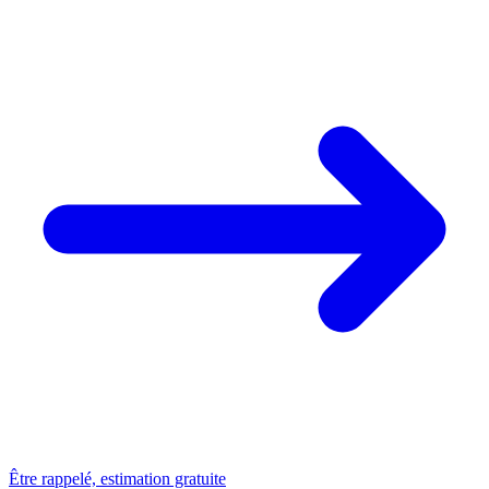
Être rappelé, estimation gratuite