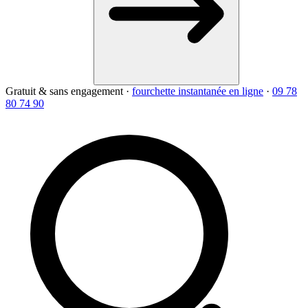
Gratuit & sans engagement
·
fourchette instantanée en ligne
·
09 78
80 74 90