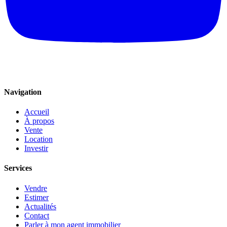
Navigation
Accueil
À propos
Vente
Location
Investir
Services
Vendre
Estimer
Actualités
Contact
Parler à mon agent immobilier