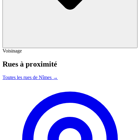
Voisinage
Rues à proximité
Toutes les rues de Nîmes →