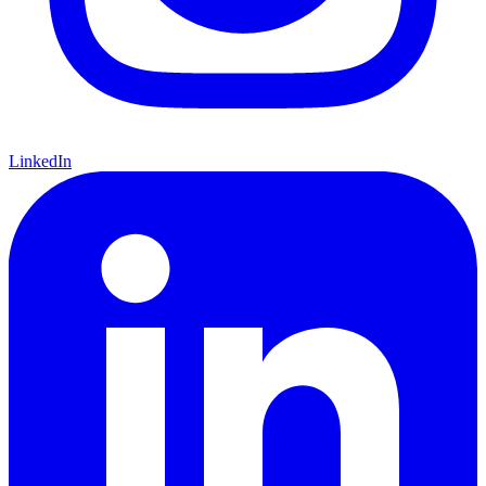
LinkedIn