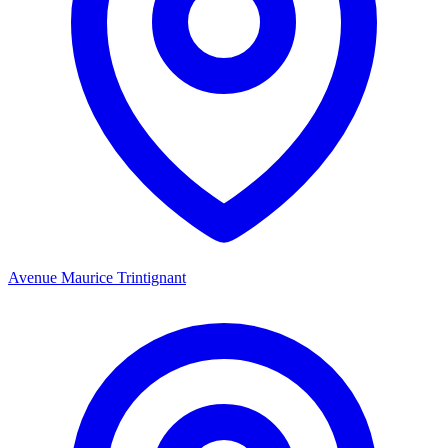
Avenue Maurice Trintignant