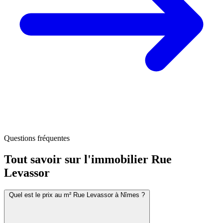
Questions fréquentes
Tout savoir sur l'immobilier
Rue
Levassor
Quel est le prix au m² Rue Levassor à Nîmes ?