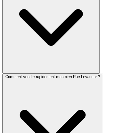
Comment vendre rapidement mon bien Rue Levassor ?