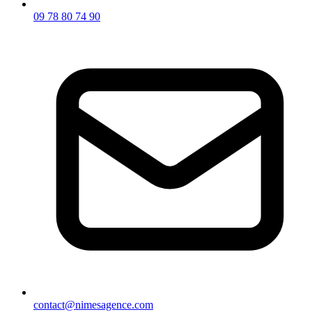
09 78 80 74 90
contact@nimesagence.com