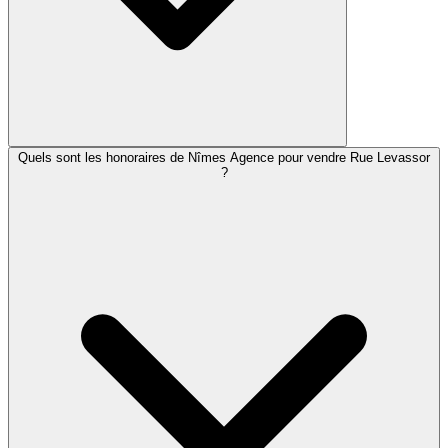
Quels sont les honoraires de Nîmes Agence pour vendre Rue Levassor
?