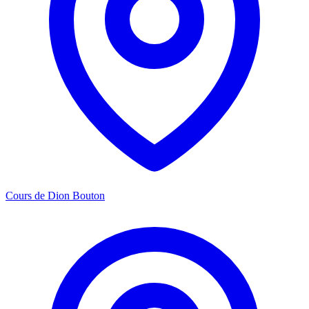
Cours de Dion Bouton