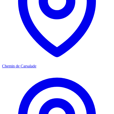
Chemin de Carsalade