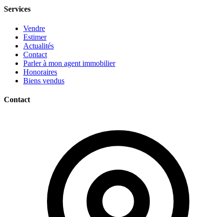
Services
Vendre
Estimer
Actualités
Contact
Parler à mon agent immobilier
Honoraires
Biens vendus
Contact