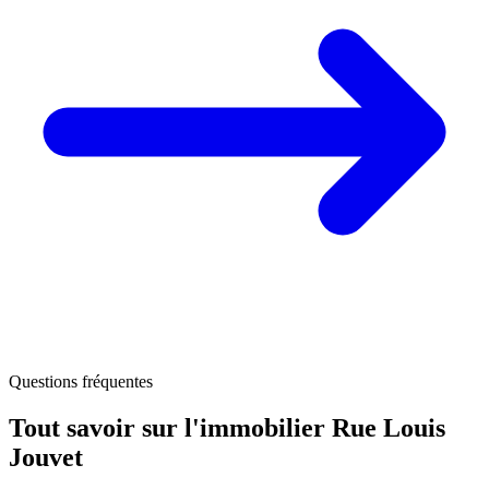
Questions fréquentes
Tout savoir sur l'immobilier
Rue Louis
Jouvet