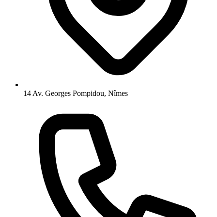
14 Av. Georges Pompidou, Nîmes