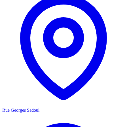
Rue Georges Sadoul