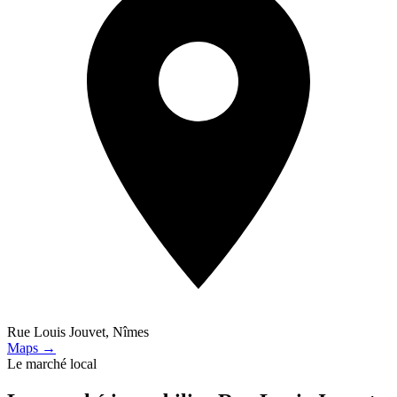
Rue Louis Jouvet, Nîmes
Maps →
Le marché local