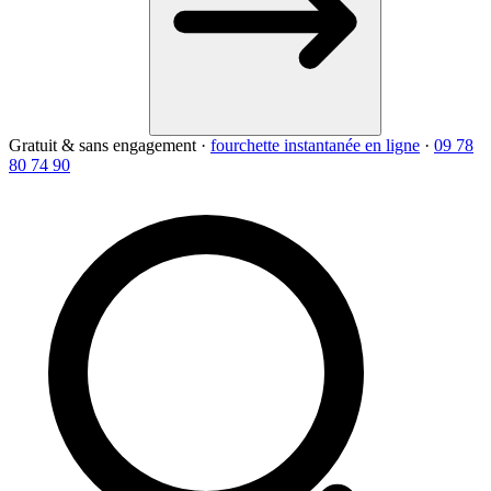
Gratuit & sans engagement
·
fourchette instantanée en ligne
·
09 78
80 74 90