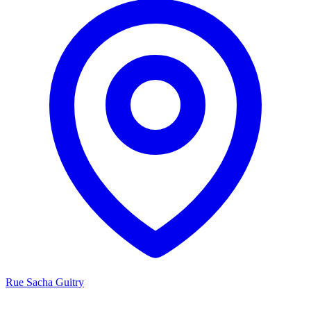
Rue Sacha Guitry