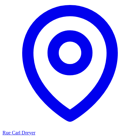
Rue Carl Dreyer