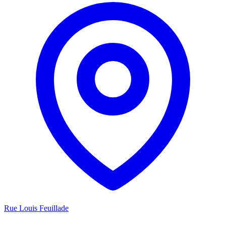
Rue Louis Feuillade