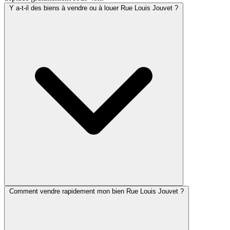
Y a-t-il des biens à vendre ou à louer Rue Louis Jouvet ?
Comment vendre rapidement mon bien Rue Louis Jouvet ?