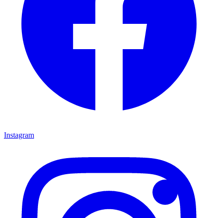
Instagram