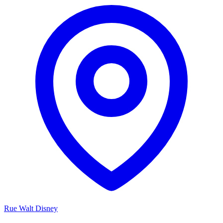
Rue Walt Disney