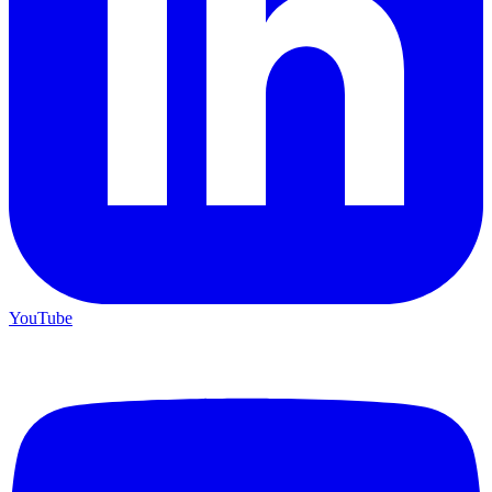
YouTube