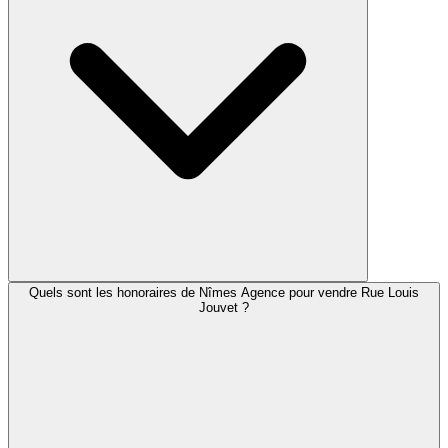
Quels sont les honoraires de Nîmes Agence pour vendre Rue Louis
Jouvet ?