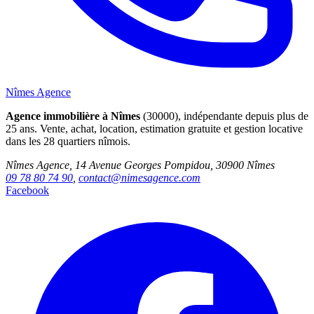
Nîmes Agence
Agence immobilière à Nîmes
(30000), indépendante depuis plus de
25 ans. Vente, achat, location, estimation gratuite et gestion locative
dans les 28 quartiers nîmois.
Nîmes Agence, 14 Avenue Georges Pompidou, 30900 Nîmes
09 78 80 74 90
,
contact@nimesagence.com
Facebook