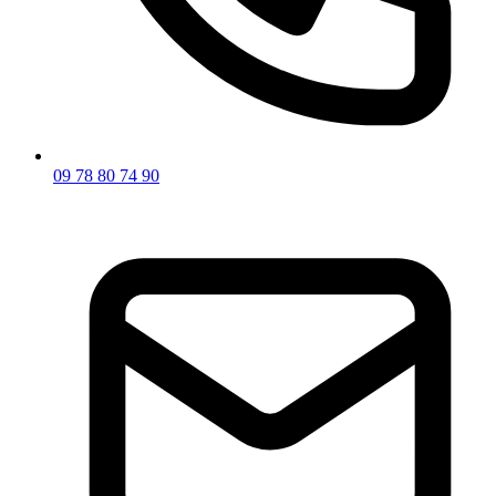
09 78 80 74 90