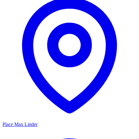
Place Max Linder