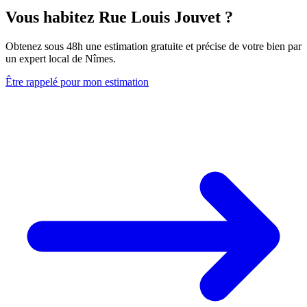
Vous habitez Rue Louis Jouvet ?
Obtenez sous 48h une estimation gratuite et précise de votre bien par
un expert local de Nîmes.
Être rappelé pour mon estimation