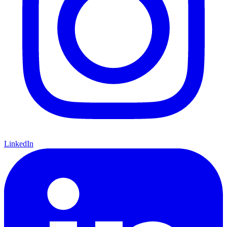
LinkedIn