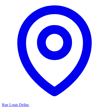
Rue Louis Delluc