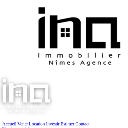
Accueil
Vente
Location
Investir
Estimer
Contact