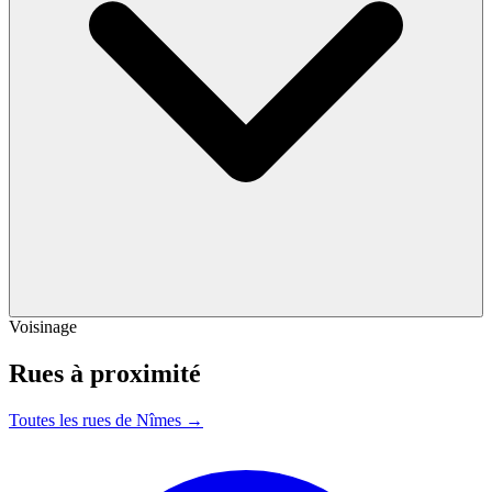
Voisinage
Rues à proximité
Toutes les rues de Nîmes →