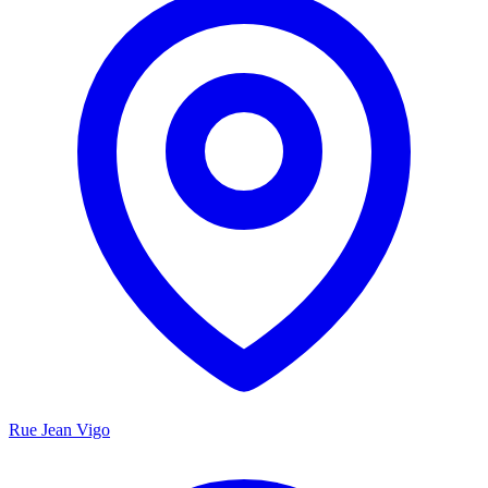
Rue Jean Vigo