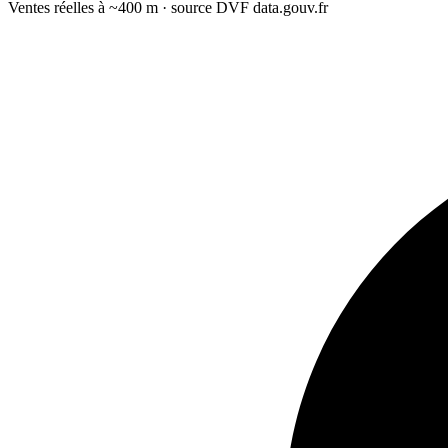
Ventes réelles à ~400 m · source DVF data.gouv.fr