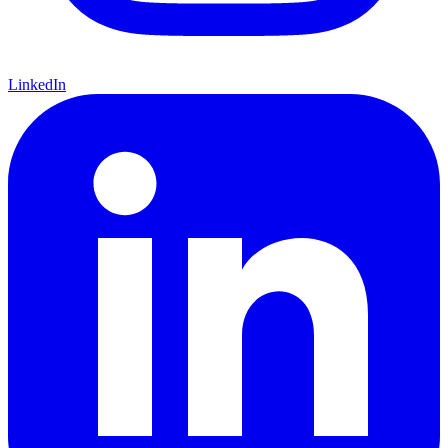
LinkedIn