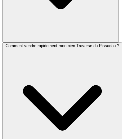
Comment vendre rapidement mon bien Traverse du Pissadou ?