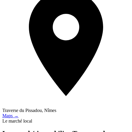
Traverse du Pissadou, Nîmes
Maps →
Le marché local