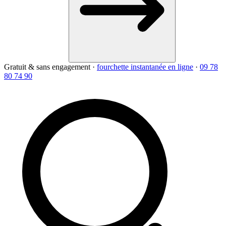
Gratuit & sans engagement
·
fourchette instantanée en ligne
·
09 78
80 74 90