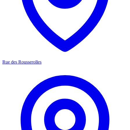
Rue des Rousserolles