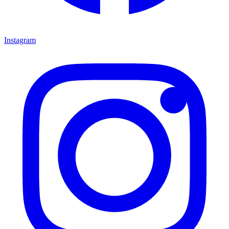
Instagram