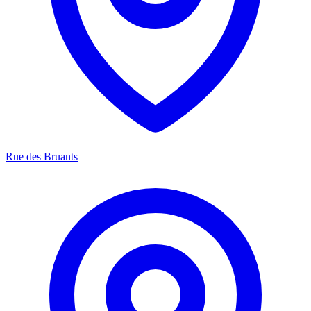
Rue des Bruants