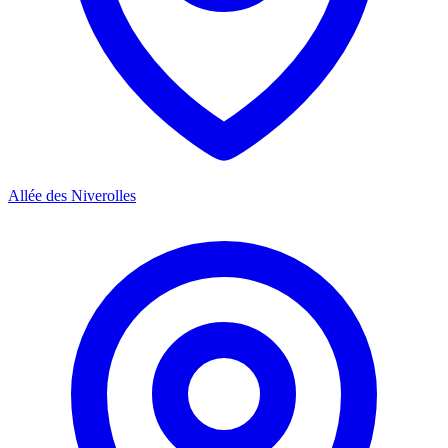
Allée des Niverolles