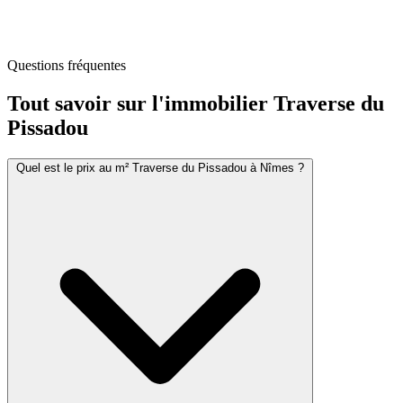
Questions fréquentes
Tout savoir sur l'immobilier
Traverse du
Pissadou
Quel est le prix au m² Traverse du Pissadou à Nîmes ?