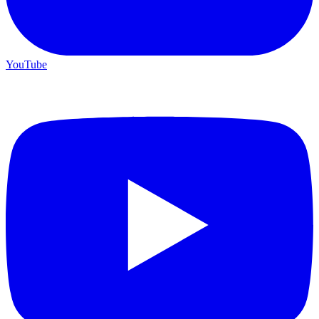
YouTube