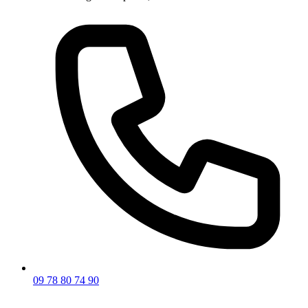
09 78 80 74 90