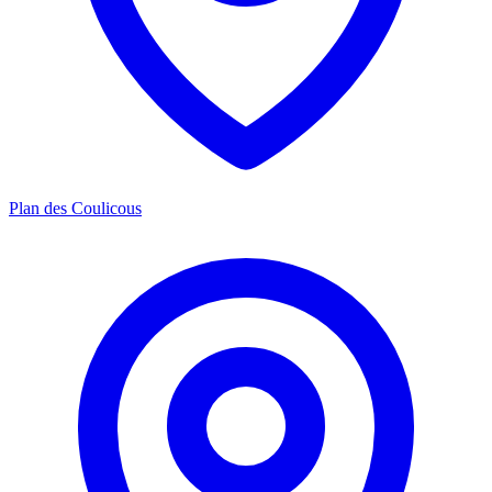
Plan des Coulicous