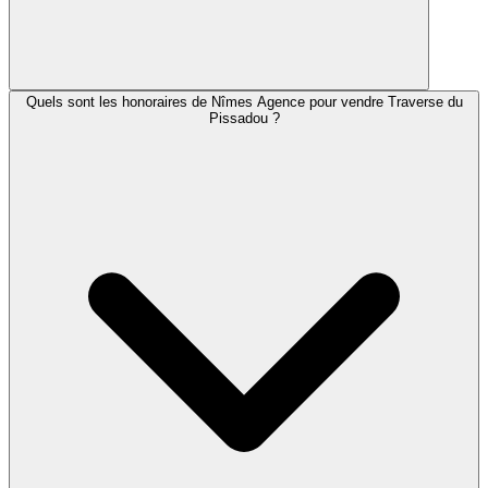
Quels sont les honoraires de Nîmes Agence pour vendre Traverse du
Pissadou ?