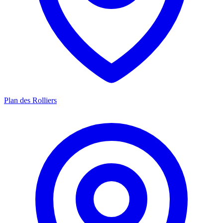
Plan des Rolliers