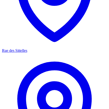
Rue des Sittelles