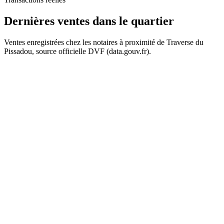
Dernières ventes
dans le quartier
Ventes enregistrées chez les notaires à proximité de Traverse du
Pissadou, source officielle DVF (data.gouv.fr).
+
−