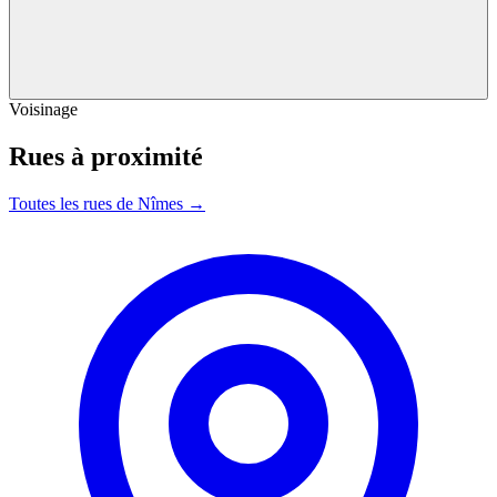
Voisinage
Rues à proximité
Toutes les rues de Nîmes →