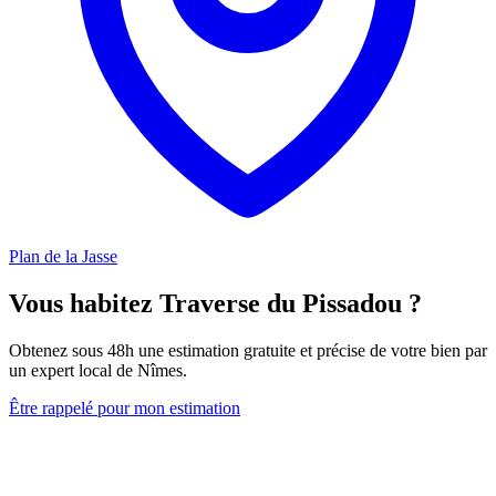
Plan de la Jasse
Vous habitez Traverse du Pissadou ?
Obtenez sous 48h une estimation gratuite et précise de votre bien par
un expert local de Nîmes.
Être rappelé pour mon estimation