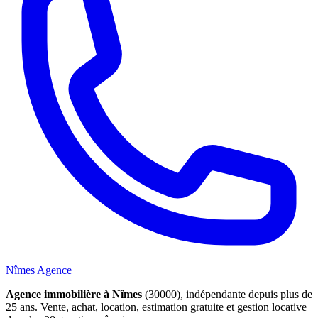
Nîmes Agence
Agence immobilière à Nîmes
(30000), indépendante depuis plus de
25 ans. Vente, achat, location, estimation gratuite et gestion locative