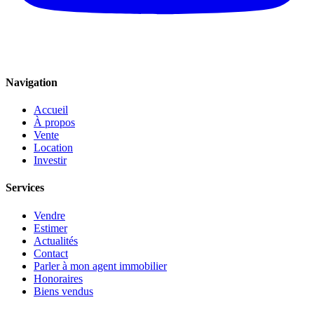
Navigation
Accueil
À propos
Vente
Location
Investir
Services
Vendre
Estimer
Actualités
Contact
Parler à mon agent immobilier
Honoraires
Biens vendus