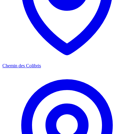
Chemin des Colibris