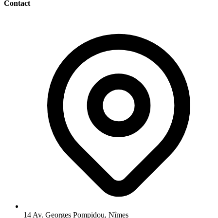
Contact
14 Av. Georges Pompidou, Nîmes