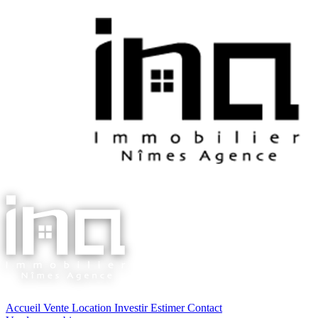
Accueil
Vente
Location
Investir
Estimer
Contact