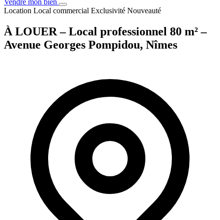
Vendre mon bien
Location
Local commercial
Exclusivité
Nouveauté
À LOUER – Local professionnel 80 m² –
Avenue Georges Pompidou, Nîmes