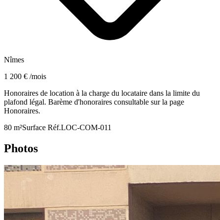
Nîmes
1 200 € /mois
Honoraires de location à la charge du locataire dans la limite du
plafond légal. Barème d'honoraires consultable sur la page
Honoraires.
80 m²
Surface
Réf.
LOC-COM-011
Photos