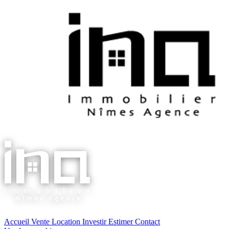
Accueil
Vente
Location
Investir
Estimer
Contact