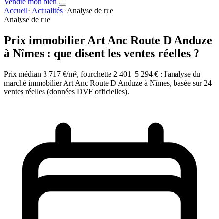
Vendre mon bien
Accueil
·
Actualités
·
Analyse de rue
Analyse de rue
Prix immobilier Art Anc Route D Anduze
à Nîmes : que disent les ventes réelles ?
Prix médian 3 717 €/m², fourchette 2 401–5 294 € : l'analyse du
marché immobilier Art Anc Route D Anduze à Nîmes, basée sur 24
ventes réelles (données DVF officielles).