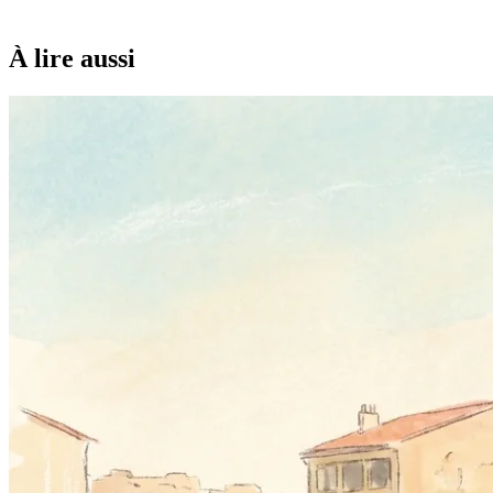
À lire aussi