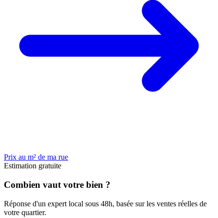
Prix au m² de ma rue
Estimation gratuite
Combien vaut votre bien ?
Réponse d'un expert local sous 48h, basée sur les ventes réelles de
votre quartier.