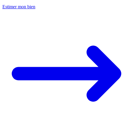
Estimer mon bien