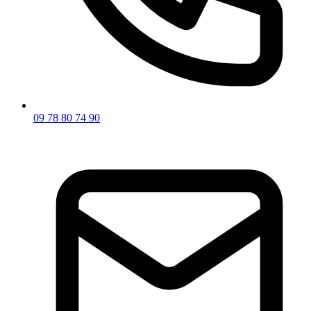
09 78 80 74 90