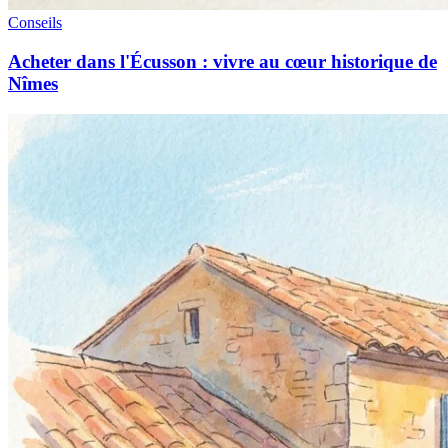
Conseils
Acheter dans l'Écusson : vivre au cœur historique de
Nîmes