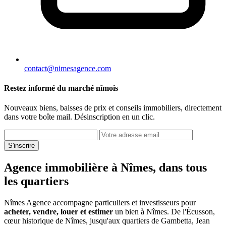
contact@nimesagence.com
Restez informé du marché nîmois
Nouveaux biens, baisses de prix et conseils immobiliers, directement
dans votre boîte mail. Désinscription en un clic.
S'inscrire
Agence immobilière à Nîmes, dans tous
les quartiers
Nîmes Agence accompagne particuliers et investisseurs pour
acheter, vendre, louer et estimer
un bien à Nîmes. De l'Écusson,
cœur historique de Nîmes, jusqu'aux quartiers de Gambetta, Jean