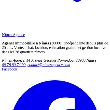
Nîmes Agence
Agence immobilière à Nîmes
(30000), indépendante depuis plus de
25 ans. Vente, achat, location, estimation gratuite et gestion locative
dans les 28 quartiers nîmois.
Nîmes Agence, 14 Avenue Georges Pompidou, 30900 Nîmes
09 78 80 74 90
,
contact@nimesagence.com
Facebook