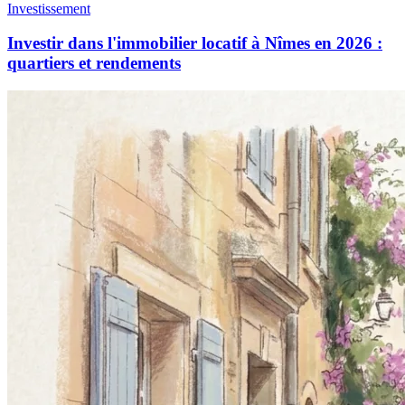
Investissement
Investir dans l'immobilier locatif à Nîmes en 2026 :
quartiers et rendements