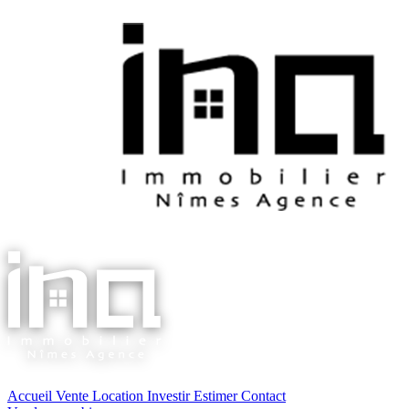
Accueil
Vente
Location
Investir
Estimer
Contact