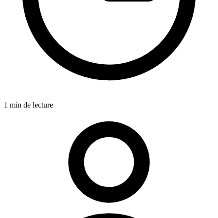
1 min de lecture