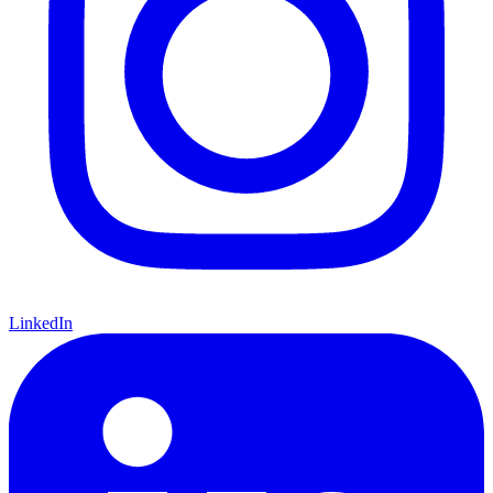
LinkedIn