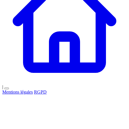
|
Mentions légales
RGPD