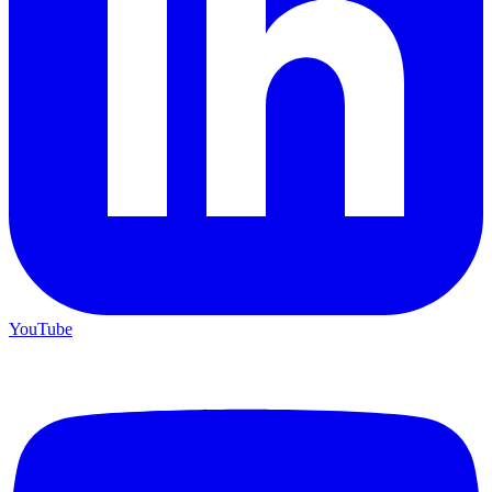
YouTube