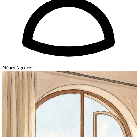
Nîmes Agence