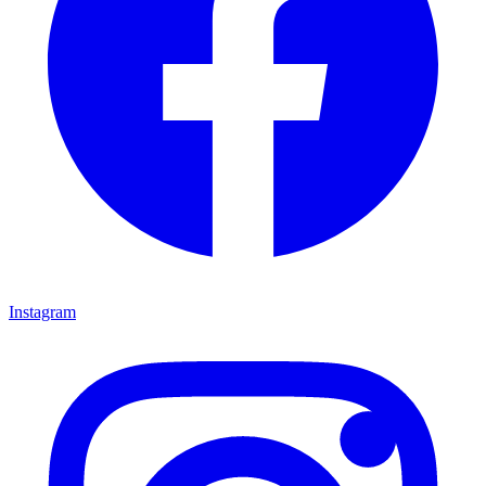
Instagram