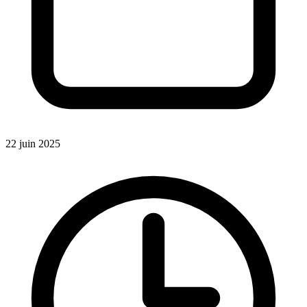
22 juin 2025