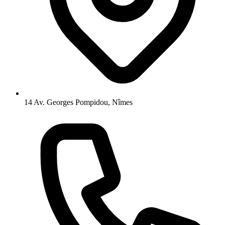
14 Av. Georges Pompidou, Nîmes