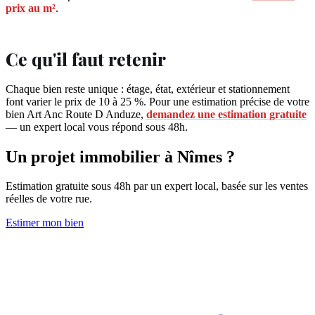
prix au m²
.
Ce qu'il faut retenir
Chaque bien reste unique : étage, état, extérieur et stationnement
font varier le prix de 10 à 25 %. Pour une estimation précise de votre
bien Art Anc Route D Anduze,
demandez une estimation gratuite
— un expert local vous répond sous 48h.
Un projet immobilier à Nîmes ?
Estimation gratuite sous 48h par un expert local, basée sur les ventes
réelles de votre rue.
Estimer mon bien