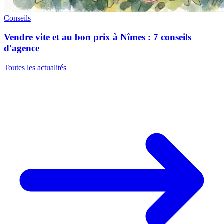
Conseils
Vendre vite et au bon prix à Nîmes : 7 conseils
d'agence
Toutes les actualités