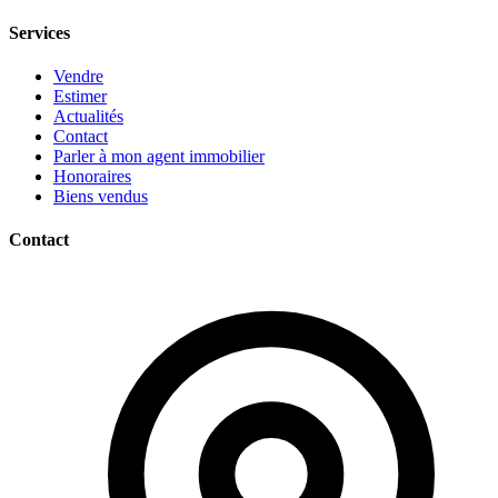
Services
Vendre
Estimer
Actualités
Contact
Parler à mon agent immobilier
Honoraires
Biens vendus
Contact