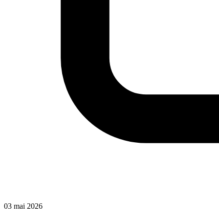
03 mai 2026