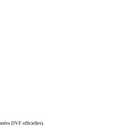
nnées DVF officielles).