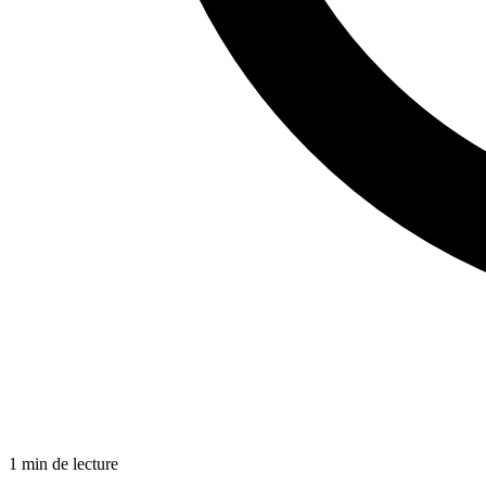
1 min de lecture