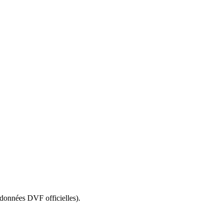
(données DVF officielles).