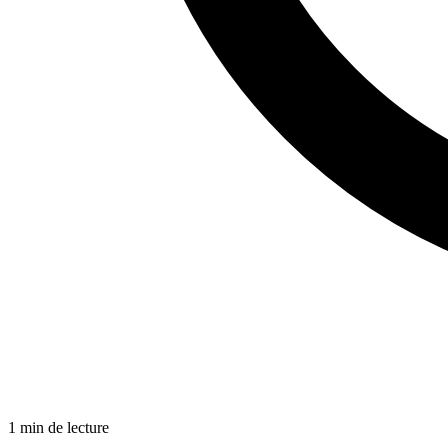
1 min de lecture