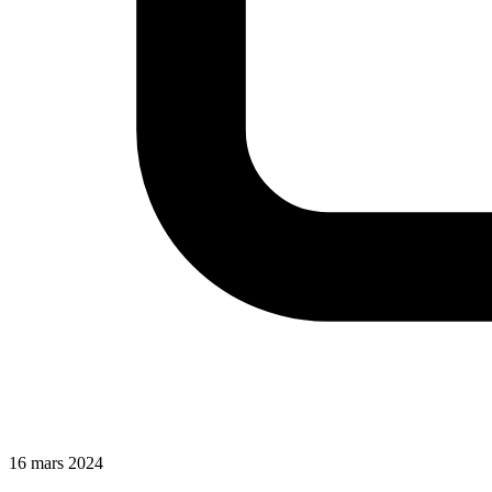
16 mars 2024