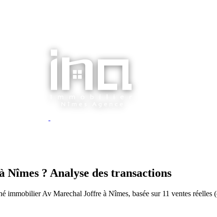
 Nîmes ? Analyse des transactions
hé immobilier Av Marechal Joffre à Nîmes, basée sur 11 ventes réelles 