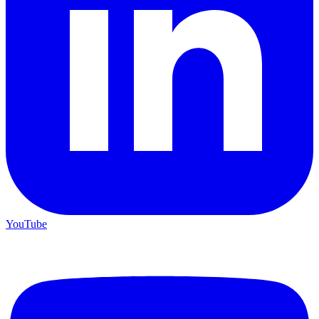
YouTube