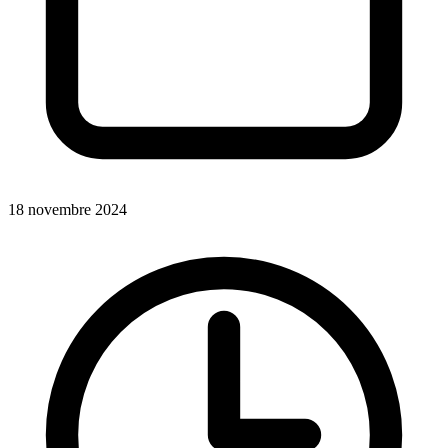
18 novembre 2024