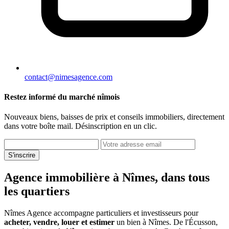
contact@nimesagence.com
Restez informé du marché nîmois
Nouveaux biens, baisses de prix et conseils immobiliers, directement
dans votre boîte mail. Désinscription en un clic.
S'inscrire
Agence immobilière à Nîmes, dans tous
les quartiers
Nîmes Agence accompagne particuliers et investisseurs pour
acheter, vendre, louer et estimer
un bien à Nîmes. De l'Écusson,