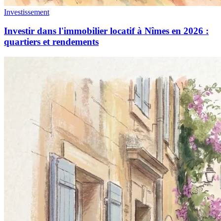
Investissement
Investir dans l'immobilier locatif à Nîmes en 2026 :
quartiers et rendements