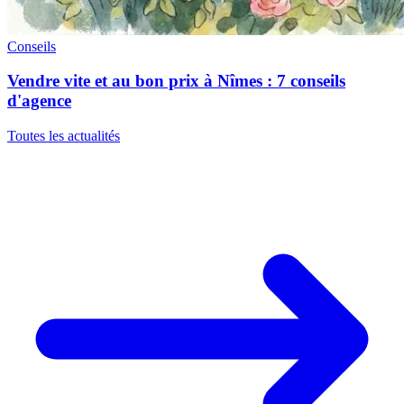
Conseils
Vendre vite et au bon prix à Nîmes : 7 conseils
d'agence
Toutes les actualités