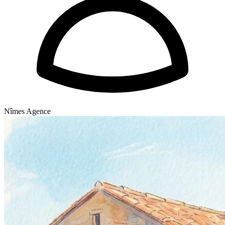
Nîmes Agence