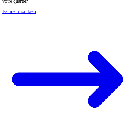
votre quartier.
Estimer mon bien