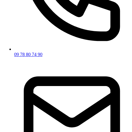
09 78 80 74 90