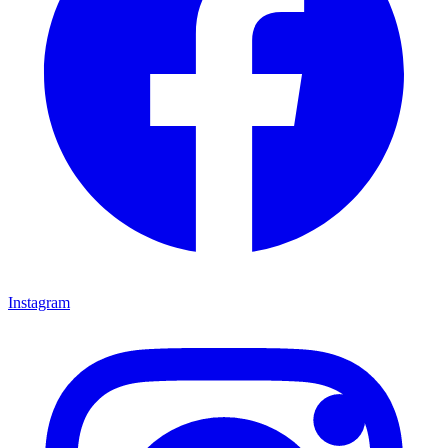
Instagram