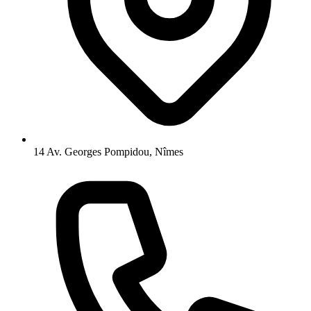
14 Av. Georges Pompidou, Nîmes