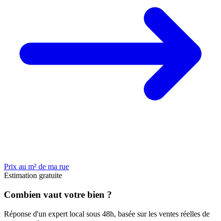
Prix au m² de ma rue
Estimation gratuite
Combien vaut votre bien ?
Réponse d'un expert local sous 48h, basée sur les ventes réelles de