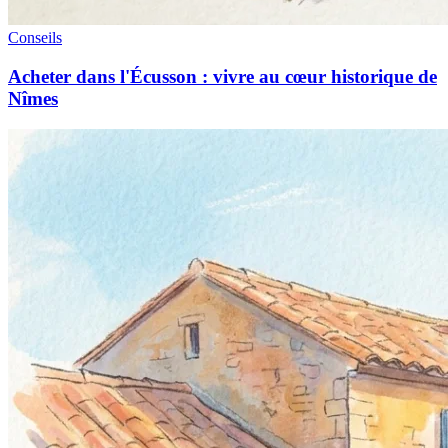
Conseils
Acheter dans l'Écusson : vivre au cœur historique de
Nîmes