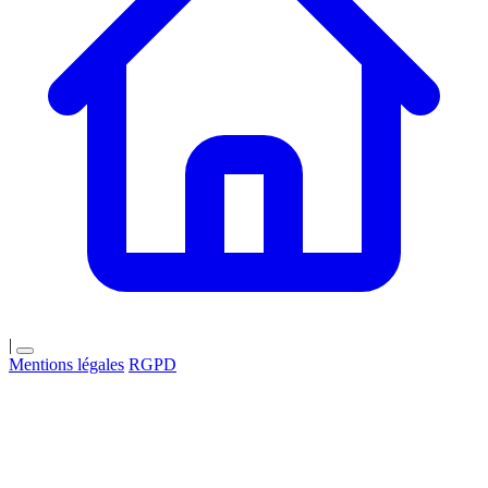
|
Mentions légales
RGPD