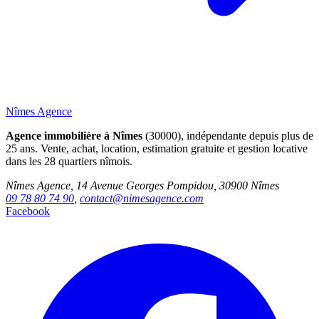
Nîmes Agence
Agence immobilière à Nîmes
(30000), indépendante depuis plus de
25 ans. Vente, achat, location, estimation gratuite et gestion locative
dans les 28 quartiers nîmois.
Nîmes Agence, 14 Avenue Georges Pompidou, 30900 Nîmes
09 78 80 74 90
,
contact@nimesagence.com
Facebook