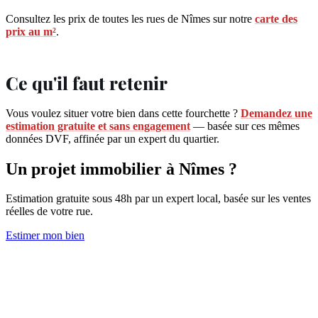
Consultez les prix de toutes les rues de Nîmes sur notre
carte des
prix au m²
.
Ce qu'il faut retenir
Vous voulez situer votre bien dans cette fourchette ?
Demandez une
estimation gratuite et sans engagement
— basée sur ces mêmes
données DVF, affinée par un expert du quartier.
Un projet immobilier à Nîmes ?
Estimation gratuite sous 48h par un expert local, basée sur les ventes
réelles de votre rue.
Estimer mon bien