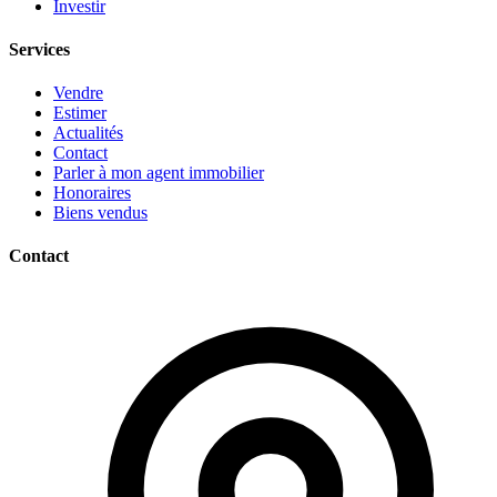
Investir
Services
Vendre
Estimer
Actualités
Contact
Parler à mon agent immobilier
Honoraires
Biens vendus
Contact