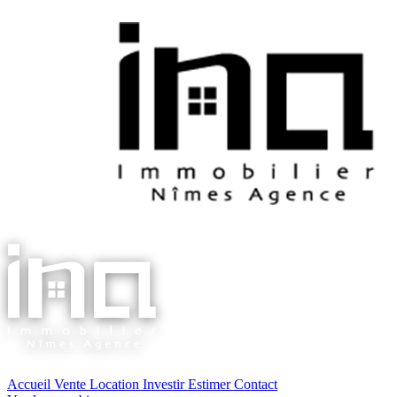
Accueil
Vente
Location
Investir
Estimer
Contact