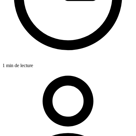
1 min de lecture