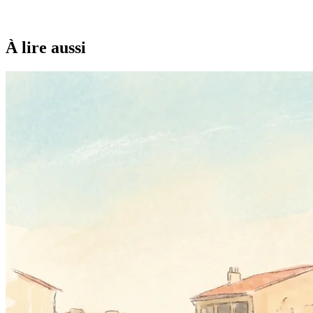
À lire aussi