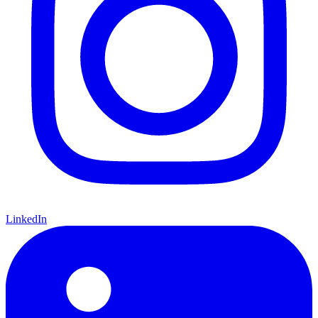
LinkedIn