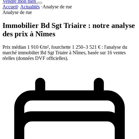
Vendre mon bien
Accueil
·
Actualités
·
Analyse de rue
Analyse de rue
Immobilier Bd Sgt Triaire : notre analyse
des prix à Nîmes
Prix médian 1 910 €/m², fourchette 1 250–3 521 € : l'analyse du
marché immobilier Bd Sgt Triaire à Nîmes, basée sur 16 ventes
réelles (données DVF officielles).