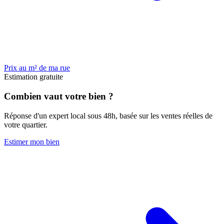
Prix au m² de ma rue
Estimation gratuite
Combien vaut votre bien ?
Réponse d'un expert local sous 48h, basée sur les ventes réelles de
votre quartier.
Estimer mon bien