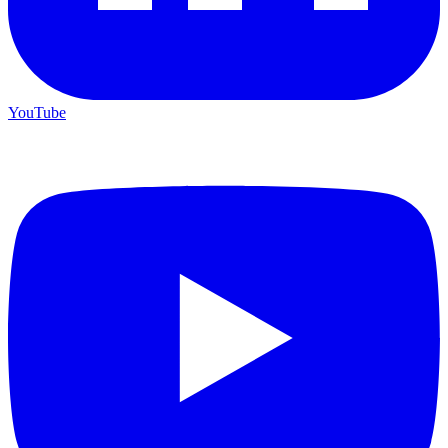
YouTube