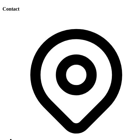
Contact