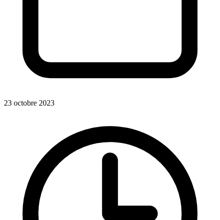
23 octobre 2023