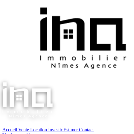
Accueil
Vente
Location
Investir
Estimer
Contact