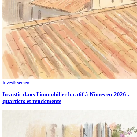
Investissement
Investir dans l'immobilier locatif à Nîmes en 2026 :
quartiers et rendements