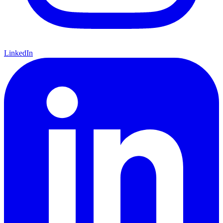
LinkedIn