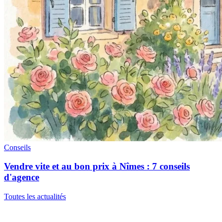
Conseils
Vendre vite et au bon prix à Nîmes : 7 conseils
d'agence
Toutes les actualités