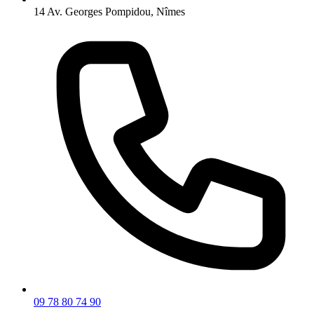
14 Av. Georges Pompidou, Nîmes
09 78 80 74 90