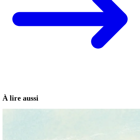
À lire aussi