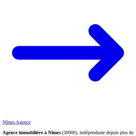
Nîmes Agence
Agence immobilière à Nîmes
(30000), indépendante depuis plus de