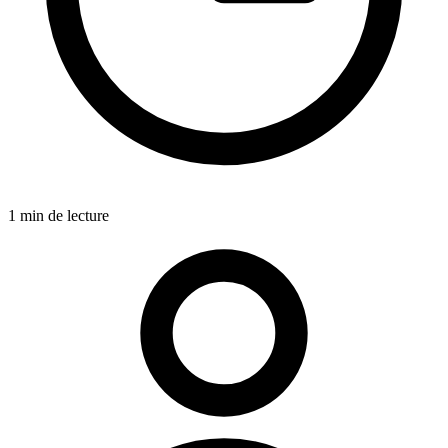
1 min de lecture