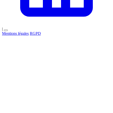
|
Mentions légales
RGPD