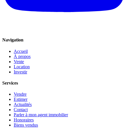
Navigation
Accueil
À propos
Vente
Location
Investir
Services
Vendre
Estimer
Actualités
Contact
Parler à mon agent immobilier
Honoraires
Biens vendus