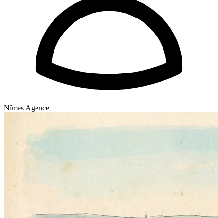
Nîmes Agence