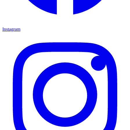
Instagram