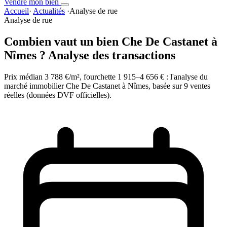
Vendre mon bien
Accueil
·
Actualités
·
Analyse de rue
Analyse de rue
Combien vaut un bien Che De Castanet à
Nîmes ? Analyse des transactions
Prix médian 3 788 €/m², fourchette 1 915–4 656 € : l'analyse du
marché immobilier Che De Castanet à Nîmes, basée sur 9 ventes
réelles (données DVF officielles).