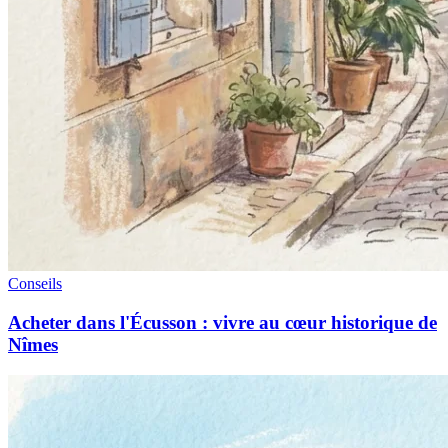
Conseils
Acheter dans l'Écusson : vivre au cœur historique de
Nîmes