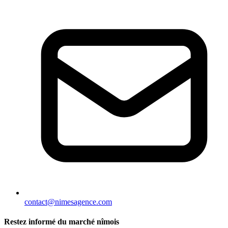
contact@nimesagence.com
Restez informé du marché nîmois