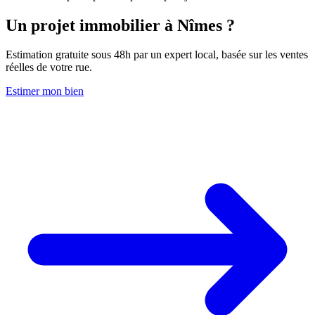
Un projet immobilier à Nîmes ?
Estimation gratuite sous 48h par un expert local, basée sur les ventes
réelles de votre rue.
Estimer mon bien