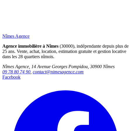
Nîmes Agence
Agence immobilière à Nîmes
(30000), indépendante depuis plus de
25 ans. Vente, achat, location, estimation gratuite et gestion locative
dans les 28 quartiers nîmois.
Nîmes Agence, 14 Avenue Georges Pompidou, 30900 Nîmes
09 78 80 74 90
,
contact@nimesagence.com
Facebook