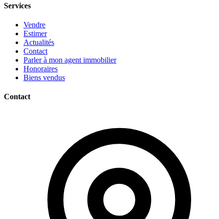
Services
Vendre
Estimer
Actualités
Contact
Parler à mon agent immobilier
Honoraires
Biens vendus
Contact