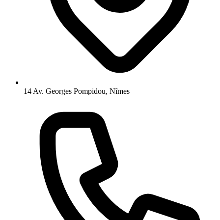
14 Av. Georges Pompidou, Nîmes