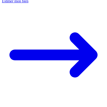
Estimer mon bien