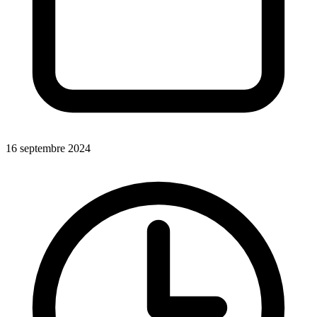
16 septembre 2024