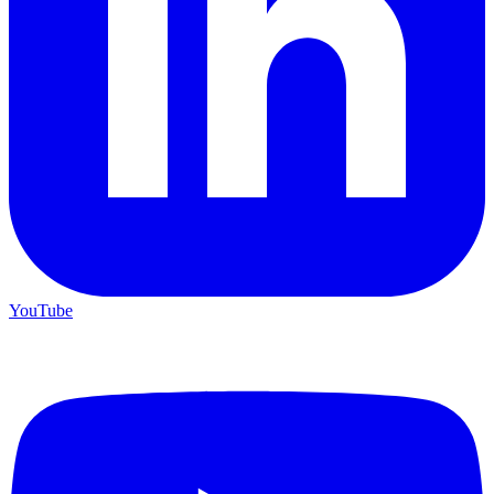
YouTube