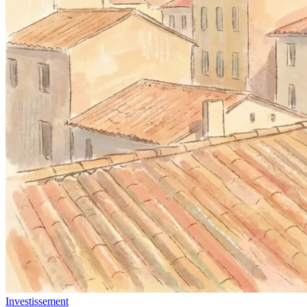
Investissement