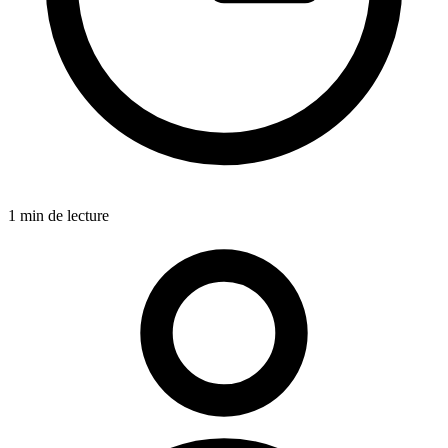
1 min de lecture