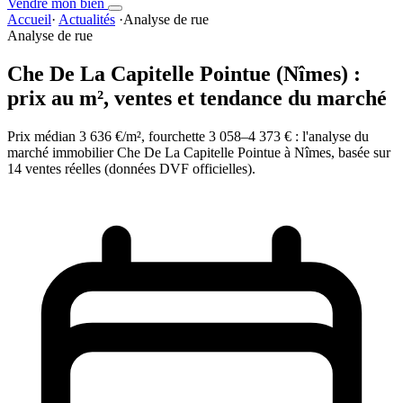
Vendre mon bien
Accueil
·
Actualités
·
Analyse de rue
Analyse de rue
Che De La Capitelle Pointue (Nîmes) :
prix au m², ventes et tendance du marché
Prix médian 3 636 €/m², fourchette 3 058–4 373 € : l'analyse du
marché immobilier Che De La Capitelle Pointue à Nîmes, basée sur
14 ventes réelles (données DVF officielles).