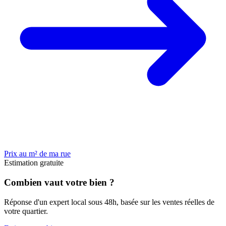
Prix au m² de ma rue
Estimation gratuite
Combien vaut votre bien ?
Réponse d'un expert local sous 48h, basée sur les ventes réelles de
votre quartier.