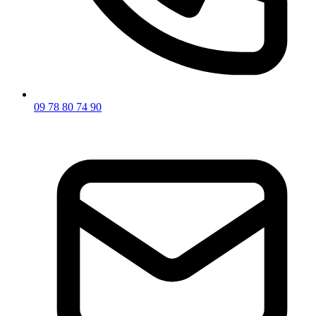
09 78 80 74 90