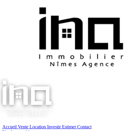
Accueil
Vente
Location
Investir
Estimer
Contact