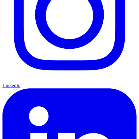
LinkedIn