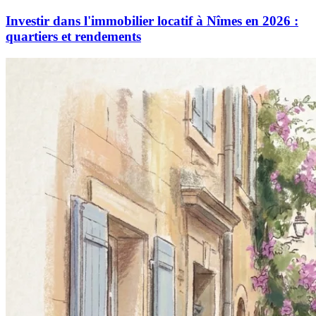
Investir dans l'immobilier locatif à Nîmes en 2026 :
quartiers et rendements