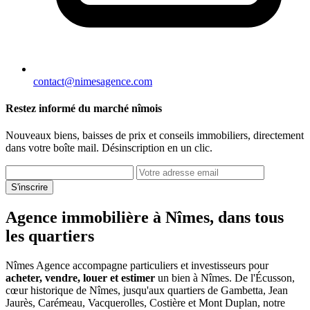
contact@nimesagence.com
Restez informé du marché nîmois
Nouveaux biens, baisses de prix et conseils immobiliers, directement
dans votre boîte mail. Désinscription en un clic.
S'inscrire
Agence immobilière à Nîmes, dans tous
les quartiers
Nîmes Agence accompagne particuliers et investisseurs pour
acheter, vendre, louer et estimer
un bien à Nîmes. De l'Écusson,
cœur historique de Nîmes, jusqu'aux quartiers de Gambetta, Jean
Jaurès, Carémeau, Vacquerolles, Costière et Mont Duplan, notre