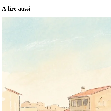
À lire aussi