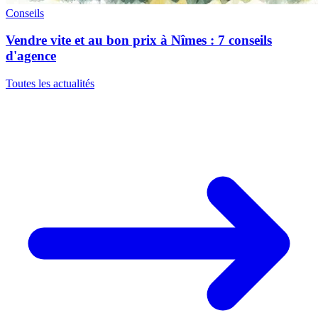
Conseils
Vendre vite et au bon prix à Nîmes : 7 conseils
d'agence
Toutes les actualités