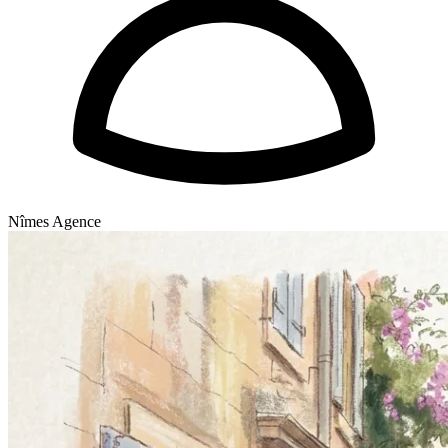
Nîmes Agence