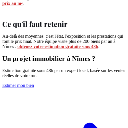
prix au m²
.
Ce qu'il faut retenir
Au-delà des moyennes, c'est l'état, l'exposition et les prestations qui
font le prix final. Notre équipe visite plus de 200 biens par an à
Nîmes :
obtenez votre estimation gratuite sous 48h
.
Un projet immobilier à Nîmes ?
Estimation gratuite sous 48h par un expert local, basée sur les ventes
réelles de votre rue.
Estimer mon bien