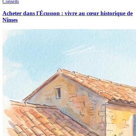
Conseils
Acheter dans l'Écusson : vivre au cœur historique de
Nîmes