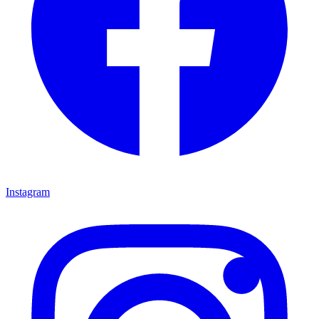
Instagram