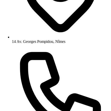
14 Av. Georges Pompidou, Nîmes