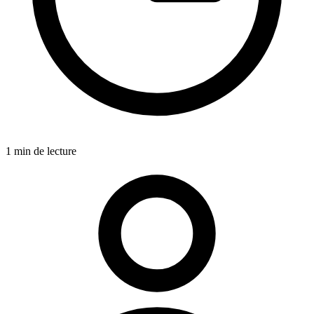
1 min de lecture