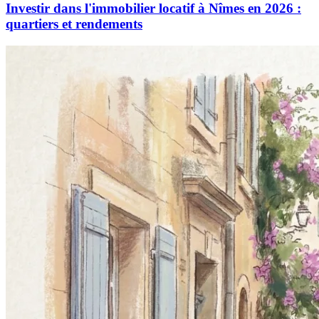
Investir dans l'immobilier locatif à Nîmes en 2026 :
quartiers et rendements