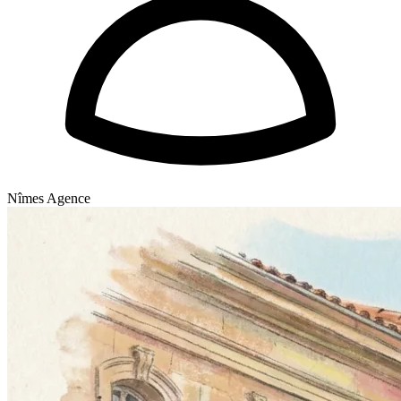
Nîmes Agence