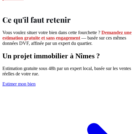
Ce qu'il faut retenir
Vous voulez situer votre bien dans cette fourchette ?
Demandez une
estimation gratuite et sans engagement
— basée sur ces mêmes
données DVF, affinée par un expert du quartier.
Un projet immobilier à Nîmes ?
Estimation gratuite sous 48h par un expert local, basée sur les ventes
réelles de votre rue.
Estimer mon bien