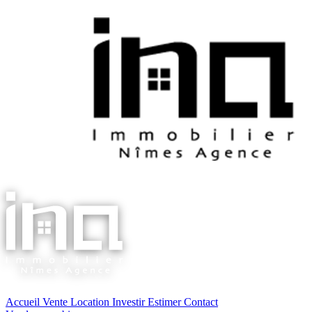
Accueil
Vente
Location
Investir
Estimer
Contact