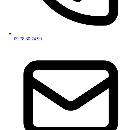
09 78 80 74 90