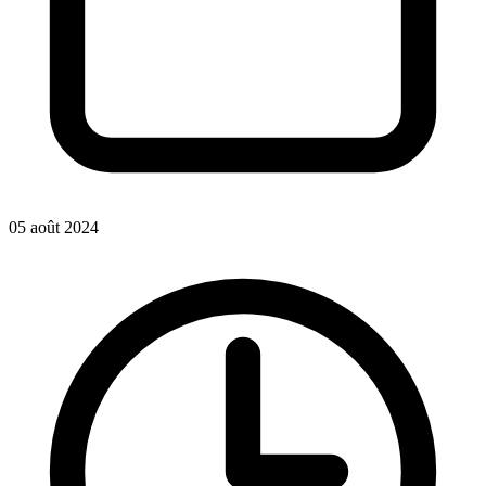
05 août 2024