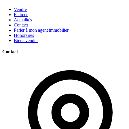
Vendre
Estimer
Actualités
Contact
Parler à mon agent immobilier
Honoraires
Biens vendus
Contact