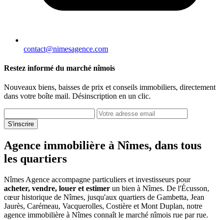
contact@nimesagence.com
Restez informé du marché nîmois
Nouveaux biens, baisses de prix et conseils immobiliers, directement
dans votre boîte mail. Désinscription en un clic.
S'inscrire
Agence immobilière à Nîmes, dans tous
les quartiers
Nîmes Agence accompagne particuliers et investisseurs pour
acheter, vendre, louer et estimer
un bien à Nîmes. De l'Écusson,
cœur historique de Nîmes, jusqu'aux quartiers de Gambetta, Jean
Jaurès, Carémeau, Vacquerolles, Costière et Mont Duplan, notre
agence immobilière à Nîmes connaît le marché nîmois rue par rue.