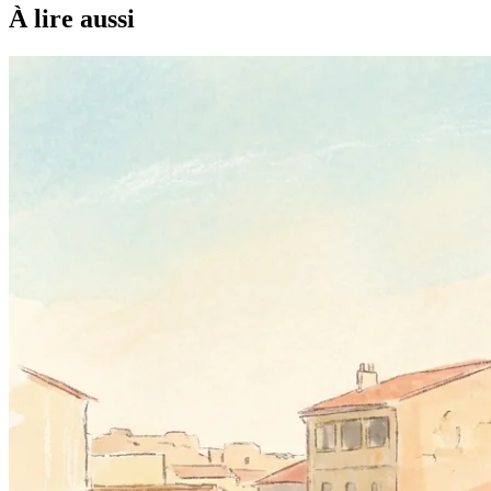
À lire aussi