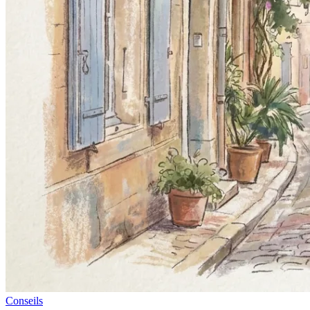
Conseils