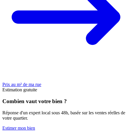
Prix au m² de ma rue
Estimation gratuite
Combien vaut votre bien ?
Réponse d'un expert local sous 48h, basée sur les ventes réelles de
votre quartier.
Estimer mon bien