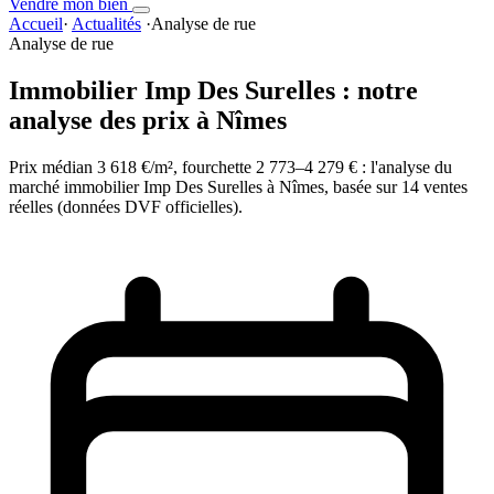
Vendre mon bien
Accueil
·
Actualités
·
Analyse de rue
Analyse de rue
Immobilier Imp Des Surelles : notre
analyse des prix à Nîmes
Prix médian 3 618 €/m², fourchette 2 773–4 279 € : l'analyse du
marché immobilier Imp Des Surelles à Nîmes, basée sur 14 ventes
réelles (données DVF officielles).