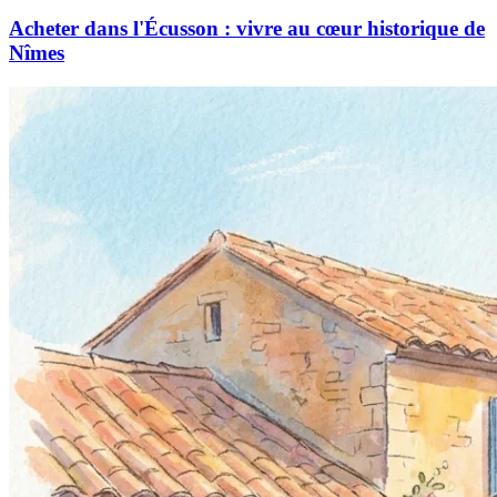
Acheter dans l'Écusson : vivre au cœur historique de
Nîmes