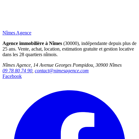
Nîmes Agence
Agence immobilière à Nîmes
(30000), indépendante depuis plus de
25 ans. Vente, achat, location, estimation gratuite et gestion locative
dans les 28 quartiers nîmois.
Nîmes Agence, 14 Avenue Georges Pompidou, 30900 Nîmes
09 78 80 74 90
,
contact@nimesagence.com
Facebook