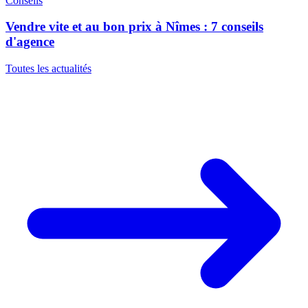
Conseils
Vendre vite et au bon prix à Nîmes : 7 conseils
d'agence
Toutes les actualités