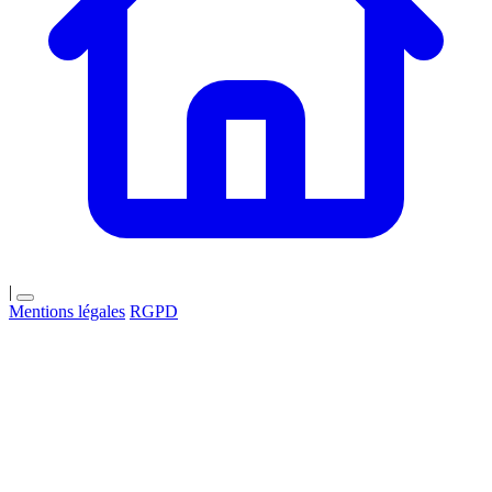
|
Mentions légales
RGPD