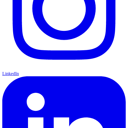
LinkedIn