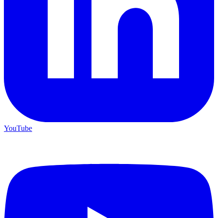
YouTube