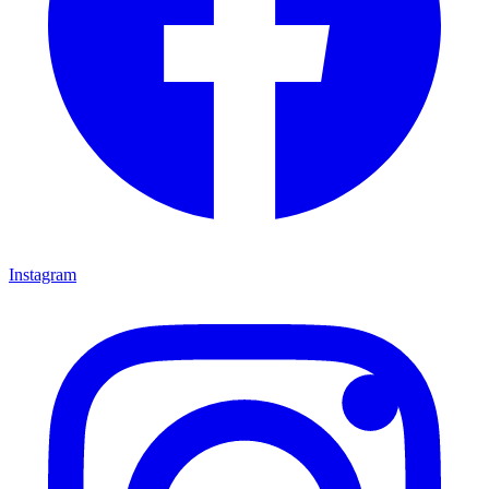
Instagram