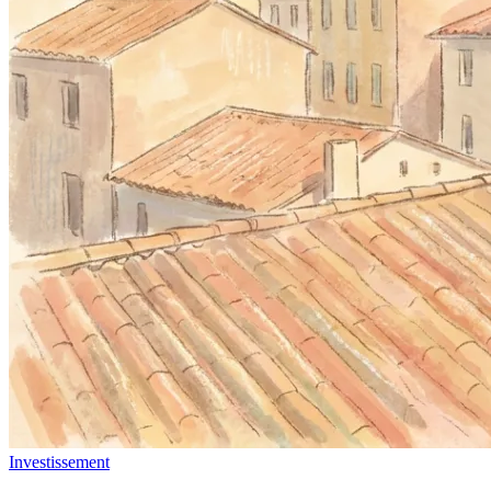
Investissement