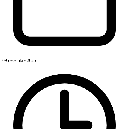
09 décembre 2025