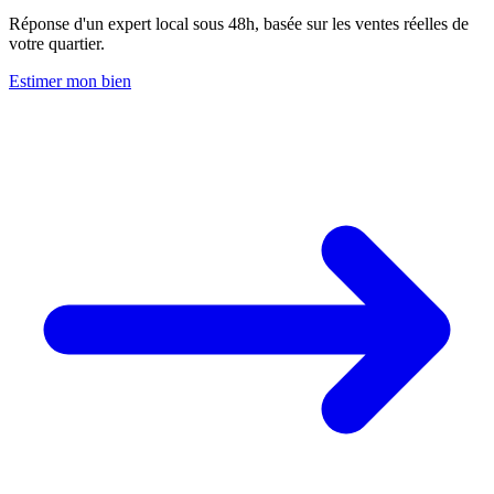
Réponse d'un expert local sous 48h, basée sur les ventes réelles de
votre quartier.
Estimer mon bien