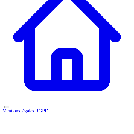
|
Mentions légales
RGPD