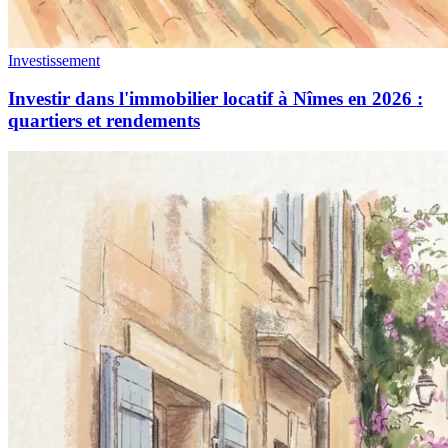
Investissement
Investir dans l'immobilier locatif à Nîmes en 2026 :
quartiers et rendements