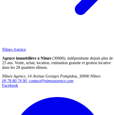
Nîmes Agence
Agence immobilière à Nîmes
(30000), indépendante depuis plus de
25 ans. Vente, achat, location, estimation gratuite et gestion locative
dans les 28 quartiers nîmois.
Nîmes Agence, 14 Avenue Georges Pompidou, 30900 Nîmes
09 78 80 74 90
,
contact@nimesagence.com
Facebook