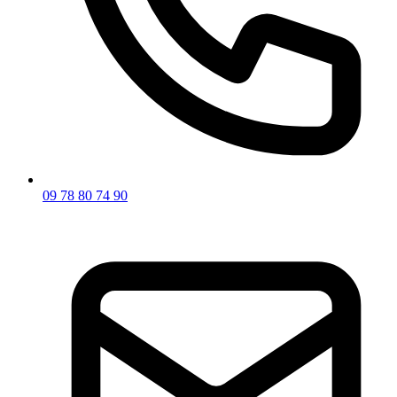
09 78 80 74 90