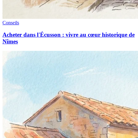
Conseils
Acheter dans l'Écusson : vivre au cœur historique de
Nîmes