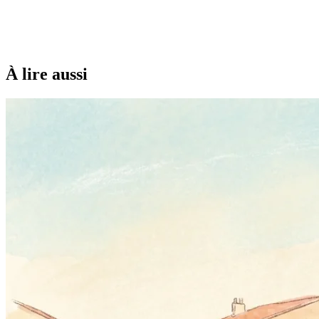
À lire aussi