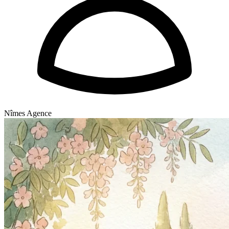
Nîmes Agence