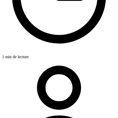
1 min de lecture