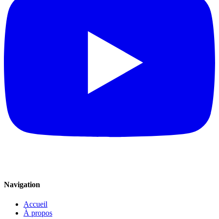
Navigation
Accueil
À propos