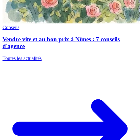
Conseils
Vendre vite et au bon prix à Nîmes : 7 conseils
d'agence
Toutes les actualités