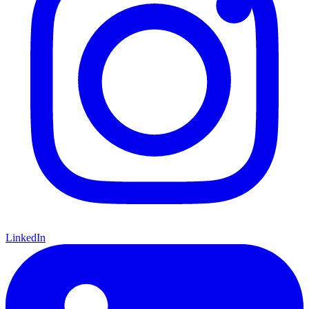
LinkedIn