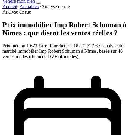
Vendre mon bien
Accueil
·
Actualités
·
Analyse de rue
Analyse de rue
Prix immobilier Imp Robert Schuman à
Nîmes : que disent les ventes réelles ?
Prix médian 1 673 €/m², fourchette 1 182–2 727 € : l'analyse du
marché immobilier Imp Robert Schuman à Nîmes, basée sur 40
ventes réelles (données DVF officielles).