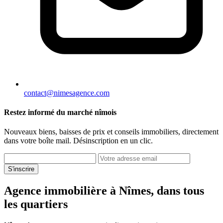
contact@nimesagence.com
Restez informé du marché nîmois
Nouveaux biens, baisses de prix et conseils immobiliers, directement
dans votre boîte mail. Désinscription en un clic.
S'inscrire
Agence immobilière à Nîmes, dans tous
les quartiers