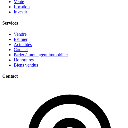
Vente
Location
Investir
Services
Vendre
Estimer
Actualités
Contact
Parler à mon agent immobilier
Honoraires
Biens vendus
Contact