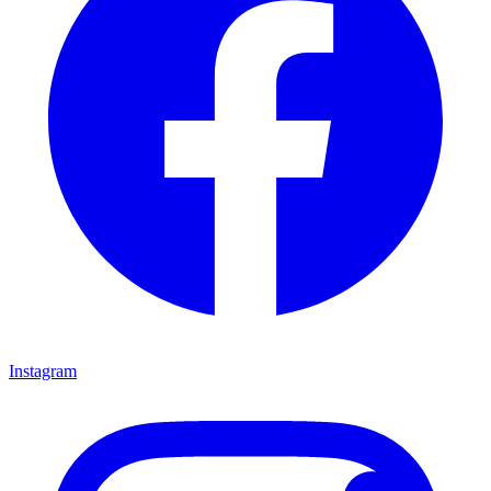
Instagram