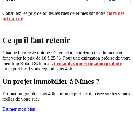
Consultez les prix de toutes les rues de Nîmes sur notre
carte des
prix au m²
.
Ce qu'il faut retenir
Chaque bien reste unique : étage, état, extérieur et stationnement
font varier le prix de 10 à 25 %. Pour une estimation précise de votre
bien Imp Robert Schuman,
demandez une estimation gratuite
—
un expert local vous répond sous 48h.
Un projet immobilier à Nîmes ?
Estimation gratuite sous 48h par un expert local, basée sur les ventes
réelles de votre rue.
Estimer mon bien