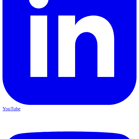
YouTube