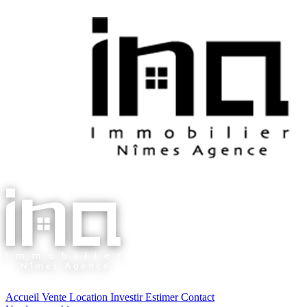
Accueil
Vente
Location
Investir
Estimer
Contact