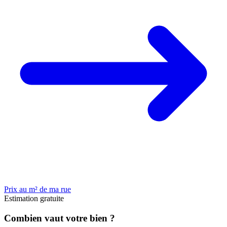
Prix au m² de ma rue
Estimation gratuite
Combien vaut votre bien ?