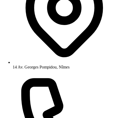
14 Av. Georges Pompidou, Nîmes