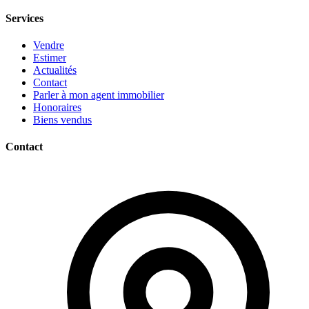
Services
Vendre
Estimer
Actualités
Contact
Parler à mon agent immobilier
Honoraires
Biens vendus
Contact