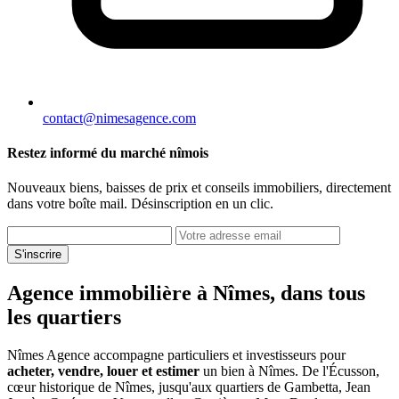
contact@nimesagence.com
Restez informé du marché nîmois
Nouveaux biens, baisses de prix et conseils immobiliers, directement
dans votre boîte mail. Désinscription en un clic.
S'inscrire
Agence immobilière à Nîmes, dans tous
les quartiers
Nîmes Agence accompagne particuliers et investisseurs pour
acheter, vendre, louer et estimer
un bien à Nîmes. De l'Écusson,
cœur historique de Nîmes, jusqu'aux quartiers de Gambetta, Jean