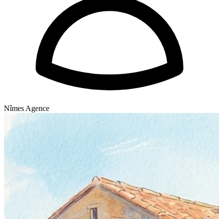
Nîmes Agence