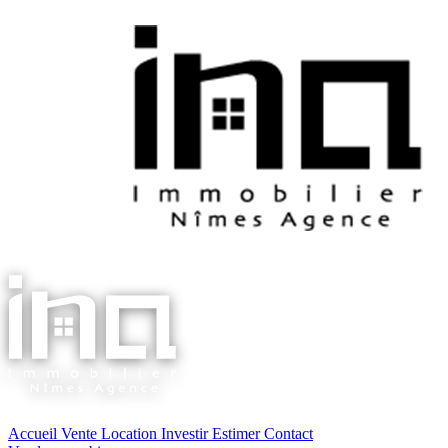
Accueil
Vente
Location
Investir
Estimer
Contact