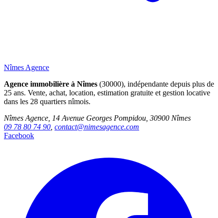
Nîmes Agence
Agence immobilière à Nîmes
(30000), indépendante depuis plus de
25 ans. Vente, achat, location, estimation gratuite et gestion locative
dans les 28 quartiers nîmois.
Nîmes Agence, 14 Avenue Georges Pompidou, 30900 Nîmes
09 78 80 74 90
,
contact@nimesagence.com
Facebook