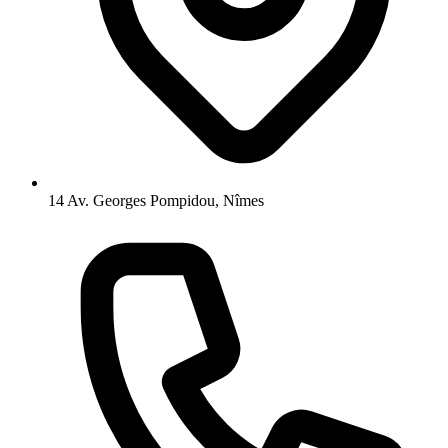
14 Av. Georges Pompidou, Nîmes