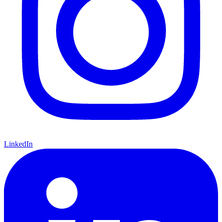
LinkedIn