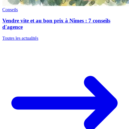
Conseils
Vendre vite et au bon prix à Nîmes : 7 conseils
d'agence
Toutes les actualités