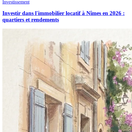
Investissement
Investir dans l'immobilier locatif à Nîmes en 2026 :
quartiers et rendements