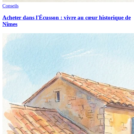
Conseils
Acheter dans l'Écusson : vivre au cœur historique de
Nîmes