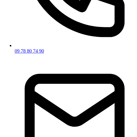
09 78 80 74 90