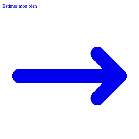
Estimer mon bien