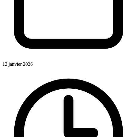
12 janvier 2026