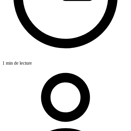
1 min de lecture