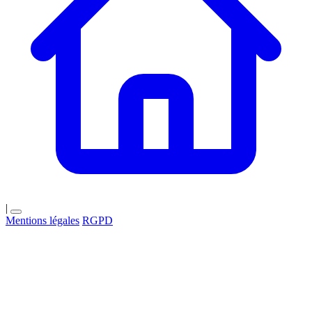
|
Mentions légales
RGPD