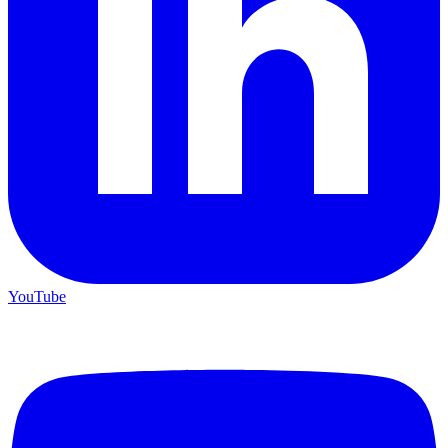
YouTube