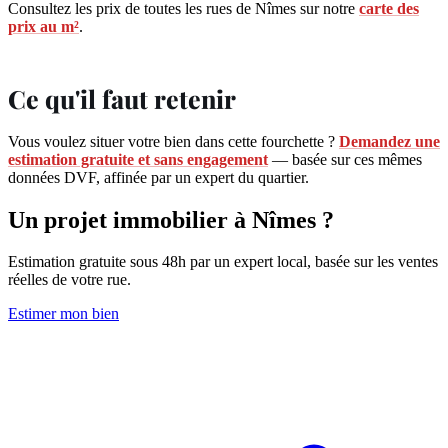
Consultez les prix de toutes les rues de Nîmes sur notre
carte des
prix au m²
.
Ce qu'il faut retenir
Vous voulez situer votre bien dans cette fourchette ?
Demandez une
estimation gratuite et sans engagement
— basée sur ces mêmes
données DVF, affinée par un expert du quartier.
Un projet immobilier à Nîmes ?
Estimation gratuite sous 48h par un expert local, basée sur les ventes
réelles de votre rue.
Estimer mon bien