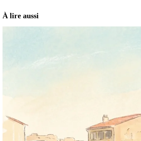
À lire aussi