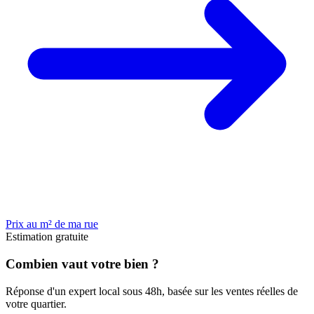
Prix au m² de ma rue
Estimation gratuite
Combien vaut votre bien ?
Réponse d'un expert local sous 48h, basée sur les ventes réelles de
votre quartier.