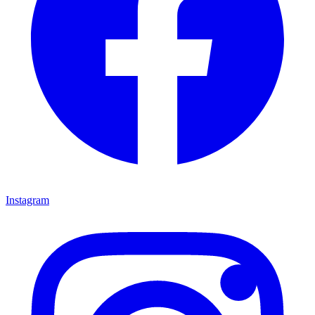
Instagram