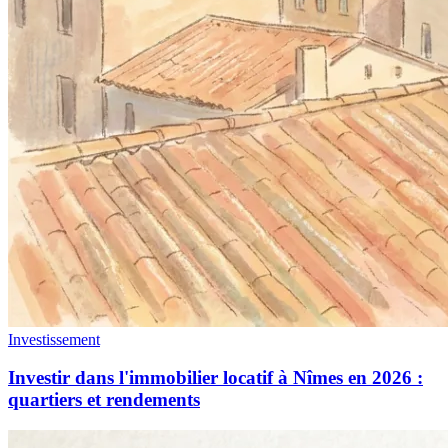
Investissement
Investir dans l'immobilier locatif à Nîmes en 2026 :
quartiers et rendements