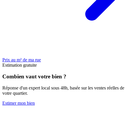
Prix au m² de ma rue
Estimation gratuite
Combien vaut votre bien ?
Réponse d'un expert local sous 48h, basée sur les ventes réelles de
votre quartier.
Estimer mon bien