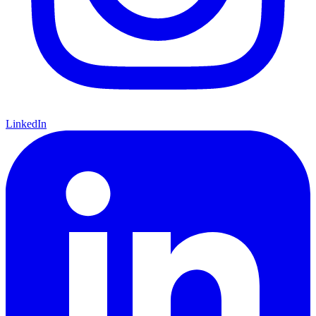
LinkedIn