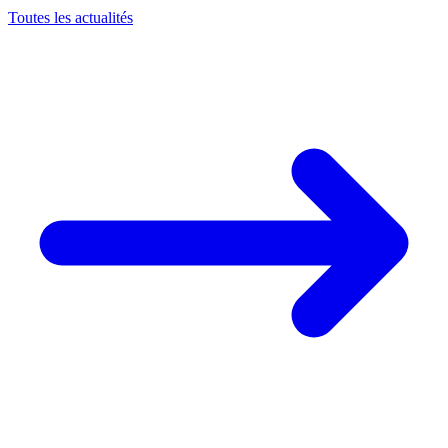
Toutes les actualités