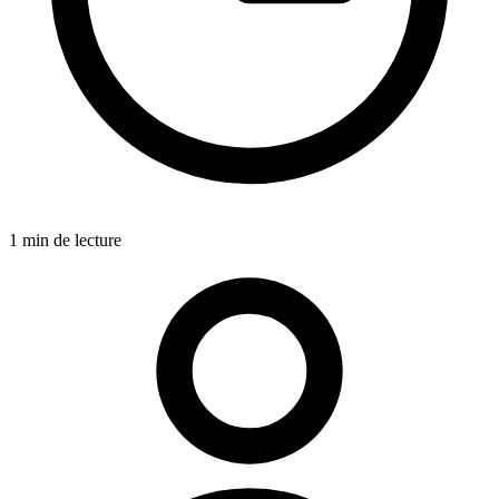
1 min de lecture