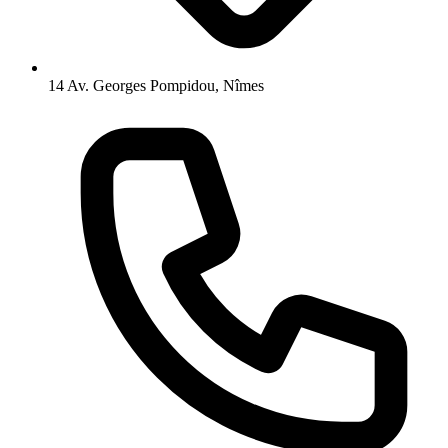
14 Av. Georges Pompidou, Nîmes