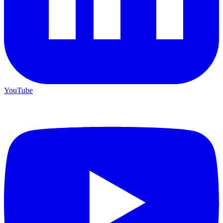
YouTube