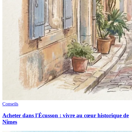
Conseils
Acheter dans l'Écusson : vivre au cœur historique de
Nîmes