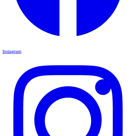
Instagram