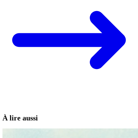
À lire aussi