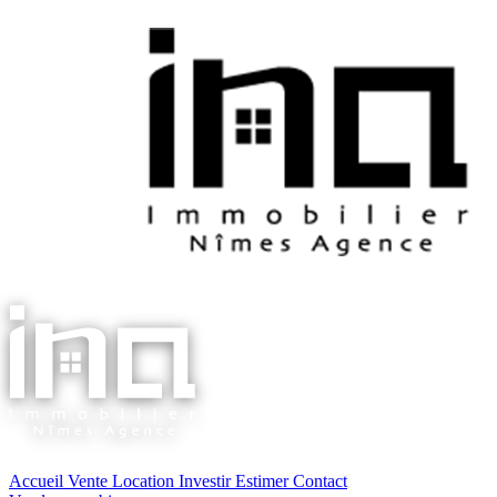
Accueil
Vente
Location
Investir
Estimer
Contact