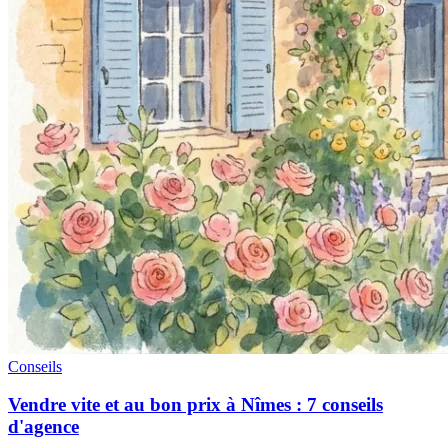
Conseils
Vendre vite et au bon prix à Nîmes : 7 conseils
d'agence