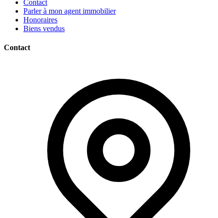
Contact
Parler à mon agent immobilier
Honoraires
Biens vendus
Contact