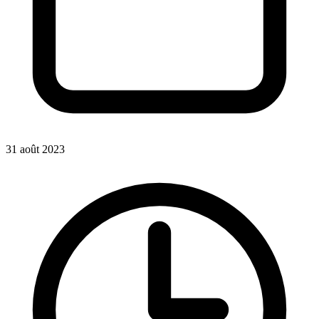
31 août 2023