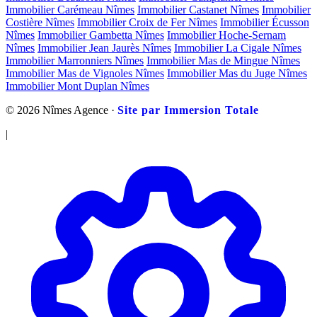
Immobilier Carémeau Nîmes
Immobilier Castanet Nîmes
Immobilier
Costière Nîmes
Immobilier Croix de Fer Nîmes
Immobilier Écusson
Nîmes
Immobilier Gambetta Nîmes
Immobilier Hoche-Sernam
Nîmes
Immobilier Jean Jaurès Nîmes
Immobilier La Cigale Nîmes
Immobilier Marronniers Nîmes
Immobilier Mas de Mingue Nîmes
Immobilier Mas de Vignoles Nîmes
Immobilier Mas du Juge Nîmes
Immobilier Mont Duplan Nîmes
© 2026 Nîmes Agence ·
Site par Immersion Totale
|