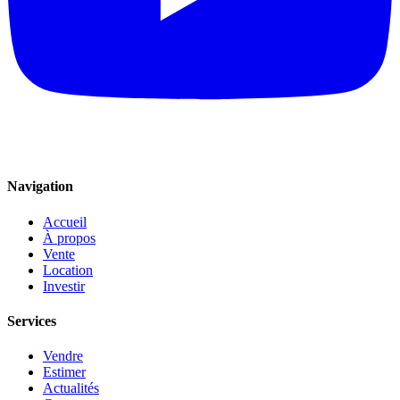
Navigation
Accueil
À propos
Vente
Location
Investir
Services
Vendre
Estimer
Actualités