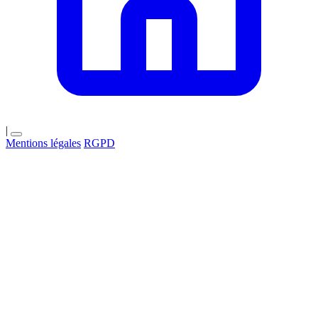
|
Mentions légales
RGPD