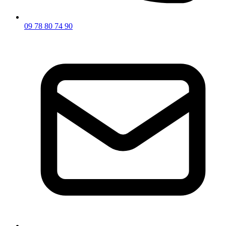
09 78 80 74 90