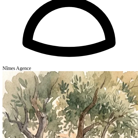
Nîmes Agence