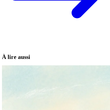
À lire aussi