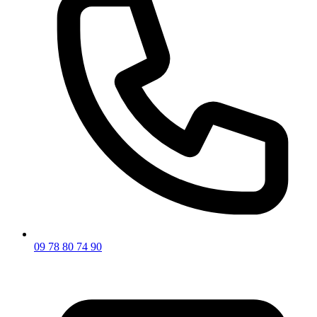
09 78 80 74 90