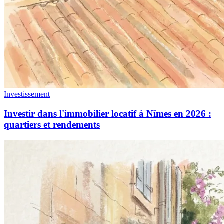
Investissement
Investir dans l'immobilier locatif à Nîmes en 2026 :
quartiers et rendements