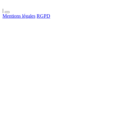
|
Mentions légales
RGPD