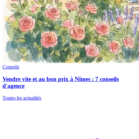
Conseils
Vendre vite et au bon prix à Nîmes : 7 conseils
d'agence
Toutes les actualités