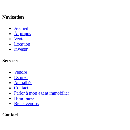
Navigation
Accueil
À propos
Vente
Location
Investir
Services
Vendre
Estimer
Actualités
Contact
Parler à mon agent immobilier
Honoraires
Biens vendus
Contact