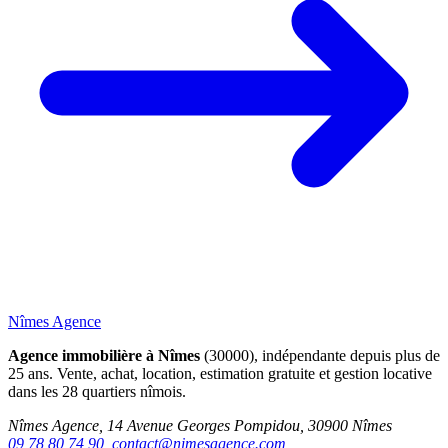
Nîmes Agence
Agence immobilière à Nîmes
(30000), indépendante depuis plus de
25 ans. Vente, achat, location, estimation gratuite et gestion locative
dans les 28 quartiers nîmois.
Nîmes Agence, 14 Avenue Georges Pompidou, 30900 Nîmes
09 78 80 74 90
,
contact@nimesagence.com