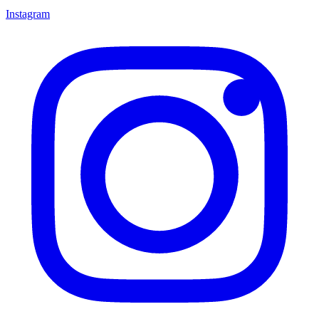
Instagram