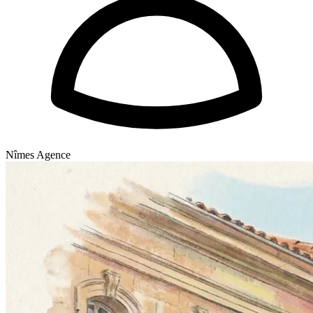
Nîmes Agence