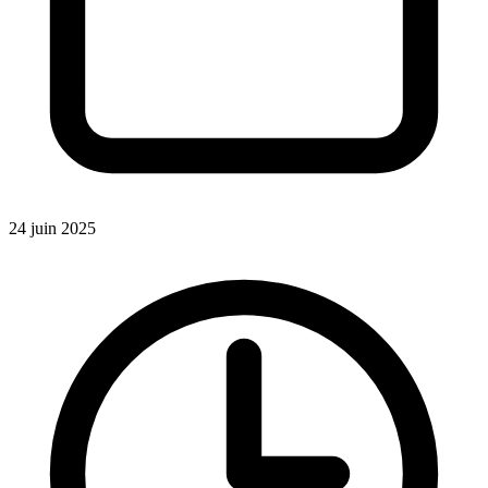
24 juin 2025