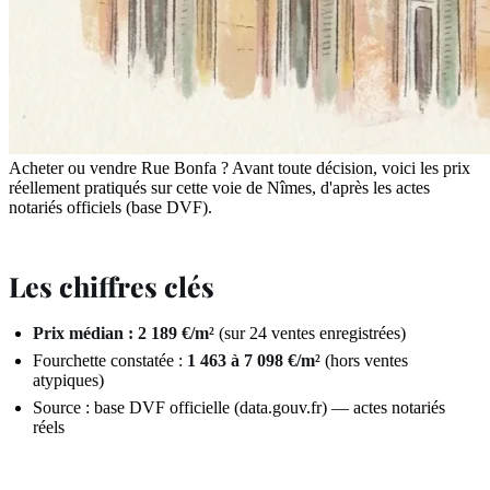
Acheter ou vendre Rue Bonfa ? Avant toute décision, voici les prix
réellement pratiqués sur cette voie de Nîmes, d'après les actes
notariés officiels (base DVF).
Les chiffres clés
Prix médian : 2 189 €/m²
(sur 24 ventes enregistrées)
Fourchette constatée :
1 463 à 7 098 €/m²
(hors ventes
atypiques)
Source : base DVF officielle (data.gouv.fr) — actes notariés
réels