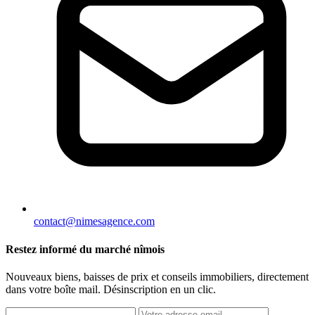
contact@nimesagence.com
Restez informé du marché nîmois
Nouveaux biens, baisses de prix et conseils immobiliers, directement
dans votre boîte mail. Désinscription en un clic.