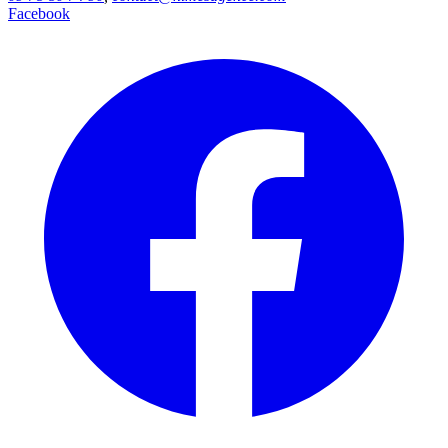
Facebook