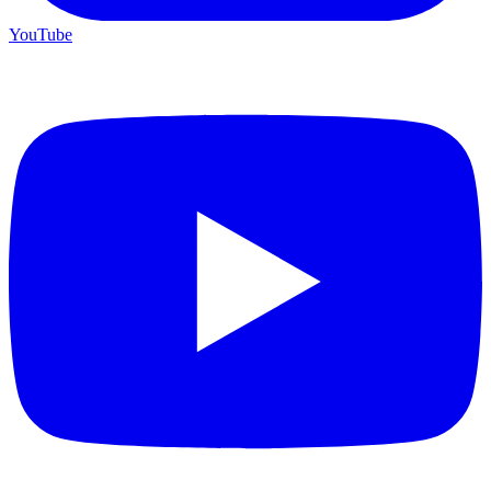
YouTube