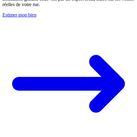
réelles de votre rue.
Estimer mon bien