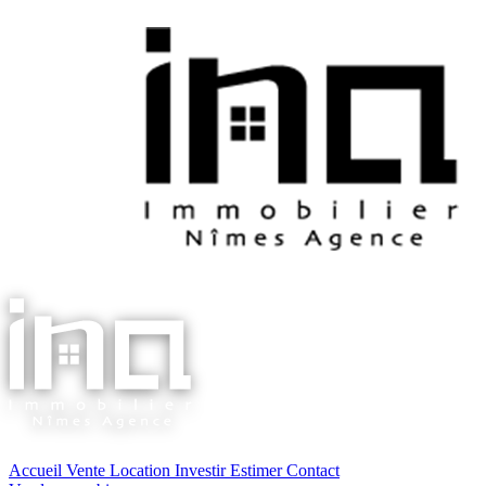
Accueil
Vente
Location
Investir
Estimer
Contact