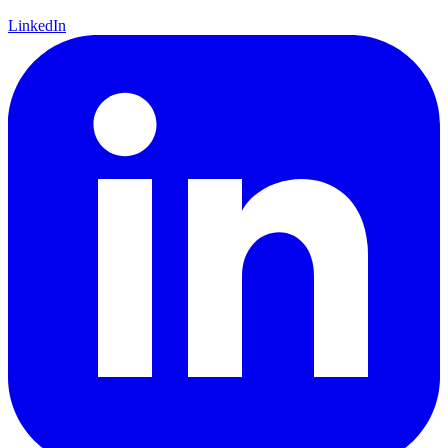
LinkedIn