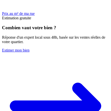
Prix au m² de ma rue
Estimation gratuite
Combien vaut votre bien ?
Réponse d'un expert local sous 48h, basée sur les ventes réelles de
votre quartier.
Estimer mon bien