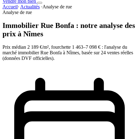
Vendre mon bien
Accueil
·
Actualités
·
Analyse de rue
Analyse de rue
Immobilier Rue Bonfa : notre analyse des
prix à Nîmes
Prix médian 2 189 €/m², fourchette 1 463–7 098 € : l'analyse du
marché immobilier Rue Bonfa à Nîmes, basée sur 24 ventes réelles
(données DVF officielles).