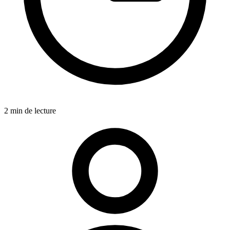
2 min de lecture