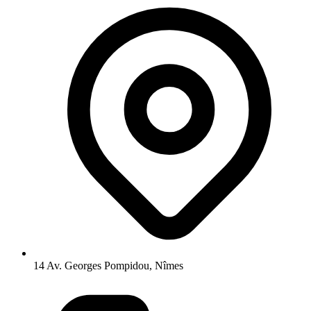
14 Av. Georges Pompidou, Nîmes