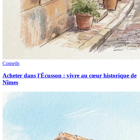
Conseils
Acheter dans l'Écusson : vivre au cœur historique de
Nîmes