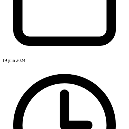
19 juin 2024