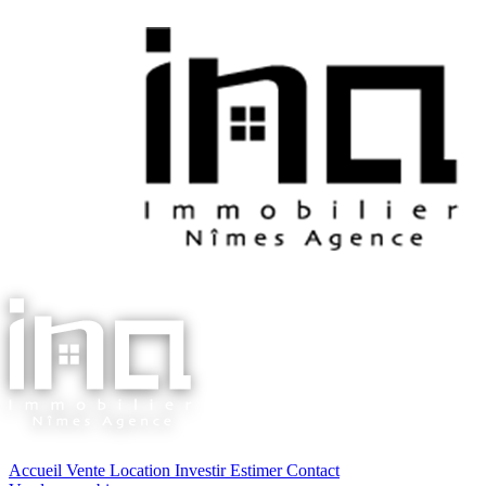
Accueil
Vente
Location
Investir
Estimer
Contact