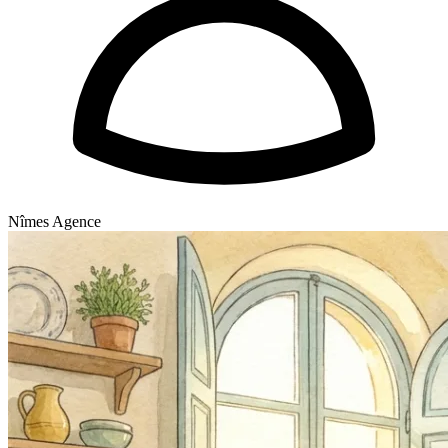
Nîmes Agence