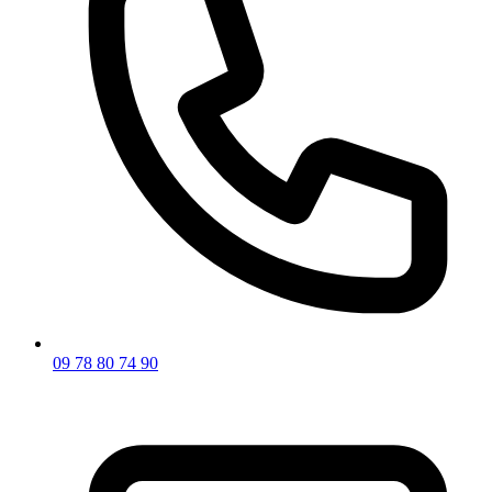
09 78 80 74 90