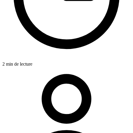
2 min de lecture