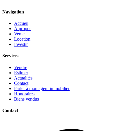
Navigation
Accueil
À propos
Vente
Location
Investir
Services
Vendre
Estimer
Actualités
Contact
Parler à mon agent immobilier
Honoraires
Biens vendus
Contact