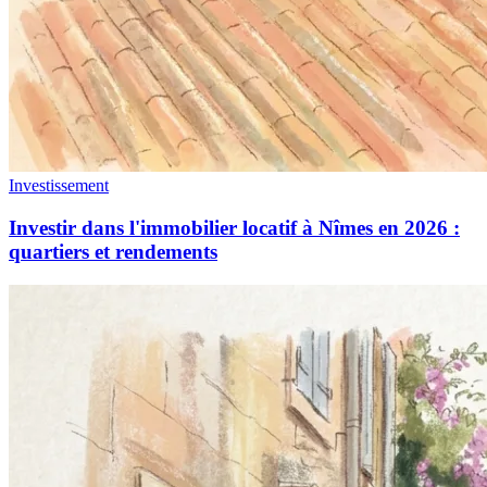
Investissement
Investir dans l'immobilier locatif à Nîmes en 2026 :
quartiers et rendements