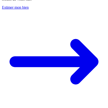
Estimer mon bien