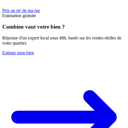
Prix au m² de ma rue
Estimation gratuite
Combien vaut votre bien ?
Réponse d'un expert local sous 48h, basée sur les ventes réelles de
votre quartier.
Estimer mon bien