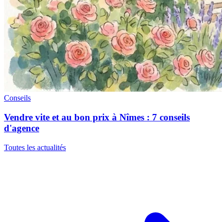
Conseils
Vendre vite et au bon prix à Nîmes : 7 conseils
d'agence
Toutes les actualités