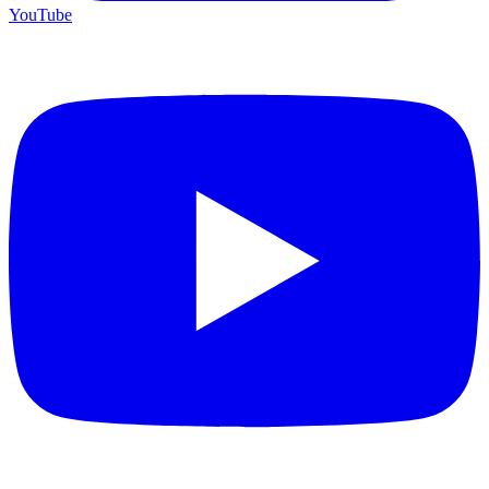
YouTube