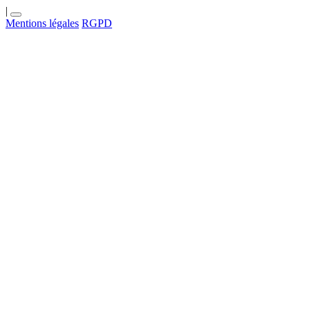
|
Mentions légales
RGPD