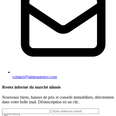
contact@nimesagence.com
Restez informé du marché nîmois
Nouveaux biens, baisses de prix et conseils immobiliers, directement
dans votre boîte mail. Désinscription en un clic.