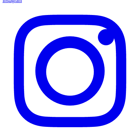
Instagram