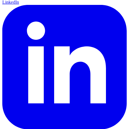
LinkedIn