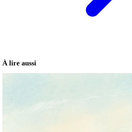
À lire aussi