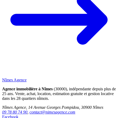
Nîmes Agence
Agence immobilière à Nîmes
(30000), indépendante depuis plus de
25 ans. Vente, achat, location, estimation gratuite et gestion locative
dans les 28 quartiers nîmois.
Nîmes Agence, 14 Avenue Georges Pompidou, 30900 Nîmes
09 78 80 74 90
,
contact@nimesagence.com
Facebook