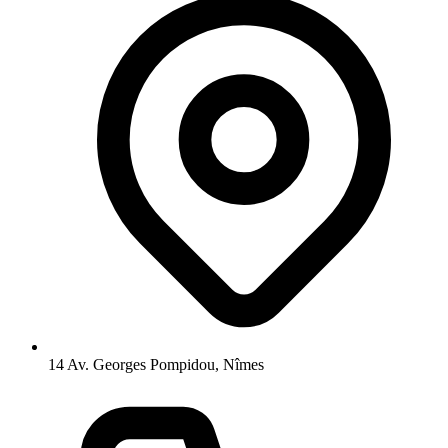
14 Av. Georges Pompidou, Nîmes