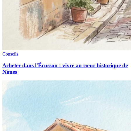
Conseils
Acheter dans l'Écusson : vivre au cœur historique de
Nîmes