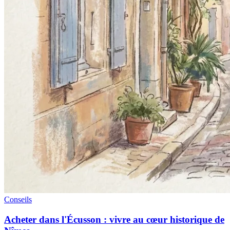
Conseils
Acheter dans l'Écusson : vivre au cœur historique de