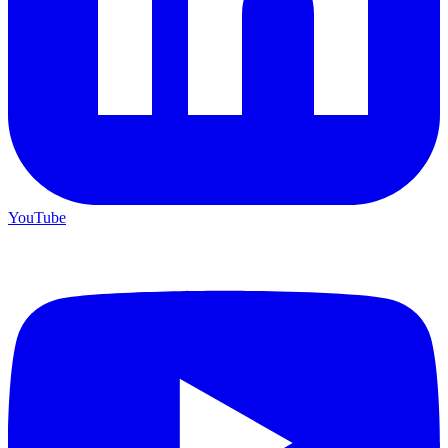
YouTube