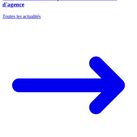
d'agence
Toutes les actualités