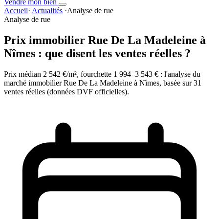
Vendre mon bien
Accueil
·
Actualités
·
Analyse de rue
Analyse de rue
Prix immobilier Rue De La Madeleine à
Nîmes : que disent les ventes réelles ?
Prix médian 2 542 €/m², fourchette 1 994–3 543 € : l'analyse du
marché immobilier Rue De La Madeleine à Nîmes, basée sur 31
ventes réelles (données DVF officielles).