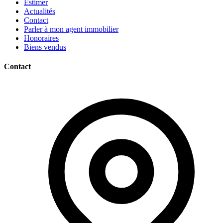
Estimer
Actualités
Contact
Parler à mon agent immobilier
Honoraires
Biens vendus
Contact