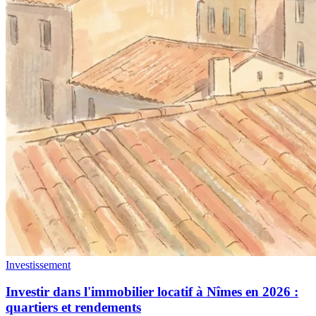
Investissement
Investir dans l'immobilier locatif à Nîmes en 2026 :
quartiers et rendements