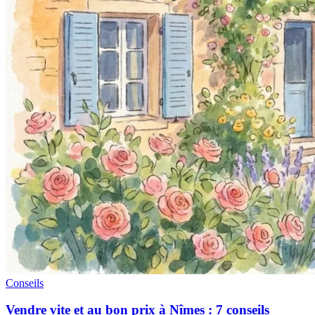
Conseils
Vendre vite et au bon prix à Nîmes : 7 conseils