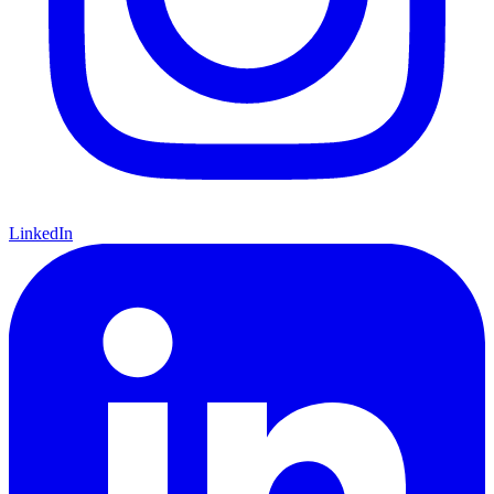
LinkedIn