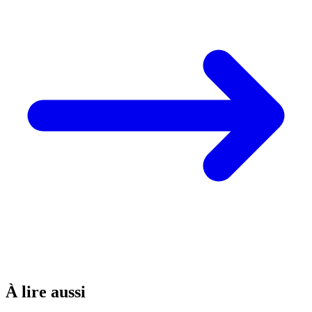
À lire aussi