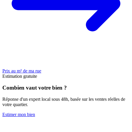
Prix au m² de ma rue
Estimation gratuite
Combien vaut votre bien ?
Réponse d'un expert local sous 48h, basée sur les ventes réelles de
votre quartier.
Estimer mon bien