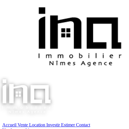
Accueil
Vente
Location
Investir
Estimer
Contact