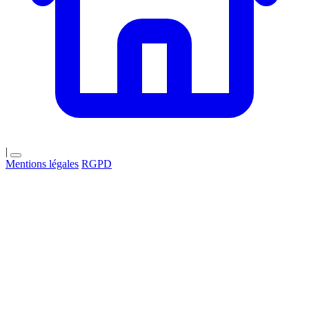
|
Mentions légales
RGPD