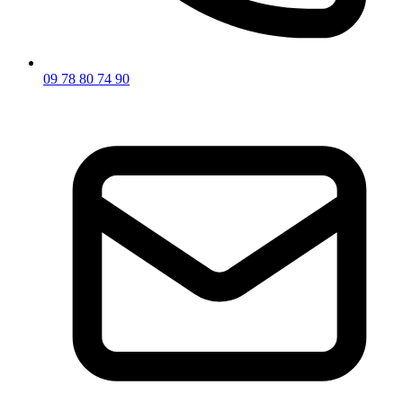
09 78 80 74 90