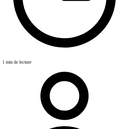
1 min de lecture