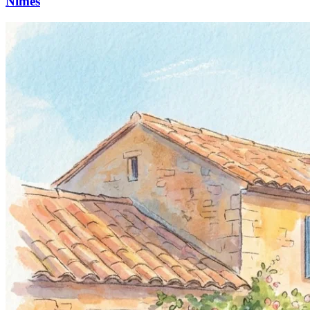
Nîmes