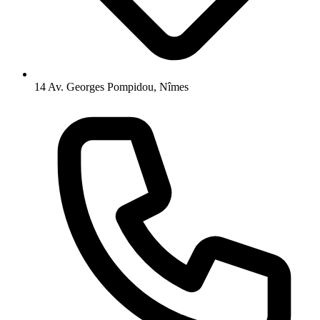
14 Av. Georges Pompidou, Nîmes