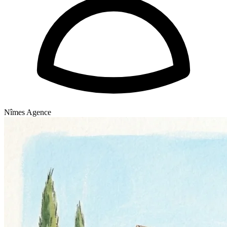
Nîmes Agence