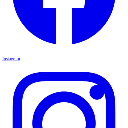
Instagram