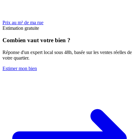
Prix au m² de ma rue
Estimation gratuite
Combien vaut votre bien ?
Réponse d'un expert local sous 48h, basée sur les ventes réelles de
votre quartier.
Estimer mon bien