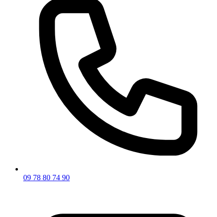
09 78 80 74 90