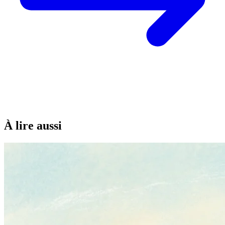
À lire aussi