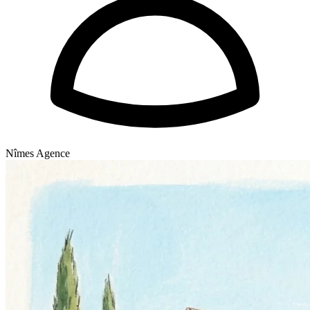
Nîmes Agence