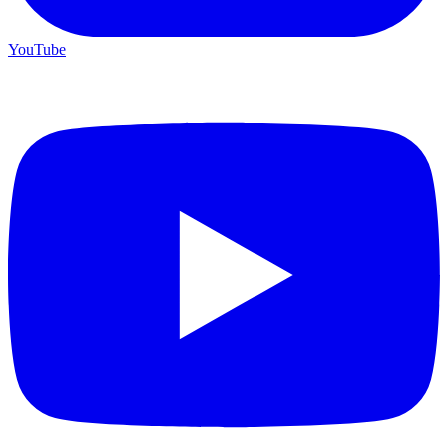
YouTube