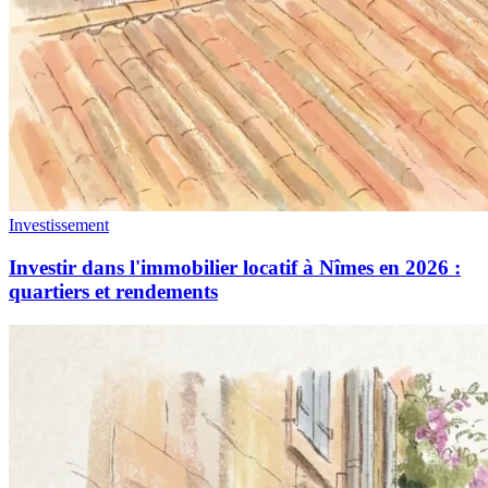
Investissement
Investir dans l'immobilier locatif à Nîmes en 2026 :
quartiers et rendements