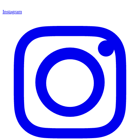
Instagram