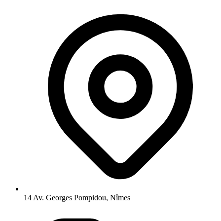
14 Av. Georges Pompidou, Nîmes