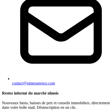
contact@nimesagence.com
Restez informé du marché nîmois
Nouveaux biens, baisses de prix et conseils immobiliers, directement
dans votre boîte mail. Désinscription en un clic.