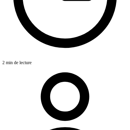
2 min de lecture