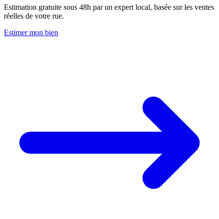
Estimation gratuite sous 48h par un expert local, basée sur les ventes
réelles de votre rue.
Estimer mon bien