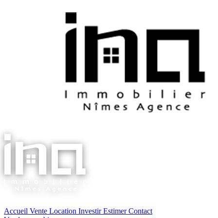
Accueil
Vente
Location
Investir
Estimer
Contact