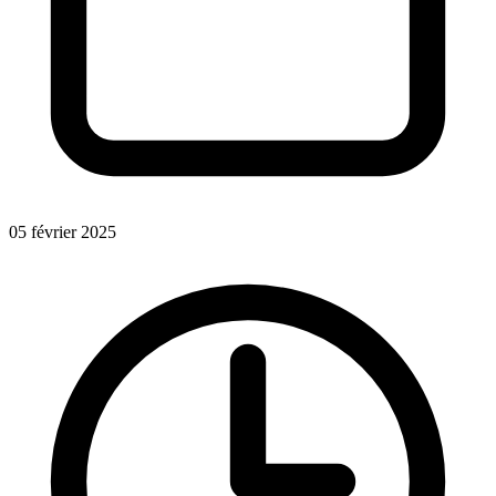
05 février 2025