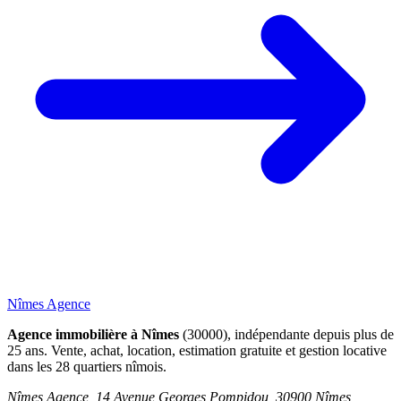
Nîmes Agence
Agence immobilière à Nîmes
(30000), indépendante depuis plus de
25 ans. Vente, achat, location, estimation gratuite et gestion locative
dans les 28 quartiers nîmois.
Nîmes Agence, 14 Avenue Georges Pompidou, 30900 Nîmes