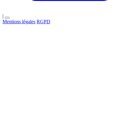
|
Mentions légales
RGPD