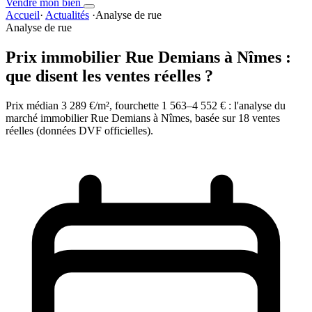
Vendre mon bien
Accueil
·
Actualités
·
Analyse de rue
Analyse de rue
Prix immobilier Rue Demians à Nîmes :
que disent les ventes réelles ?
Prix médian 3 289 €/m², fourchette 1 563–4 552 € : l'analyse du
marché immobilier Rue Demians à Nîmes, basée sur 18 ventes
réelles (données DVF officielles).