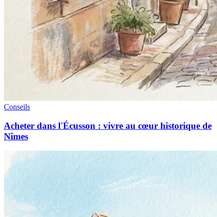
Conseils
Acheter dans l'Écusson : vivre au cœur historique de
Nîmes