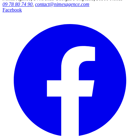
09 78 80 74 90
,
contact@nimesagence.com
Facebook