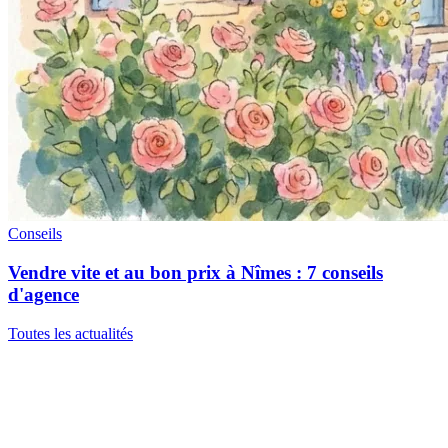
Conseils
Vendre vite et au bon prix à Nîmes : 7 conseils
d'agence
Toutes les actualités