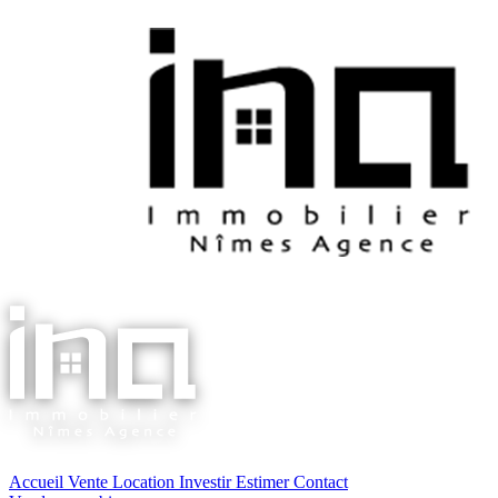
Accueil
Vente
Location
Investir
Estimer
Contact