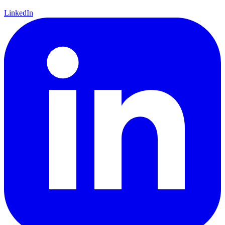
LinkedIn