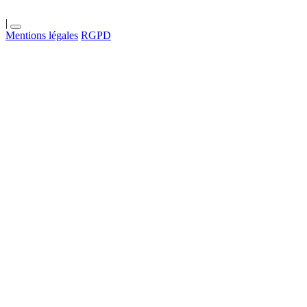
|
Mentions légales
RGPD