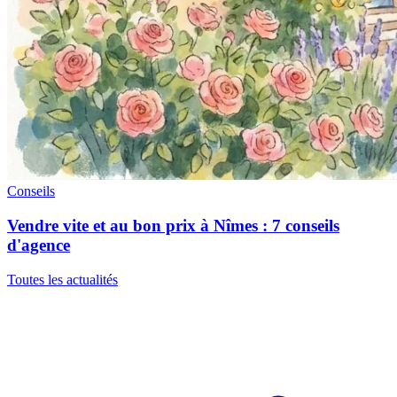
Conseils
Vendre vite et au bon prix à Nîmes : 7 conseils
d'agence
Toutes les actualités