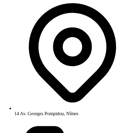
14 Av. Georges Pompidou, Nîmes