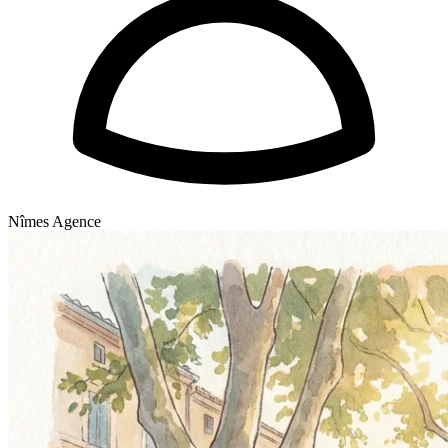
Nîmes Agence