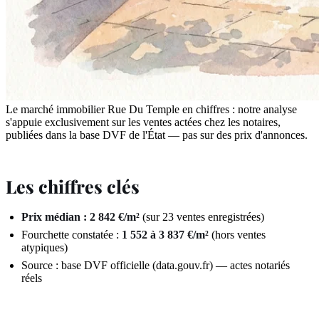
Le marché immobilier Rue Du Temple en chiffres : notre analyse
s'appuie exclusivement sur les ventes actées chez les notaires,
publiées dans la base DVF de l'État — pas sur des prix d'annonces.
Les chiffres clés
Prix médian : 2 842 €/m²
(sur 23 ventes enregistrées)
Fourchette constatée :
1 552 à 3 837 €/m²
(hors ventes
atypiques)
Source : base DVF officielle (data.gouv.fr) — actes notariés
réels