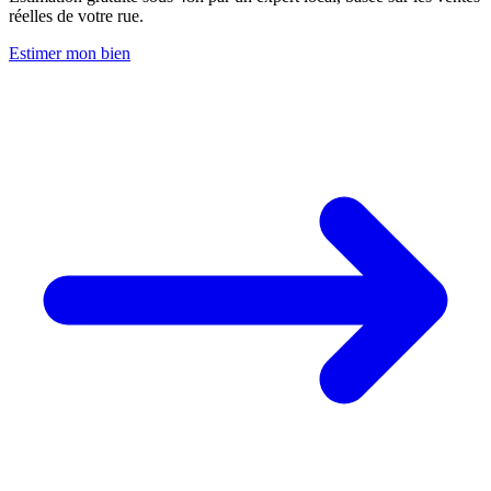
réelles de votre rue.
Estimer mon bien