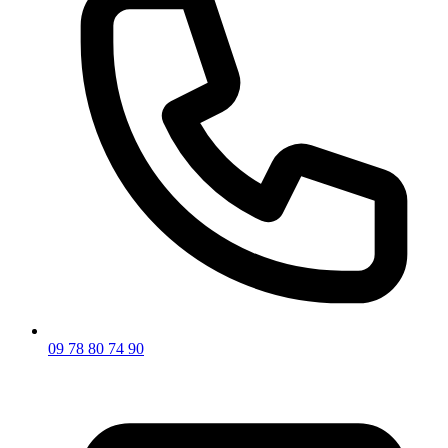
09 78 80 74 90