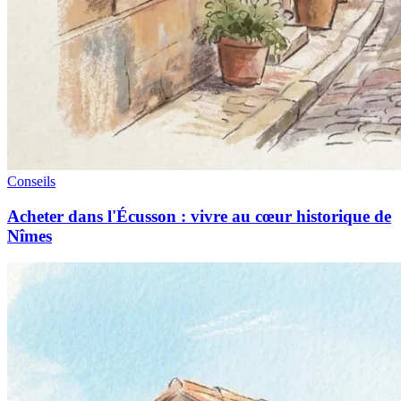
Conseils
Acheter dans l'Écusson : vivre au cœur historique de
Nîmes