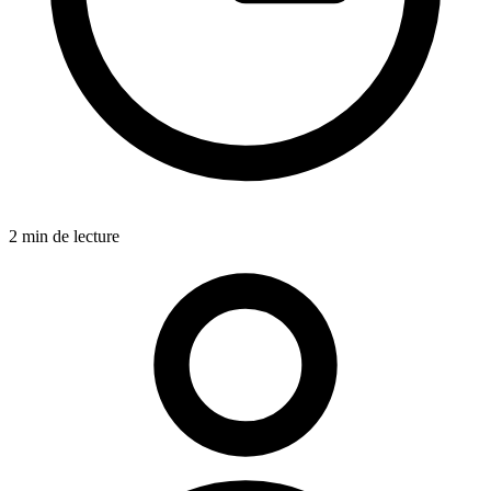
2 min de lecture