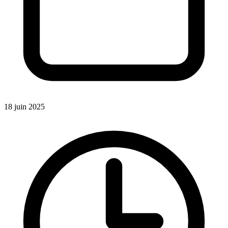
18 juin 2025