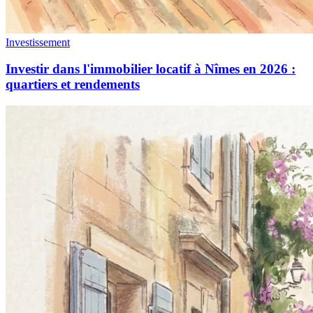
Investissement
Investir dans l'immobilier locatif à Nîmes en 2026 :
quartiers et rendements