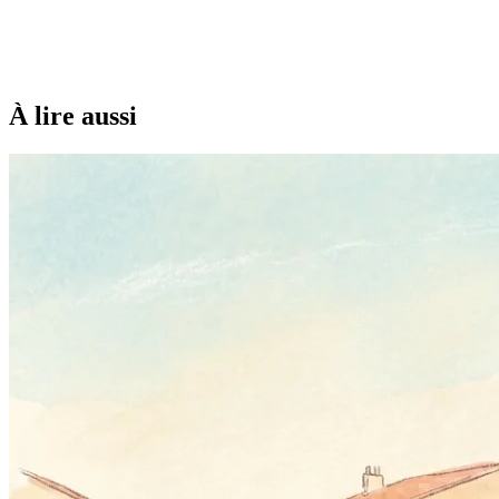
À lire aussi