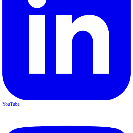
YouTube