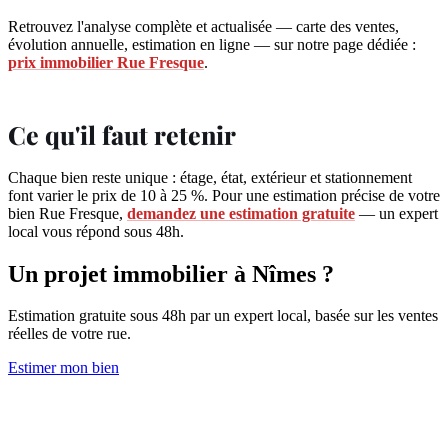
Retrouvez l'analyse complète et actualisée — carte des ventes,
évolution annuelle, estimation en ligne — sur notre page dédiée :
prix immobilier Rue Fresque
.
Ce qu'il faut retenir
Chaque bien reste unique : étage, état, extérieur et stationnement
font varier le prix de 10 à 25 %. Pour une estimation précise de votre
bien Rue Fresque,
demandez une estimation gratuite
— un expert
local vous répond sous 48h.
Un projet immobilier à Nîmes ?
Estimation gratuite sous 48h par un expert local, basée sur les ventes
réelles de votre rue.
Estimer mon bien