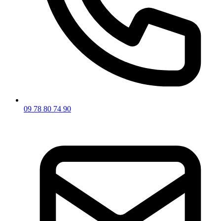
09 78 80 74 90