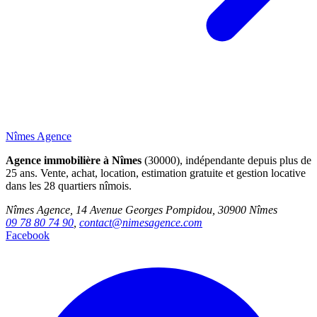
Nîmes Agence
Agence immobilière à Nîmes
(30000), indépendante depuis plus de
25 ans. Vente, achat, location, estimation gratuite et gestion locative
dans les 28 quartiers nîmois.
Nîmes Agence, 14 Avenue Georges Pompidou, 30900 Nîmes
09 78 80 74 90
,
contact@nimesagence.com
Facebook