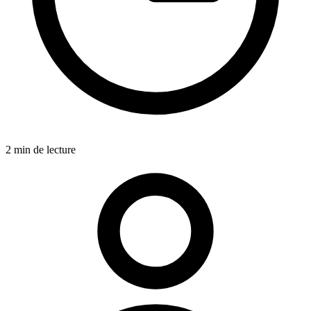
2 min de lecture