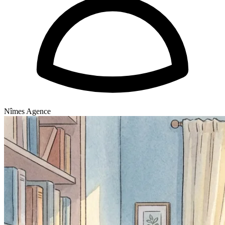
Nîmes Agence