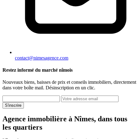
contact@nimesagence.com
Restez informé du marché nîmois
Nouveaux biens, baisses de prix et conseils immobiliers, directement
dans votre boîte mail. Désinscription en un clic.
S'inscrire
Agence immobilière à Nîmes, dans tous
les quartiers