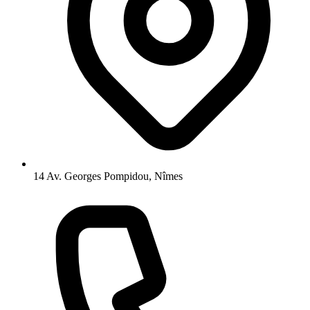
14 Av. Georges Pompidou, Nîmes