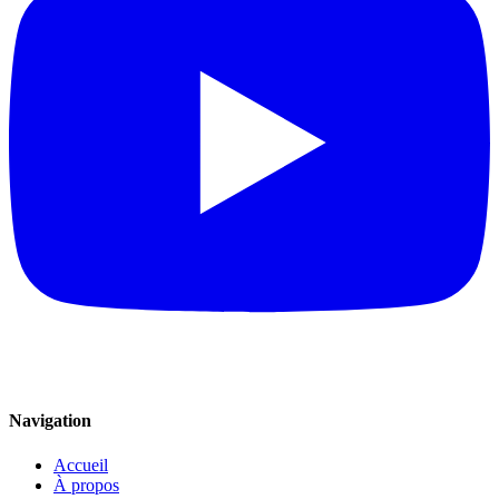
Navigation
Accueil
À propos