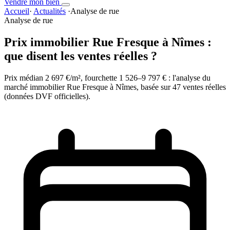
Vendre mon bien
Accueil
·
Actualités
·
Analyse de rue
Analyse de rue
Prix immobilier Rue Fresque à Nîmes :
que disent les ventes réelles ?
Prix médian 2 697 €/m², fourchette 1 526–9 797 € : l'analyse du
marché immobilier Rue Fresque à Nîmes, basée sur 47 ventes réelles
(données DVF officielles).