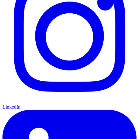
LinkedIn