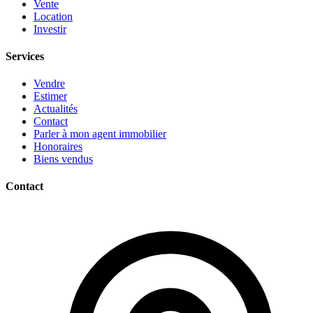
Vente
Location
Investir
Services
Vendre
Estimer
Actualités
Contact
Parler à mon agent immobilier
Honoraires
Biens vendus
Contact