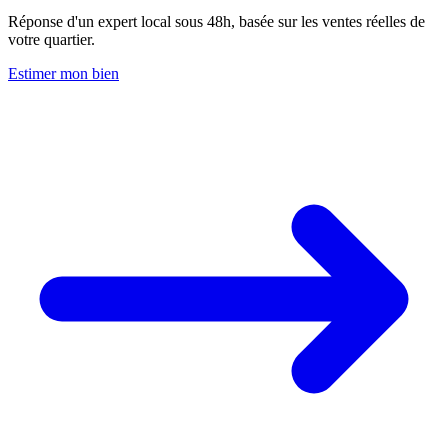
Réponse d'un expert local sous 48h, basée sur les ventes réelles de
votre quartier.
Estimer mon bien