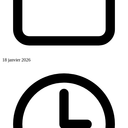
18 janvier 2026