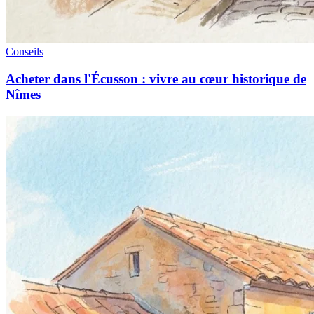
Conseils
Acheter dans l'Écusson : vivre au cœur historique de
Nîmes