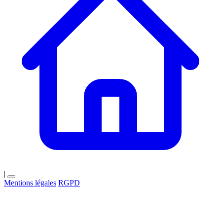
|
Mentions légales
RGPD