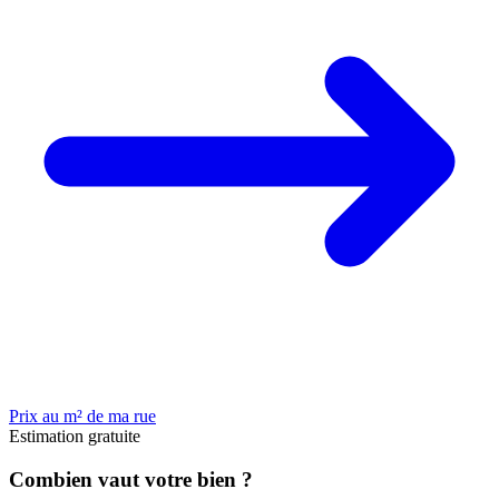
Prix au m² de ma rue
Estimation gratuite
Combien vaut votre bien ?