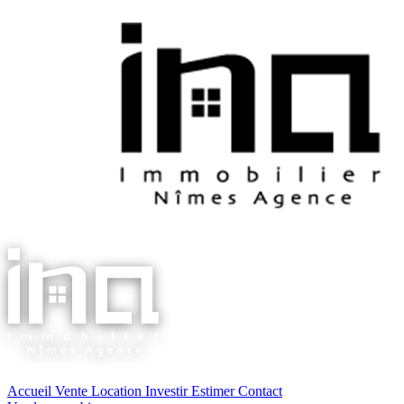
Accueil
Vente
Location
Investir
Estimer
Contact