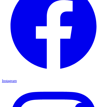
Instagram