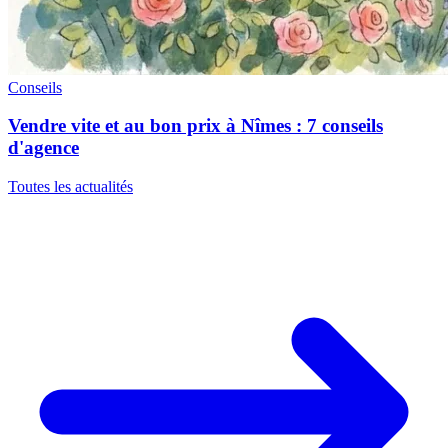
Conseils
Vendre vite et au bon prix à Nîmes : 7 conseils
d'agence
Toutes les actualités