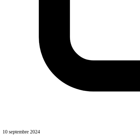
10 septembre 2024