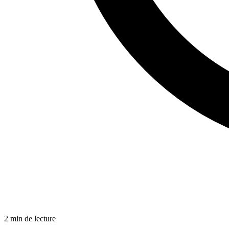
2 min de lecture