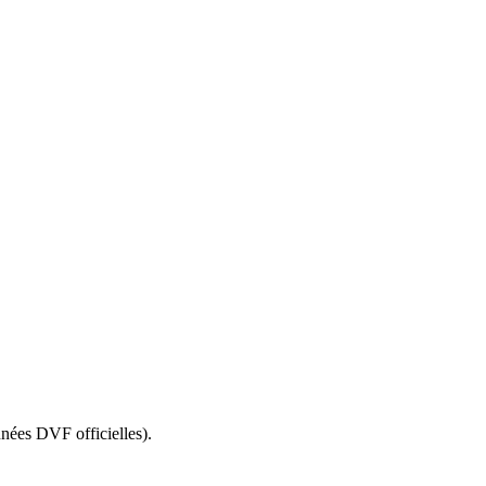
nées DVF officielles).